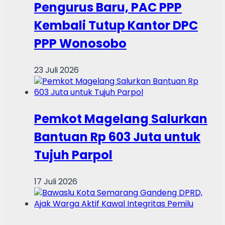
Pengurus Baru, PAC PPP
Kembali Tutup Kantor DPC
PPP Wonosobo
23 Juli 2026
Pemkot Magelang Salurkan
Bantuan Rp 603 Juta untuk
Tujuh Parpol
17 Juli 2026