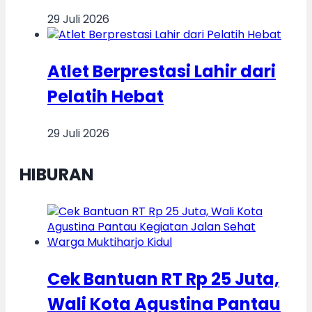
29 Juli 2026
Atlet Berprestasi Lahir dari
Pelatih Hebat
29 Juli 2026
HIBURAN
Cek Bantuan RT Rp 25 Juta,
Wali Kota Agustina Pantau