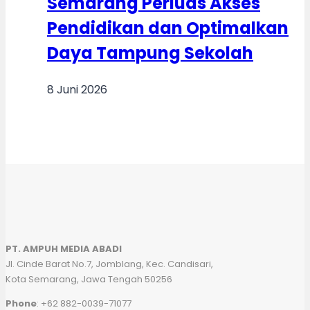
Semarang Perluas Akses
Pendidikan dan Optimalkan
Daya Tampung Sekolah
8 Juni 2026
PT. AMPUH MEDIA ABADI
Jl. Cinde Barat No.7, Jomblang, Kec. Candisari,
Kota Semarang, Jawa Tengah 50256
Phone
: +62 882-0039-71077