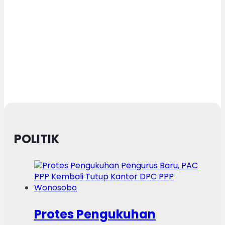
POLITIK
Protes Pengukuhan