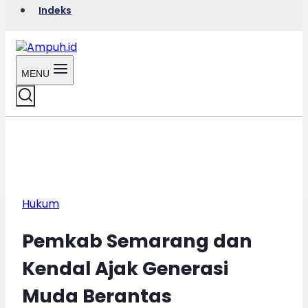
Indeks
MENU
Hukum
Pemkab Semarang dan
Kendal Ajak Generasi
Muda Berantas