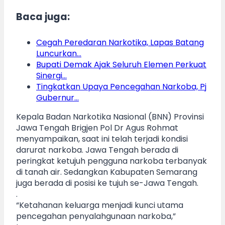
Baca juga:
Cegah Peredaran Narkotika, Lapas Batang
Luncurkan…
Bupati Demak Ajak Seluruh Elemen Perkuat
Sinergi…
Tingkatkan Upaya Pencegahan Narkoba, Pj
Gubernur…
Kepala Badan Narkotika Nasional (BNN) Provinsi
Jawa Tengah Brigjen Pol Dr Agus Rohmat
menyampaikan, saat ini telah terjadi kondisi
darurat narkoba. Jawa Tengah berada di
peringkat ketujuh pengguna narkoba terbanyak
di tanah air. Sedangkan Kabupaten Semarang
juga berada di posisi ke tujuh se-Jawa Tengah.
.
“Ketahanan keluarga menjadi kunci utama
pencegahan penyalahgunaan narkoba,”