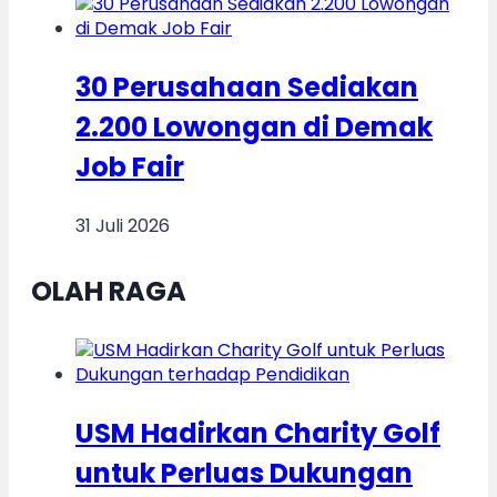
30 Perusahaan Sediakan
2.200 Lowongan di Demak
Job Fair
31 Juli 2026
OLAH RAGA
USM Hadirkan Charity Golf
untuk Perluas Dukungan