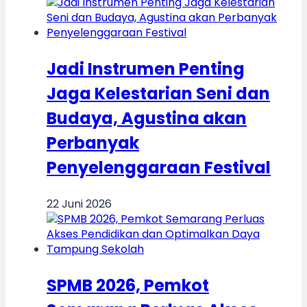
Jadi Instrumen Penting
Jaga Kelestarian Seni dan
Budaya, Agustina akan
Perbanyak
Penyelenggaraan Festival
22 Juni 2026
SPMB 2026, Pemkot