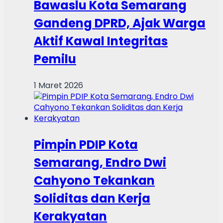
Bawaslu Kota Semarang
Gandeng DPRD, Ajak Warga
Aktif Kawal Integritas
Pemilu
1 Maret 2026
Pimpin PDIP Kota
Semarang, Endro Dwi
Cahyono Tekankan
Soliditas dan Kerja
Kerakyatan