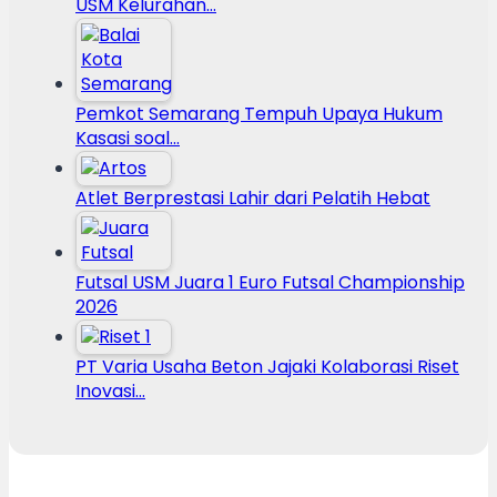
USM Kelurahan…
Pemkot Semarang Tempuh Upaya Hukum
Kasasi soal…
Atlet Berprestasi Lahir dari Pelatih Hebat
Futsal USM Juara 1 Euro Futsal Championship
2026
PT Varia Usaha Beton Jajaki Kolaborasi Riset
Inovasi…