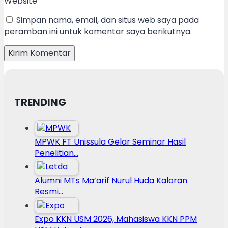
Website
Simpan nama, email, dan situs web saya pada
peramban ini untuk komentar saya berikutnya.
TRENDING
MPWK FT Unissula Gelar Seminar Hasil
Penelitian…
Alumni MTs Ma’arif Nurul Huda Kaloran
Resmi…
Expo KKN USM 2026, Mahasiswa KKN PPM