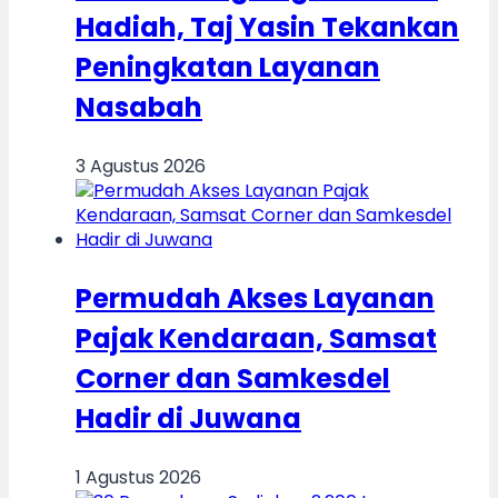
Hadiah, Taj Yasin Tekankan
Peningkatan Layanan
Nasabah
3 Agustus 2026
Permudah Akses Layanan
Pajak Kendaraan, Samsat
Corner dan Samkesdel
Hadir di Juwana
1 Agustus 2026