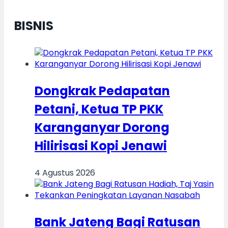
BISNIS
Dongkrak Pedapatan
Petani, Ketua TP PKK
Karanganyar Dorong
Hilirisasi Kopi Jenawi
4 Agustus 2026
Bank Jateng Bagi Ratusan