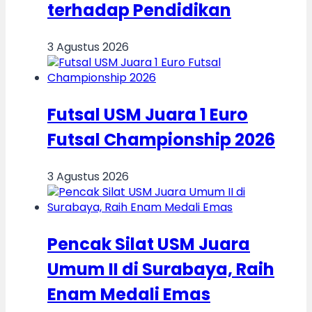
terhadap Pendidikan
3 Agustus 2026
Futsal USM Juara 1 Euro
Futsal Championship 2026
3 Agustus 2026
Pencak Silat USM Juara
Umum II di Surabaya, Raih
Enam Medali Emas