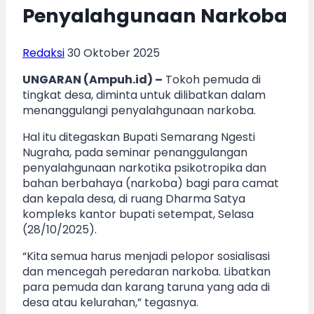
Penyalahgunaan Narkoba
Redaksi
30 Oktober 2025
UNGARAN (Ampuh.id) –
Tokoh pemuda di
tingkat desa, diminta untuk dilibatkan dalam
menanggulangi penyalahgunaan narkoba.
Hal itu ditegaskan Bupati Semarang Ngesti
Nugraha, pada seminar penanggulangan
penyalahgunaan narkotika psikotropika dan
bahan berbahaya (narkoba) bagi para camat
dan kepala desa, di ruang Dharma Satya
kompleks kantor bupati setempat, Selasa
(28/10/2025).
“Kita semua harus menjadi pelopor sosialisasi
dan mencegah peredaran narkoba. Libatkan
para pemuda dan karang taruna yang ada di
desa atau kelurahan,” tegasnya.