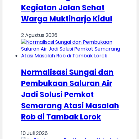
Kegiatan Jalan Sehat
Warga Muktiharjo Kidul
2 Agustus 2026
Normalisasi Sungai dan
Pembukaan Saluran Air
Jadi Solusi Pemkot
Semarang Atasi Masalah
Rob di Tambak Lorok
10 Juli 2026