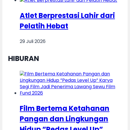
Atlet Berprestasi Lahir dari
Pelatih Hebat
29 Juli 2026
HIBURAN
Film Bertema Ketahanan
Pangan dan Lingkungan
Hidup ”Pedas Level Up”