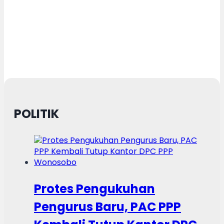
POLITIK
Protes Pengukuhan
Pengurus Baru, PAC PPP