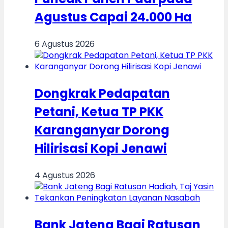
Agustus Capai 24.000 Ha
6 Agustus 2026
Dongkrak Pedapatan
Petani, Ketua TP PKK
Karanganyar Dorong
Hilirisasi Kopi Jenawi
4 Agustus 2026
Bank Jateng Bagi Ratusan