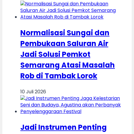
Normalisasi Sungai dan
Pembukaan Saluran Air
Jadi Solusi Pemkot
Semarang Atasi Masalah
Rob di Tambak Lorok
10 Juli 2026
Jadi Instrumen Penting