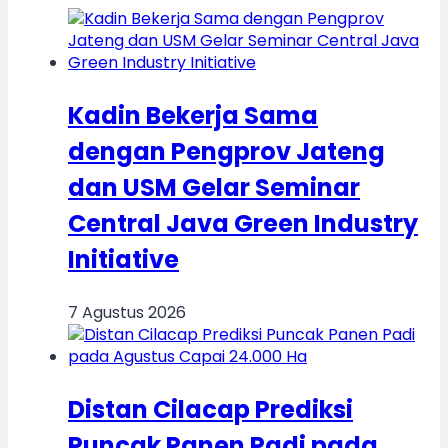
Kadin Bekerja Sama
dengan Pengprov Jateng
dan USM Gelar Seminar
Central Java Green Industry
Initiative
7 Agustus 2026
Distan Cilacap Prediksi
Puncak Panen Padi pada