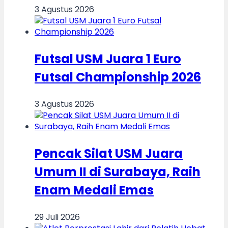
3 Agustus 2026
Futsal USM Juara 1 Euro
Futsal Championship 2026
3 Agustus 2026
Pencak Silat USM Juara
Umum II di Surabaya, Raih
Enam Medali Emas
29 Juli 2026