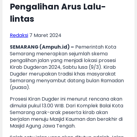
Pengalihan Arus Lalu-
lintas
Redaksi
7 Maret 2024
SEMARANG (Ampuh.id) –
Pemerintah Kota
Semarang menerapkan sejumlah skema
pengalihan jalan yang menjadi lokasi prosesi
Kirab Dugderan 2024, Sabtu lusa (9/3). Kirab
Dugder merupakan tradisi khas masyarakat
Semarang menyambut datang bulan Ramadan
(puasa).
Prosesi Kiran Dugder ini menurut rencana akan
dimulai pukul 13.00 WIB. Dari Komplek Balai Kota
Semarang arak-arak peserta kirab akan
berjalan menuju Masjid Kauman dan berakhir di
Masjid Agung Jawa Tengah.