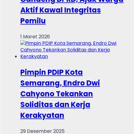
Aktif Kawal Integritas
Pemilu
1 Maret 2026
Pimpin PDIP Kota
Semarang, Endro Dwi
Cahyono Tekankan
Soliditas dan Kerja
Kerakyatan
29 Desember 2025