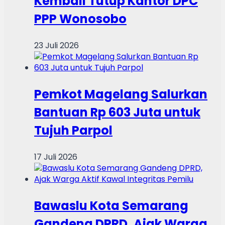
Kembali Tutup Kantor DPC
PPP Wonosobo
23 Juli 2026
Pemkot Magelang Salurkan
Bantuan Rp 603 Juta untuk
Tujuh Parpol
17 Juli 2026
Bawaslu Kota Semarang
Gandeng DPRD, Ajak Warga