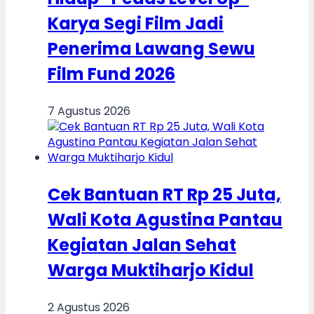
Karya Segi Film Jadi
Penerima Lawang Sewu
Film Fund 2026
7 Agustus 2026
Cek Bantuan RT Rp 25 Juta,
Wali Kota Agustina Pantau
Kegiatan Jalan Sehat
Warga Muktiharjo Kidul
2 Agustus 2026