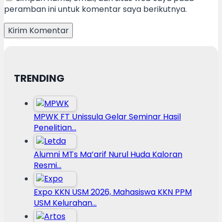
peramban ini untuk komentar saya berikutnya.
TRENDING
MPWK FT Unissula Gelar Seminar Hasil
Penelitian…
Alumni MTs Ma’arif Nurul Huda Kaloran
Resmi…
Expo KKN USM 2026, Mahasiswa KKN PPM
USM Kelurahan…