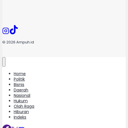
© 2026 Ampuh.id
Home
Politik
Bisnis
Daerah
Nasional
Hukum
Olah Raga
Hiburan
Indeks