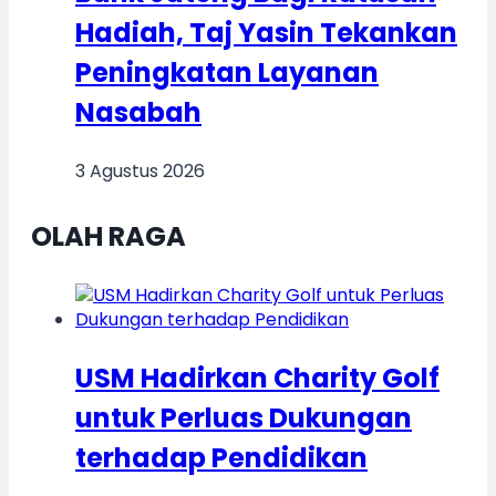
Hadiah, Taj Yasin Tekankan
Peningkatan Layanan
Nasabah
3 Agustus 2026
OLAH RAGA
USM Hadirkan Charity Golf
untuk Perluas Dukungan
terhadap Pendidikan