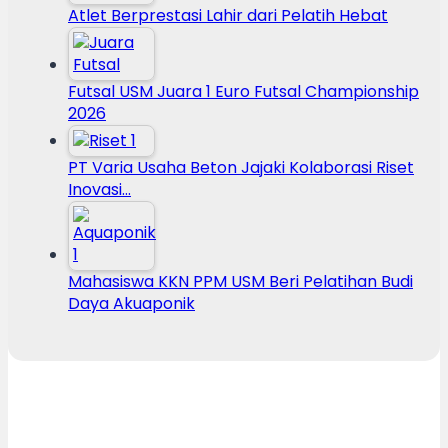
Atlet Berprestasi Lahir dari Pelatih Hebat
Futsal USM Juara 1 Euro Futsal Championship
2026
PT Varia Usaha Beton Jajaki Kolaborasi Riset
Inovasi…
Mahasiswa KKN PPM USM Beri Pelatihan Budi
Daya Akuaponik