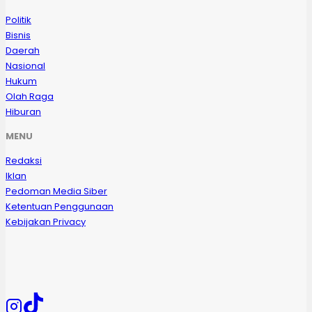
Politik
Bisnis
Daerah
Nasional
Hukum
Olah Raga
Hiburan
MENU
Redaksi
Iklan
Pedoman Media Siber
Ketentuan Penggunaan
Kebijakan Privacy