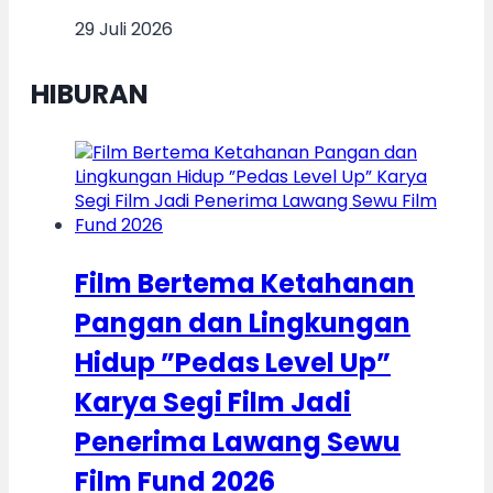
29 Juli 2026
HIBURAN
Film Bertema Ketahanan
Pangan dan Lingkungan
Hidup ”Pedas Level Up”
Karya Segi Film Jadi
Penerima Lawang Sewu
Film Fund 2026