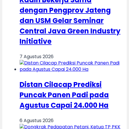
dengan Pengprov Jateng
dan USM Gelar Seminar
Central Java Green Industry
Initiative
7 Agustus 2026
Distan Cilacap Prediksi
Puncak Panen Padi pada
Agustus Capai 24.000 Ha
6 Agustus 2026