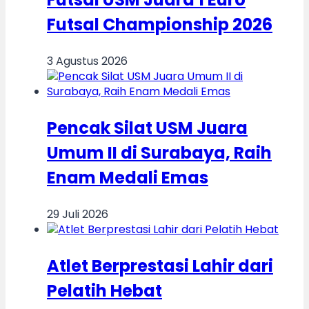
Futsal Championship 2026
3 Agustus 2026
Pencak Silat USM Juara
Umum II di Surabaya, Raih
Enam Medali Emas
29 Juli 2026
Atlet Berprestasi Lahir dari
Pelatih Hebat