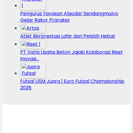
Pengurus Yayasan Alqodar Sendangmulyo
Gelar Rakor Praraker
Atlet Berprestasi Lahir dari Pelatih Hebat
PT Varia Usaha Beton Jajaki Kolaborasi Riset
Inovasi…
Futsal USM Juara 1 Euro Futsal Championship
2026