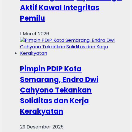
Aktif Kawal Integritas
Pemilu
1 Maret 2026
Pimpin PDIP Kota
Semarang, Endro Dwi
Cahyono Tekankan
Soliditas dan Kerja
Kerakyatan
29 Desember 2025