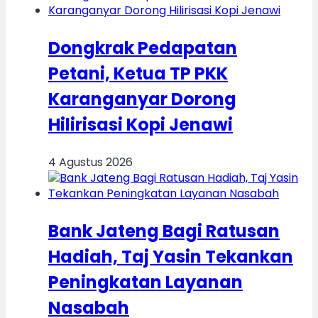
Dongkrak Pedapatan
Petani, Ketua TP PKK
Karanganyar Dorong
Hilirisasi Kopi Jenawi
4 Agustus 2026
Bank Jateng Bagi Ratusan
Hadiah, Taj Yasin Tekankan
Peningkatan Layanan
Nasabah