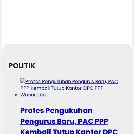
POLITIK
Protes Pengukuhan
Pengurus Baru, PAC PPP
Kembali Tutup Kantor DPC