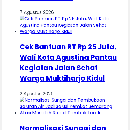
7 Agustus 2026
Cek Bantuan RT Rp 25 Juta,
Wali Kota Agustina Pantau
Kegiatan Jalan Sehat
Warga Muktiharjo Kidul
2 Agustus 2026
Normalisasi Sungai dan