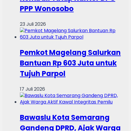
PPP Wonosobo
23 Juli 2026
Pemkot Magelang Salurkan
Bantuan Rp 603 Juta untuk
Tujuh Parpol
17 Juli 2026
Bawaslu Kota Semarang
Gandeng DPRD, Ajak Warga