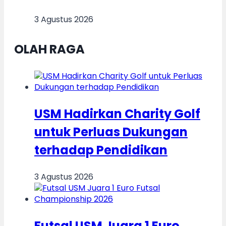
3 Agustus 2026
OLAH RAGA
USM Hadirkan Charity Golf
untuk Perluas Dukungan
terhadap Pendidikan
3 Agustus 2026
Futsal USM Juara 1 Euro