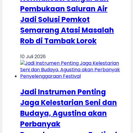
Pembukaan Saluran Air
Jadi Solusi Pemkot
Semarang Atasi Masalah
Rob di Tambak Lorok
10 Juli 2026
Jadi Instrumen Penting
Jaga Kelestarian Seni dan
Budaya, Agustina akan
Perbanyak