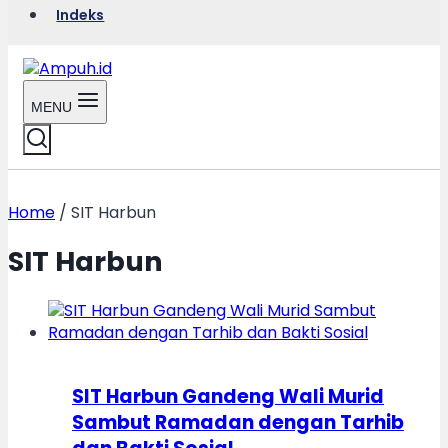
Indeks
MENU
Home
/
SIT Harbun
SIT Harbun
SIT Harbun Gandeng Wali Murid
Sambut Ramadan dengan Tarhib