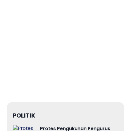
POLITIK
Protes Pengukuhan Pengurus