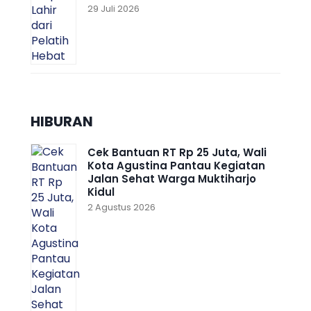
29 Juli 2026
HIBURAN
Cek Bantuan RT Rp 25 Juta, Wali
Kota Agustina Pantau Kegiatan
Jalan Sehat Warga Muktiharjo
Kidul
2 Agustus 2026