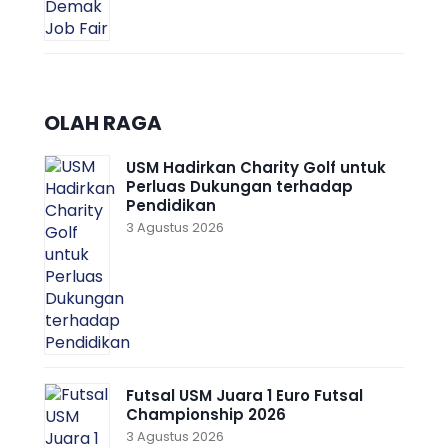
OLAH RAGA
USM Hadirkan Charity Golf untuk
Perluas Dukungan terhadap
Pendidikan
3 Agustus 2026
Futsal USM Juara 1 Euro Futsal
Championship 2026
3 Agustus 2026