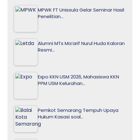
MPWK FT Unissula Gelar Seminar Hasil
Penelitian…
Alumni MTs Ma’arif Nurul Huda Kaloran
Resmi…
Expo KKN USM 2026, Mahasiswa KKN
PPM USM Kelurahan…
Pemkot Semarang Tempuh Upaya
Hukum Kasasi soal…