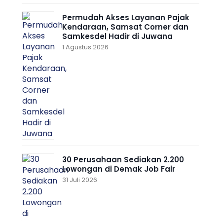
Permudah Akses Layanan Pajak
Kendaraan, Samsat Corner dan
Samkesdel Hadir di Juwana
1 Agustus 2026
30 Perusahaan Sediakan 2.200
Lowongan di Demak Job Fair
31 Juli 2026