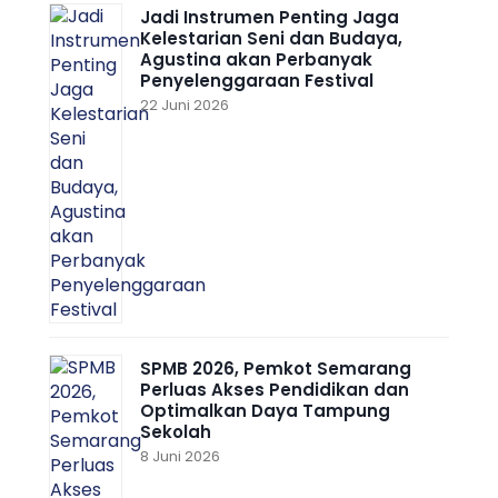
Jadi Instrumen Penting Jaga
Kelestarian Seni dan Budaya,
Agustina akan Perbanyak
Penyelenggaraan Festival
22 Juni 2026
SPMB 2026, Pemkot Semarang
Perluas Akses Pendidikan dan
Optimalkan Daya Tampung
Sekolah
8 Juni 2026