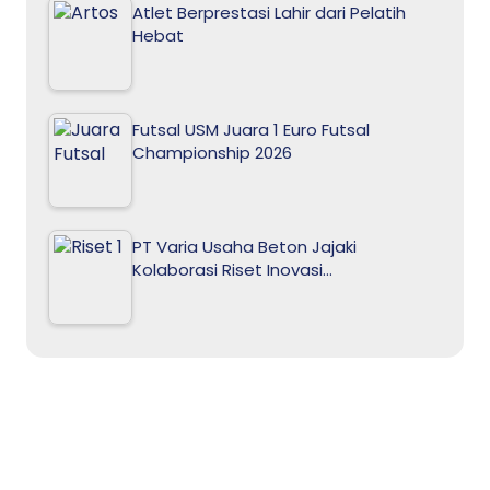
Atlet Berprestasi Lahir dari Pelatih
Hebat
Futsal USM Juara 1 Euro Futsal
Championship 2026
PT Varia Usaha Beton Jajaki
Kolaborasi Riset Inovasi…