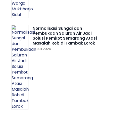
Normalisasi Sungai dan
Pembukaan Saluran Air Jadi
Solusi Pemkot Semarang Atasi
Masalah Rob di Tambak Lorok
10 Juli 2026