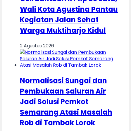
Wali Kota Agustina Pantau
Kegiatan Jalan Sehat
Warga Muktiharjo Kidul
2 Agustus 2026
Normalisasi Sungai dan
Pembukaan Saluran Air
Jadi Solusi Pemkot
Semarang Atasi Masalah
Rob di Tambak Lorok