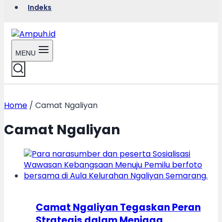
Indeks
MENU
Home
/
Camat Ngaliyan
Camat Ngaliyan
Camat Ngaliyan Tegaskan Peran
Strategis dalam Menjaga