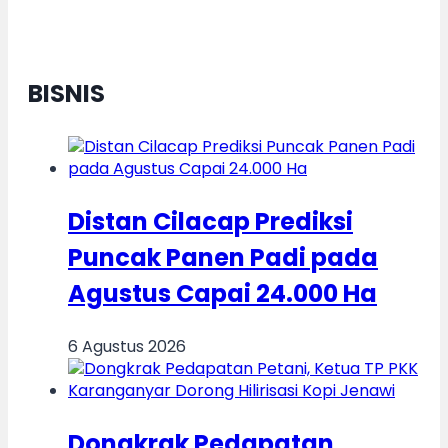
BISNIS
Distan Cilacap Prediksi
Puncak Panen Padi pada
Agustus Capai 24.000 Ha
6 Agustus 2026
Dongkrak Pedapatan