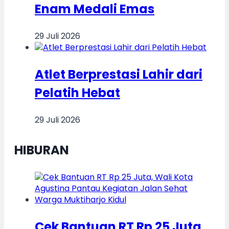
Enam Medali Emas
29 Juli 2026
Atlet Berprestasi Lahir dari
Pelatih Hebat
29 Juli 2026
HIBURAN
Cek Bantuan RT Rp 25 Juta,