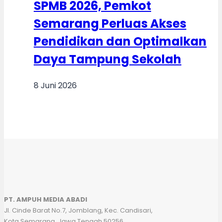
SPMB 2026, Pemkot
Semarang Perluas Akses
Pendidikan dan Optimalkan
Daya Tampung Sekolah
8 Juni 2026
PT. AMPUH MEDIA ABADI
Jl. Cinde Barat No.7, Jomblang, Kec. Candisari,
Kota Semarang, Jawa Tengah 50256