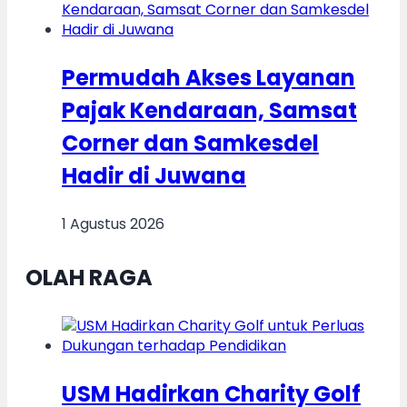
Permudah Akses Layanan
Pajak Kendaraan, Samsat
Corner dan Samkesdel
Hadir di Juwana
1 Agustus 2026
OLAH RAGA
USM Hadirkan Charity Golf