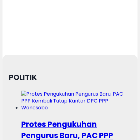
POLITIK
Protes Pengukuhan
Pengurus Baru, PAC PPP