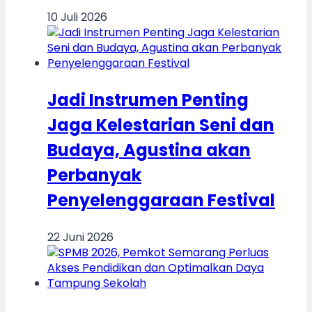
10 Juli 2026
Jadi Instrumen Penting
Jaga Kelestarian Seni dan
Budaya, Agustina akan
Perbanyak
Penyelenggaraan Festival
22 Juni 2026