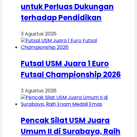
untuk Perluas Dukungan
terhadap Pendidikan
3 Agustus 2026
Futsal USM Juara 1 Euro
Futsal Championship 2026
3 Agustus 2026
Pencak Silat USM Juara
Umum II di Surabaya, Raih