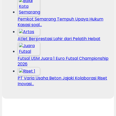
Pemkot Semarang Tempuh Upaya Hukum
Kasasi soal…
Atlet Berprestasi Lahir dari Pelatih Hebat
Futsal USM Juara 1 Euro Futsal Championship
2026
PT Varia Usaha Beton Jajaki Kolaborasi Riset
Inovasi…