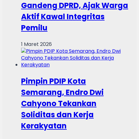
Gandeng DPRD, Ajak Warga
Aktif Kawal Integritas
Pemilu
1 Maret 2026
Pimpin PDIP Kota
Semarang, Endro Dwi
Cahyono Tekankan
Soliditas dan Kerja
Kerakyatan