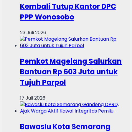
Kembali Tutup Kantor DPC
PPP Wonosobo
23 Juli 2026
Pemkot Magelang Salurkan
Bantuan Rp 603 Juta untuk
Tujuh Parpol
17 Juli 2026
Bawaslu Kota Semarang