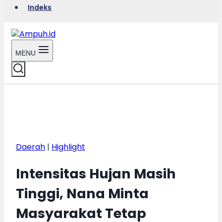
Indeks
MENU
Daerah
|
Highlight
Intensitas Hujan Masih
Tinggi, Nana Minta
Masyarakat Tetap