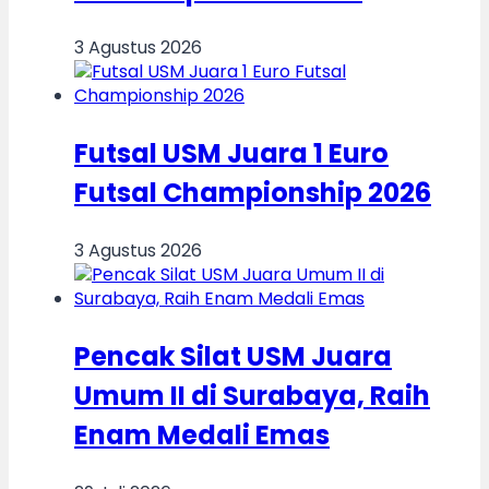
3 Agustus 2026
Futsal USM Juara 1 Euro
Futsal Championship 2026
3 Agustus 2026
Pencak Silat USM Juara
Umum II di Surabaya, Raih
Enam Medali Emas