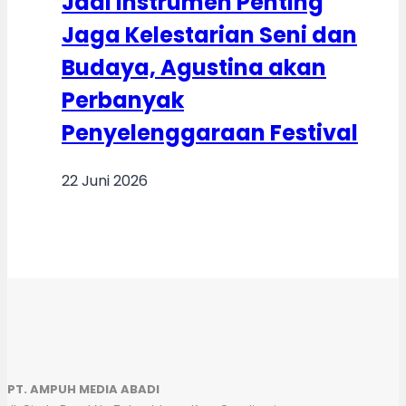
Jadi Instrumen Penting
Jaga Kelestarian Seni dan
Budaya, Agustina akan
Perbanyak
Penyelenggaraan Festival
22 Juni 2026
PT. AMPUH MEDIA ABADI