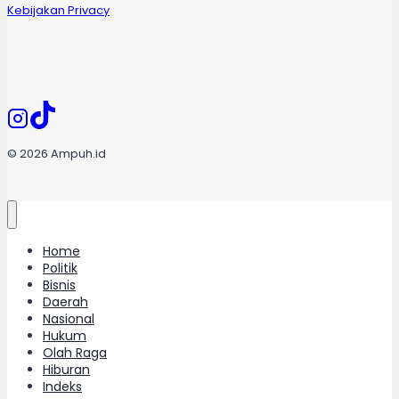
Kebijakan Privacy
© 2026 Ampuh.id
Home
Politik
Bisnis
Daerah
Nasional
Hukum
Olah Raga
Hiburan
Indeks