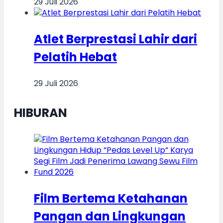
29 Juli 2026
Atlet Berprestasi Lahir dari
Pelatih Hebat
29 Juli 2026
HIBURAN
Film Bertema Ketahanan
Pangan dan Lingkungan