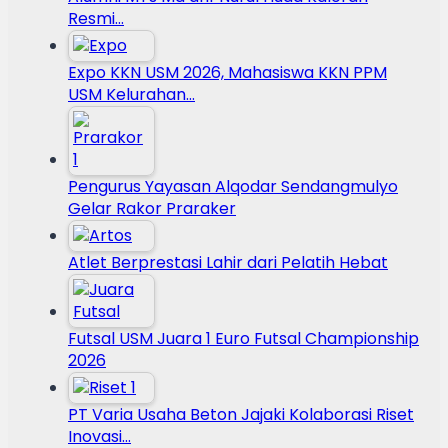
Resmi…
Expo KKN USM 2026, Mahasiswa KKN PPM
USM Kelurahan…
Pengurus Yayasan Alqodar Sendangmulyo
Gelar Rakor Praraker
Atlet Berprestasi Lahir dari Pelatih Hebat
Futsal USM Juara 1 Euro Futsal Championship
2026
PT Varia Usaha Beton Jajaki Kolaborasi Riset
Inovasi…