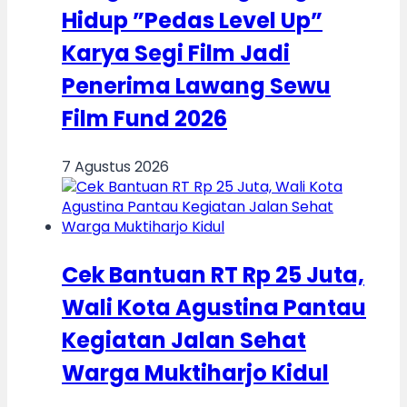
Hidup ”Pedas Level Up”
Karya Segi Film Jadi
Penerima Lawang Sewu
Film Fund 2026
7 Agustus 2026
Cek Bantuan RT Rp 25 Juta,
Wali Kota Agustina Pantau
Kegiatan Jalan Sehat
Warga Muktiharjo Kidul