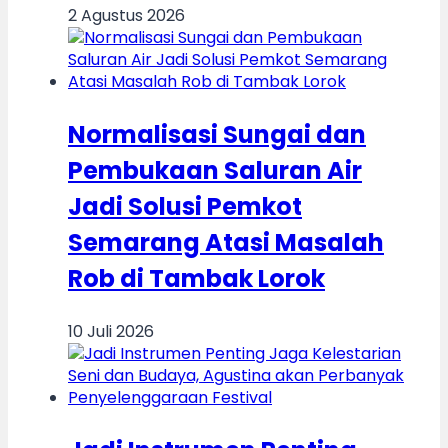
2 Agustus 2026
Normalisasi Sungai dan
Pembukaan Saluran Air
Jadi Solusi Pemkot
Semarang Atasi Masalah
Rob di Tambak Lorok
10 Juli 2026