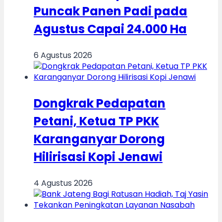
Puncak Panen Padi pada
Agustus Capai 24.000 Ha
6 Agustus 2026
Dongkrak Pedapatan
Petani, Ketua TP PKK
Karanganyar Dorong
Hilirisasi Kopi Jenawi
4 Agustus 2026