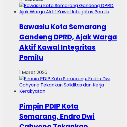
Bawaslu Kota Semarang
Gandeng DPRD, Ajak Warga
Aktif Kawal Integritas
Pemilu
1 Maret 2026
Pimpin PDIP Kota
Semarang, Endro Dwi
Cahyono Tekankan