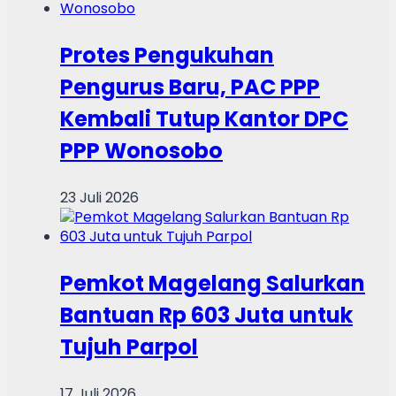
Protes Pengukuhan
Pengurus Baru, PAC PPP
Kembali Tutup Kantor DPC
PPP Wonosobo
23 Juli 2026
Pemkot Magelang Salurkan
Bantuan Rp 603 Juta untuk
Tujuh Parpol
17 Juli 2026