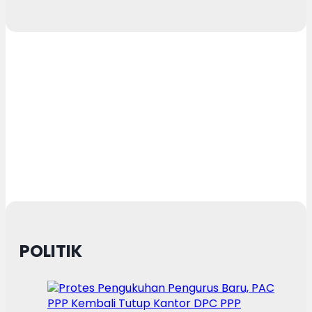
POLITIK