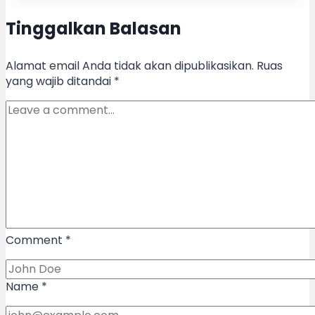
Tinggalkan Balasan
Alamat email Anda tidak akan dipublikasikan.
Ruas
yang wajib ditandai
*
Comment
*
Name
*