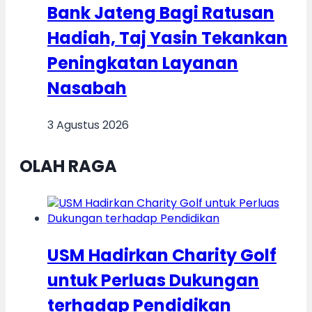
Bank Jateng Bagi Ratusan
Hadiah, Taj Yasin Tekankan
Peningkatan Layanan
Nasabah
3 Agustus 2026
OLAH RAGA
USM Hadirkan Charity Golf
untuk Perluas Dukungan
terhadap Pendidikan