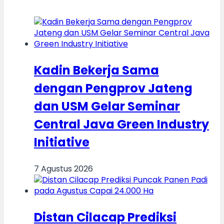
Kadin Bekerja Sama
dengan Pengprov Jateng
dan USM Gelar Seminar
Central Java Green Industry
Initiative
7 Agustus 2026
Distan Cilacap Prediksi