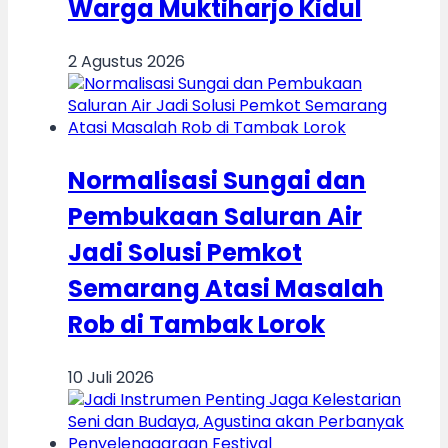
Warga Muktiharjo Kidul
2 Agustus 2026
Normalisasi Sungai dan
Pembukaan Saluran Air
Jadi Solusi Pemkot
Semarang Atasi Masalah
Rob di Tambak Lorok
10 Juli 2026