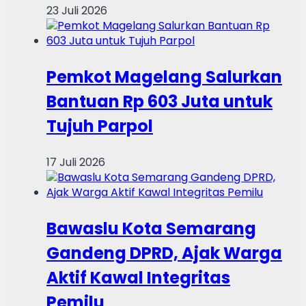
23 Juli 2026
Pemkot Magelang Salurkan
Bantuan Rp 603 Juta untuk
Tujuh Parpol
17 Juli 2026
Bawaslu Kota Semarang
Gandeng DPRD, Ajak Warga
Aktif Kawal Integritas
Pemilu