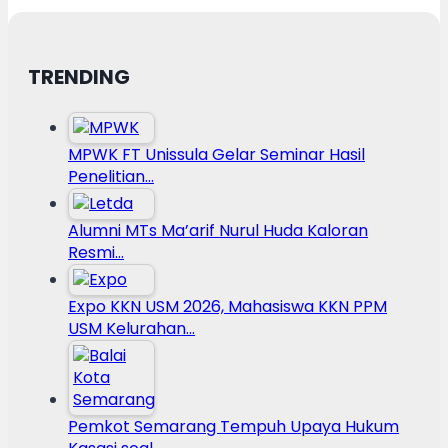
TRENDING
MPWK FT Unissula Gelar Seminar Hasil
Penelitian…
Alumni MTs Ma’arif Nurul Huda Kaloran
Resmi…
Expo KKN USM 2026, Mahasiswa KKN PPM
USM Kelurahan…
Pemkot Semarang Tempuh Upaya Hukum