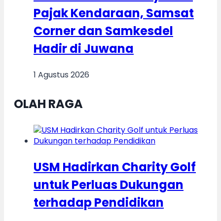
Pajak Kendaraan, Samsat
Corner dan Samkesdel
Hadir di Juwana
1 Agustus 2026
OLAH RAGA
USM Hadirkan Charity Golf
untuk Perluas Dukungan
terhadap Pendidikan