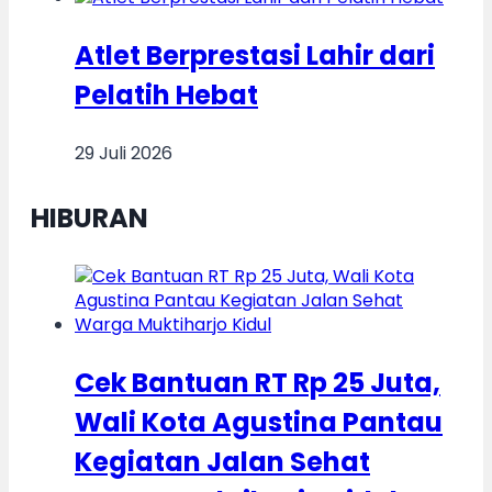
Atlet Berprestasi Lahir dari
Pelatih Hebat
29 Juli 2026
HIBURAN
Cek Bantuan RT Rp 25 Juta,
Wali Kota Agustina Pantau
Kegiatan Jalan Sehat