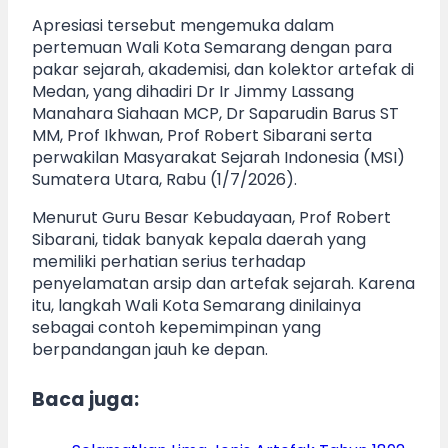
Apresiasi tersebut mengemuka dalam
pertemuan Wali Kota Semarang dengan para
pakar sejarah, akademisi, dan kolektor artefak di
Medan, yang dihadiri Dr Ir Jimmy Lassang
Manahara Siahaan MCP, Dr Saparudin Barus ST
MM, Prof Ikhwan, Prof Robert Sibarani serta
perwakilan Masyarakat Sejarah Indonesia (MSI)
Sumatera Utara, Rabu (1/7/2026).
Menurut Guru Besar Kebudayaan, Prof Robert
Sibarani, tidak banyak kepala daerah yang
memiliki perhatian serius terhadap
penyelamatan arsip dan artefak sejarah. Karena
itu, langkah Wali Kota Semarang dinilainya
sebagai contoh kepemimpinan yang
berpandangan jauh ke depan.
Baca juga: