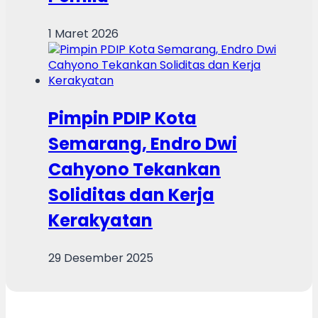
1 Maret 2026
Pimpin PDIP Kota
Semarang, Endro Dwi
Cahyono Tekankan
Soliditas dan Kerja
Kerakyatan
29 Desember 2025