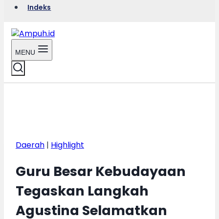
Indeks
MENU
Daerah
|
Highlight
Guru Besar Kebudayaan
Tegaskan Langkah
Agustina Selamatkan