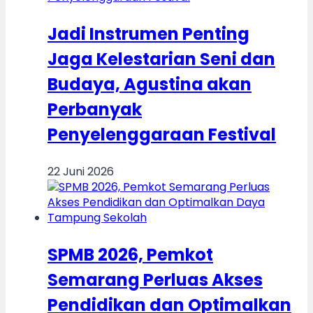
Jadi Instrumen Penting
Jaga Kelestarian Seni dan
Budaya, Agustina akan
Perbanyak
Penyelenggaraan Festival
22 Juni 2026
SPMB 2026, Pemkot
Semarang Perluas Akses
Pendidikan dan Optimalkan