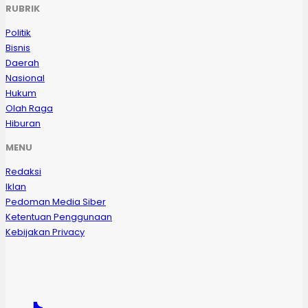
RUBRIK
Politik
Bisnis
Daerah
Nasional
Hukum
Olah Raga
Hiburan
MENU
Redaksi
Iklan
Pedoman Media Siber
Ketentuan Penggunaan
Kebijakan Privacy