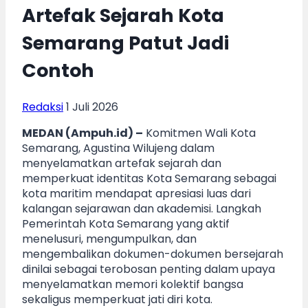
Artefak Sejarah Kota
Semarang Patut Jadi
Contoh
Redaksi
1 Juli 2026
MEDAN (Ampuh.id) –
Komitmen Wali Kota
Semarang, Agustina Wilujeng dalam
menyelamatkan artefak sejarah dan
memperkuat identitas Kota Semarang sebagai
kota maritim mendapat apresiasi luas dari
kalangan sejarawan dan akademisi. Langkah
Pemerintah Kota Semarang yang aktif
menelusuri, mengumpulkan, dan
mengembalikan dokumen-dokumen bersejarah
dinilai sebagai terobosan penting dalam upaya
menyelamatkan memori kolektif bangsa
sekaligus memperkuat jati diri kota.