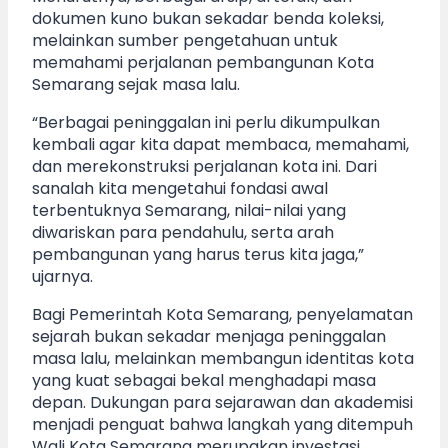
dokumen kuno bukan sekadar benda koleksi,
melainkan sumber pengetahuan untuk
memahami perjalanan pembangunan Kota
Semarang sejak masa lalu.
“Berbagai peninggalan ini perlu dikumpulkan
kembali agar kita dapat membaca, memahami,
dan merekonstruksi perjalanan kota ini. Dari
sanalah kita mengetahui fondasi awal
terbentuknya Semarang, nilai-nilai yang
diwariskan para pendahulu, serta arah
pembangunan yang harus terus kita jaga,”
ujarnya.
Bagi Pemerintah Kota Semarang, penyelamatan
sejarah bukan sekadar menjaga peninggalan
masa lalu, melainkan membangun identitas kota
yang kuat sebagai bekal menghadapi masa
depan. Dukungan para sejarawan dan akademisi
menjadi penguat bahwa langkah yang ditempuh
Wali Kota Semarang merupakan investasi