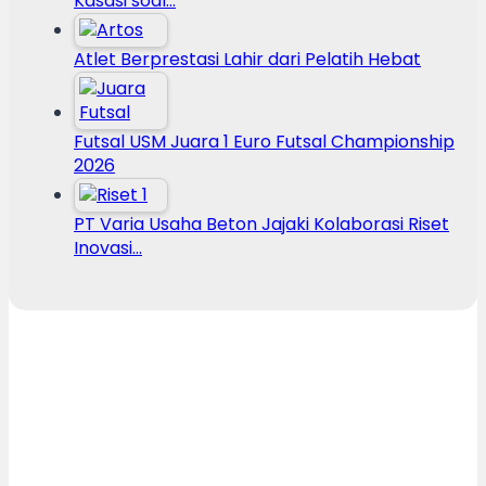
Kasasi soal…
Atlet Berprestasi Lahir dari Pelatih Hebat
Futsal USM Juara 1 Euro Futsal Championship
2026
PT Varia Usaha Beton Jajaki Kolaborasi Riset
Inovasi…