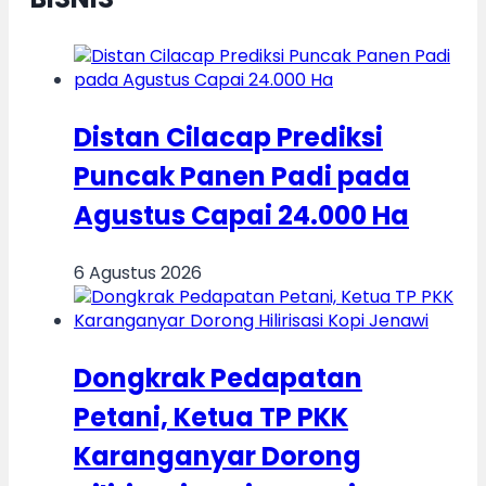
Distan Cilacap Prediksi
Puncak Panen Padi pada
Agustus Capai 24.000 Ha
6 Agustus 2026
Dongkrak Pedapatan
Petani, Ketua TP PKK
Karanganyar Dorong