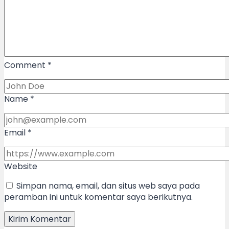
Comment
*
Name
*
Email
*
Website
Simpan nama, email, dan situs web saya pada
peramban ini untuk komentar saya berikutnya.