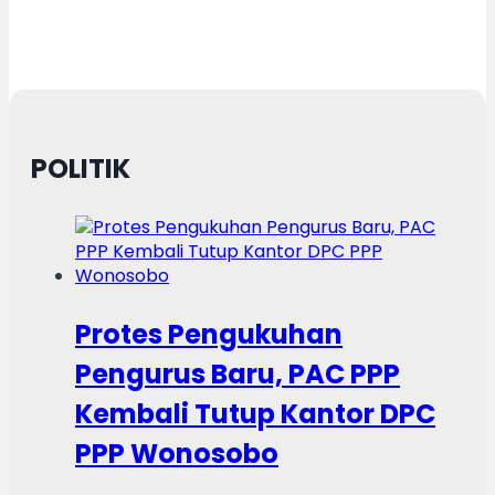
POLITIK
Protes Pengukuhan
Pengurus Baru, PAC PPP
Kembali Tutup Kantor DPC
PPP Wonosobo