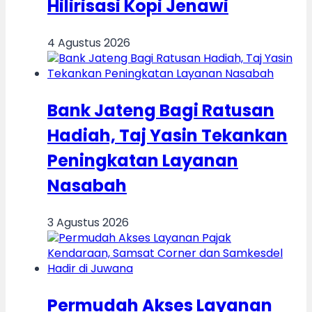
Hilirisasi Kopi Jenawi
4 Agustus 2026
Bank Jateng Bagi Ratusan
Hadiah, Taj Yasin Tekankan
Peningkatan Layanan
Nasabah
3 Agustus 2026
Permudah Akses Layanan