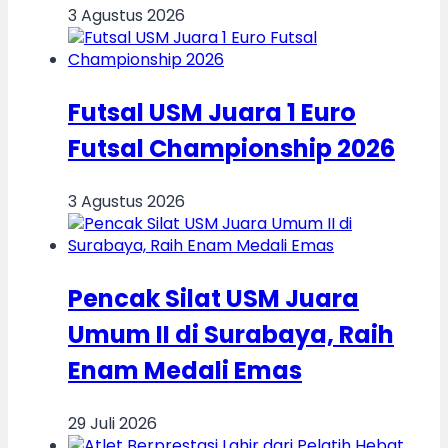
3 Agustus 2026
Futsal USM Juara 1 Euro
Futsal Championship 2026
3 Agustus 2026
Pencak Silat USM Juara
Umum II di Surabaya, Raih
Enam Medali Emas
29 Juli 2026