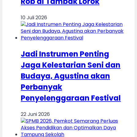
Rob di Tambak Lorok
10 Juli 2026
Jadi Instrumen Penting
Jaga Kelestarian Seni dan
Budaya, Agustina akan
Perbanyak
Penyelenggaraan Festival
22 Juni 2026