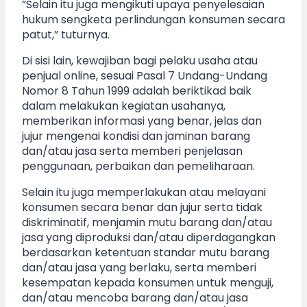
”Selain itu juga mengikuti upaya penyelesaian
hukum sengketa perlindungan konsumen secara
patut,” tuturnya.
Di sisi lain, kewajiban bagi pelaku usaha atau
penjual online, sesuai Pasal 7 Undang-Undang
Nomor 8 Tahun 1999 adalah beriktikad baik
dalam melakukan kegiatan usahanya,
memberikan informasi yang benar, jelas dan
jujur mengenai kondisi dan jaminan barang
dan/atau jasa serta memberi penjelasan
penggunaan, perbaikan dan pemeliharaan.
Selain itu juga memperlakukan atau melayani
konsumen secara benar dan jujur serta tidak
diskriminatif, menjamin mutu barang dan/atau
jasa yang diproduksi dan/atau diperdagangkan
berdasarkan ketentuan standar mutu barang
dan/atau jasa yang berlaku, serta memberi
kesempatan kepada konsumen untuk menguji,
dan/atau mencoba barang dan/atau jasa