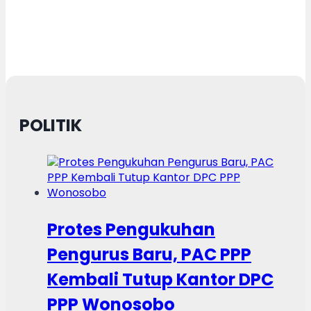
POLITIK
Protes Pengukuhan
Pengurus Baru, PAC PPP
Kembali Tutup Kantor DPC
PPP Wonosobo