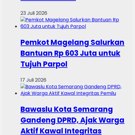
23 Juli 2026
Pemkot Magelang Salurkan
Bantuan Rp 603 Juta untuk
Tujuh Parpol
17 Juli 2026
Bawaslu Kota Semarang
Gandeng DPRD, Ajak Warga
Aktif Kawal Integritas