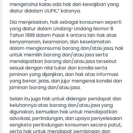
mengetahui kalau ada hak dan kewajiban yang
diatur didalam UUPK,” katanya.
Dia menjelaskan, hak sebagai konsumen seperti
yang diatur dalam Undang-Undang Nomor 8
Tahun 1999 dalam Pasal 4 antara lain hak atas
kenyamanan, keamanan, dan keselamatan
dalam mengkonsumsi barang dan/atau jasa, hak
untuk memilih barang dan/atau jasa serta
mendapatkan barang dan/atau jasa tersebut
sesuai dengan nilai tukar dan kondisi serta
jaminan yang dijanjikan, dan hak atas informasi
yang benar, jelas, dan jujur mengenai kondisi dan
jaminan barang dan/atau jasa.
Selain itu juga hak untuk didengar pendapat dan
keluhannya atas barang dan/atau jasa yang
digunakan, kemudian hak untuk mendapatkan
advokasi, perlindungan, dan upaya penyelesaian
sengketa perlindungan konsumen secara patut,
serta hak untuk mendapat pembinaan dan