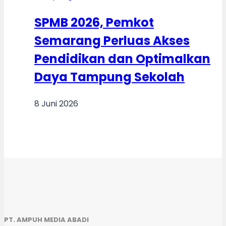
SPMB 2026, Pemkot
Semarang Perluas Akses
Pendidikan dan Optimalkan
Daya Tampung Sekolah
8 Juni 2026
PT. AMPUH MEDIA ABADI