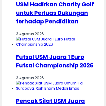
USM Hadirkan Charity Golf
untuk Perluas Dukungan
terhadap Pendidikan
3 Agustus 2026
Futsal USM Juara 1 Euro
Futsal Championship 2026
3 Agustus 2026
Pencak Silat USM Juara