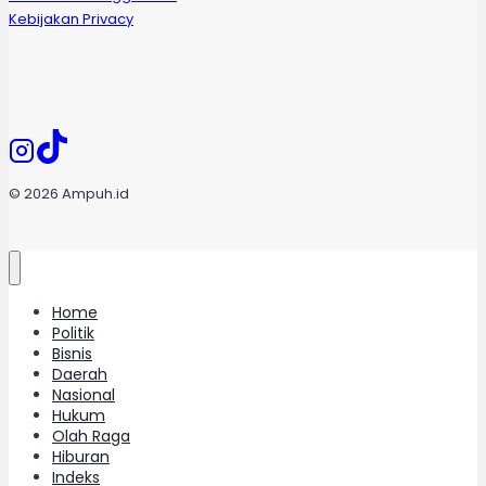
Kebijakan Privacy
© 2026 Ampuh.id
Home
Politik
Bisnis
Daerah
Nasional
Hukum
Olah Raga
Hiburan
Indeks