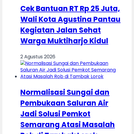
Cek Bantuan RT Rp 25 Juta,
Wali Kota Agustina Pantau
Kegiatan Jalan Sehat
Warga Muktiharjo Kidul
2 Agustus 2026
Normalisasi Sungai dan
Pembukaan Saluran Air
Jadi Solusi Pemkot
Semarang Atasi Masalah