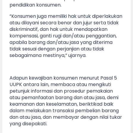
pendidikan konsumen.
”Konsumen juga memiliki hak untuk diperlakukan
atau dilayani secara benar dan jujur serta tidak
diskriminatif, dan hak untuk mendapatkan
kompensasi, ganti rugi dan/atau penggantian,
apabila barang dan/atau jasa yang diterima
tidak sesuai dengan perjanjian atau tidak
sebagaimana mestinya,” ujarnya.
Adapun kewajiban konsumen menurut Pasal 5
UUPK antara lain, membaca atau mengikuti
petunjuk informasi dan prosedur pemakaian
atau pemanfaatan barang dan atau jasa, demi
keamanan dan keselamatan, beriktikad baik
dalam melakukan transaksi pembelian barang
dan atau jasa, dan membayar dengan nilai tukar
yang disepakati.