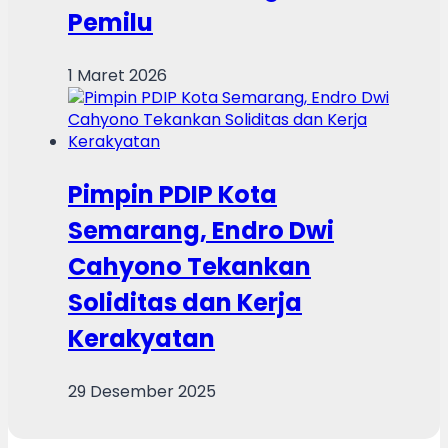
Pemilu
1 Maret 2026
Pimpin PDIP Kota
Semarang, Endro Dwi
Cahyono Tekankan
Soliditas dan Kerja
Kerakyatan
29 Desember 2025