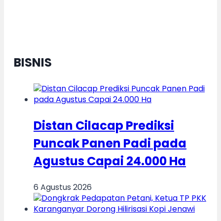
Pelestarian Sejarah Harus Seiring
Pembangunan Kota Modern
BISNIS
Distan Cilacap Prediksi
Puncak Panen Padi pada
Agustus Capai 24.000 Ha
6 Agustus 2026