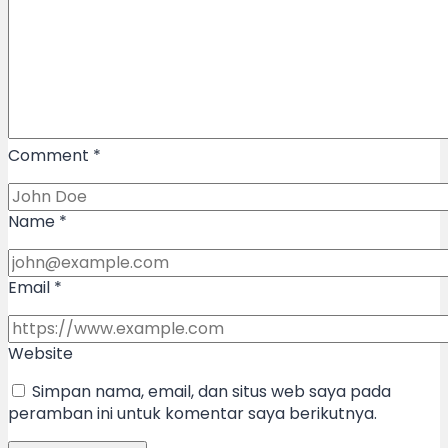
Comment
*
Name
*
Email
*
Website
Simpan nama, email, dan situs web saya pada
peramban ini untuk komentar saya berikutnya.