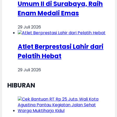
Umum II di Surabaya, Raih
Enam Medali Emas
29 Juli 2026
Atlet Berprestasi Lahir dari
Pelatih Hebat
29 Juli 2026
HIBURAN