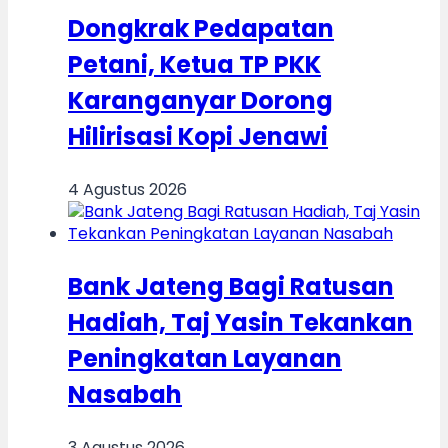
Dongkrak Pedapatan
Petani, Ketua TP PKK
Karanganyar Dorong
Hilirisasi Kopi Jenawi
4 Agustus 2026
Bank Jateng Bagi Ratusan
Hadiah, Taj Yasin Tekankan
Peningkatan Layanan
Nasabah
3 Agustus 2026