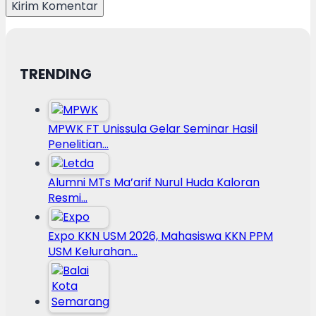
TRENDING
MPWK FT Unissula Gelar Seminar Hasil
Penelitian…
Alumni MTs Ma’arif Nurul Huda Kaloran
Resmi…
Expo KKN USM 2026, Mahasiswa KKN PPM
USM Kelurahan…