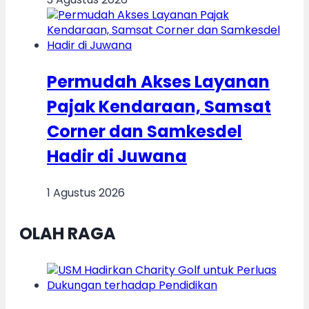
Permudah Akses Layanan
Pajak Kendaraan, Samsat
Corner dan Samkesdel
Hadir di Juwana
1 Agustus 2026
OLAH RAGA