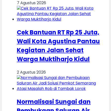
7 Agustus 2026
Cek Bantuan RT Rp 25 Juta,
Wali Kota Agustina Pantau
Kegiatan Jalan Sehat
Warga Muktiharjo Kidul
2 Agustus 2026
Normalisasi Sungai dan
Pembukaan Saluran Air