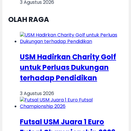
3 Agustus 2026
OLAH RAGA
USM Hadirkan Charity Golf
untuk Perluas Dukungan
terhadap Pendidikan
3 Agustus 2026
Futsal USM Juara 1 Euro