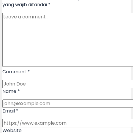
yang wajib ditandai
*
Comment
*
Name
*
Email
*
Website