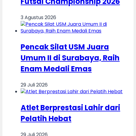
Futsal Championship 2026
3 Agustus 2026
Pencak Silat USM Juara
Umum II di Surabaya, Raih
Enam Medali Emas
29 Juli 2026
Atlet Berprestasi Lahir dari
Pelatih Hebat
29 Juli 2026