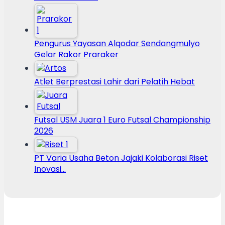
Pengurus Yayasan Alqodar Sendangmulyo
Gelar Rakor Praraker
Atlet Berprestasi Lahir dari Pelatih Hebat
Futsal USM Juara 1 Euro Futsal Championship
2026
PT Varia Usaha Beton Jajaki Kolaborasi Riset
Inovasi…