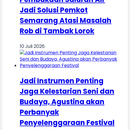
Jadi Solusi Pemkot
Semarang Atasi Masalah
Rob di Tambak Lorok
10 Juli 2026
Jadi Instrumen Penting
Jaga Kelestarian Seni dan
Budaya, Agustina akan
Perbanyak
Penyelenggaraan Festival