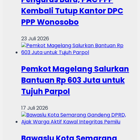
Kembali Tutup Kantor DPC
PPP Wonosobo
23 Juli 2026
Pemkot Magelang Salurkan
Bantuan Rp 603 Juta untuk
Tujuh Parpol
17 Juli 2026
Bawaslu Kota Semarang