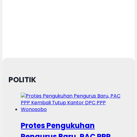
POLITIK
Protes Pengukuhan
Pengurus Baru, PAC PPP