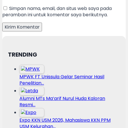
Simpan nama, email, dan situs web saya pada
peramban ini untuk komentar saya berikutnya.
TRENDING
MPWK FT Unissula Gelar Seminar Hasil
Penelitian…
Alumni MTs Ma’arif Nurul Huda Kaloran
Resmi…
Expo KKN USM 2026, Mahasiswa KKN PPM
USM Kelurahan…