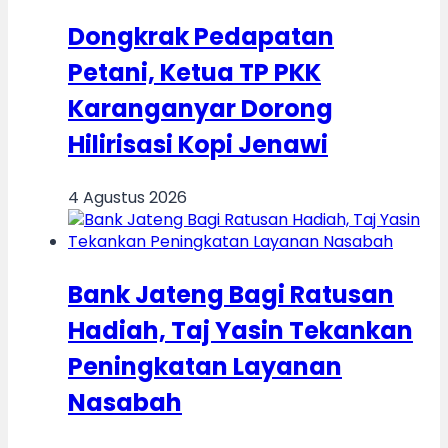
Dongkrak Pedapatan
Petani, Ketua TP PKK
Karanganyar Dorong
Hilirisasi Kopi Jenawi
4 Agustus 2026
Bank Jateng Bagi Ratusan
Hadiah, Taj Yasin Tekankan
Peningkatan Layanan
Nasabah