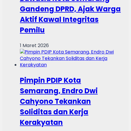
Gandeng DPRD, Ajak Warga
Aktif Kawal Integritas
Pemilu
1 Maret 2026
Pimpin PDIP Kota
Semarang, Endro Dwi
Cahyono Tekankan
Soliditas dan Kerja
Kerakyatan