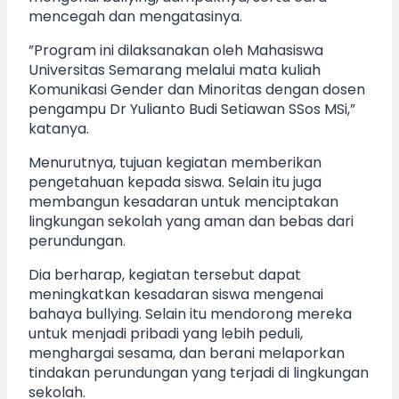
mencegah dan mengatasinya.
”Program ini dilaksanakan oleh Mahasiswa
Universitas Semarang melalui mata kuliah
Komunikasi Gender dan Minoritas dengan dosen
pengampu Dr Yulianto Budi Setiawan SSos MSi,”
katanya.
Menurutnya, tujuan kegiatan memberikan
pengetahuan kepada siswa. Selain itu juga
membangun kesadaran untuk menciptakan
lingkungan sekolah yang aman dan bebas dari
perundungan.
Dia berharap, kegiatan tersebut dapat
meningkatkan kesadaran siswa mengenai
bahaya bullying. Selain itu mendorong mereka
untuk menjadi pribadi yang lebih peduli,
menghargai sesama, dan berani melaporkan
tindakan perundungan yang terjadi di lingkungan
sekolah.