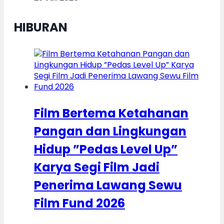
HIBURAN
Film Bertema Ketahanan
Pangan dan Lingkungan
Hidup ”Pedas Level Up”
Karya Segi Film Jadi
Penerima Lawang Sewu
Film Fund 2026