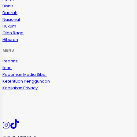
Bisnis
Daerah
Nasional
Hukum
Olah Raga
Hiburan
MENU
Redaksi
Iklan
Pedoman Media Siber
Ketentuan Penggunaan
Kebijakan Privacy