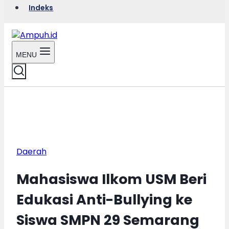
Indeks
MENU
Daerah
Mahasiswa Ilkom USM Beri
Edukasi Anti-Bullying ke
Siswa SMPN 29 Semarang