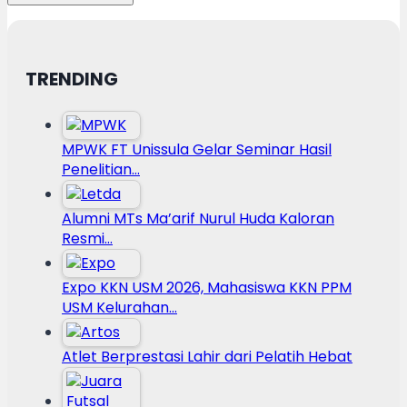
TRENDING
MPWK FT Unissula Gelar Seminar Hasil
Penelitian…
Alumni MTs Ma’arif Nurul Huda Kaloran
Resmi…
Expo KKN USM 2026, Mahasiswa KKN PPM
USM Kelurahan…
Atlet Berprestasi Lahir dari Pelatih Hebat