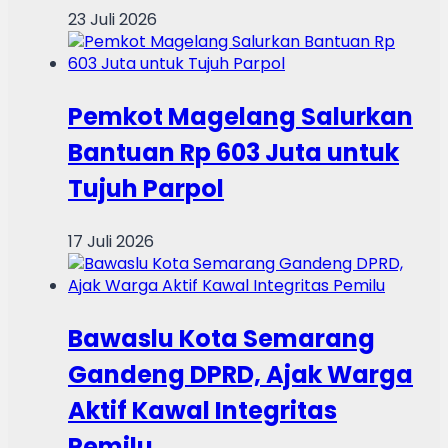
23 Juli 2026
Pemkot Magelang Salurkan
Bantuan Rp 603 Juta untuk
Tujuh Parpol
17 Juli 2026
Bawaslu Kota Semarang
Gandeng DPRD, Ajak Warga
Aktif Kawal Integritas
Pemilu