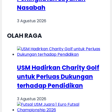
Nasabah
3 Agustus 2026
OLAH RAGA
USM Hadirkan Charity Golf
untuk Perluas Dukungan
terhadap Pendidikan
3 Agustus 2026