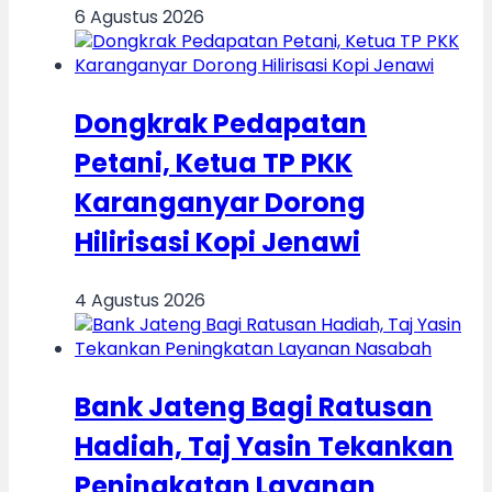
6 Agustus 2026
Dongkrak Pedapatan
Petani, Ketua TP PKK
Karanganyar Dorong
Hilirisasi Kopi Jenawi
4 Agustus 2026
Bank Jateng Bagi Ratusan
Hadiah, Taj Yasin Tekankan
Peningkatan Layanan