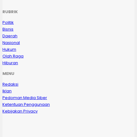
RUBRIK
Politik
Bisnis
Daerah
Nasional
Hukum
Olah Raga
Hiburan
MENU
Redaksi
Iklan
Pedoman Media Siber
Ketentuan Penggunaan
Kebijakan Privacy