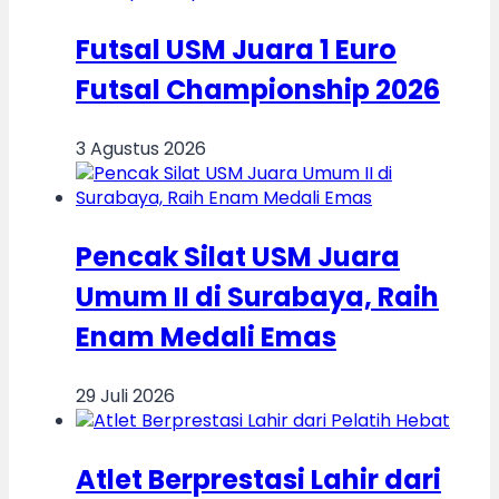
Futsal USM Juara 1 Euro
Futsal Championship 2026
3 Agustus 2026
Pencak Silat USM Juara
Umum II di Surabaya, Raih
Enam Medali Emas
29 Juli 2026
Atlet Berprestasi Lahir dari