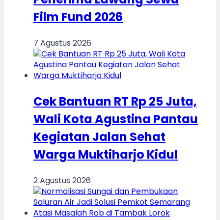
Film Fund 2026
7 Agustus 2026
Cek Bantuan RT Rp 25 Juta,
Wali Kota Agustina Pantau
Kegiatan Jalan Sehat
Warga Muktiharjo Kidul
2 Agustus 2026