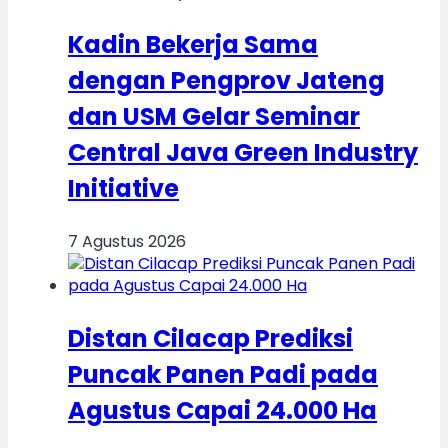
Kadin Bekerja Sama
dengan Pengprov Jateng
dan USM Gelar Seminar
Central Java Green Industry
Initiative
7 Agustus 2026
Distan Cilacap Prediksi
Puncak Panen Padi pada
Agustus Capai 24.000 Ha