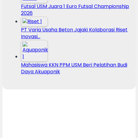
Futsal USM Juara 1 Euro Futsal Championship
2026
PT Varia Usaha Beton Jajaki Kolaborasi Riset
Inovasi…
Mahasiswa KKN PPM USM Beri Pelatihan Budi
Daya Akuaponik