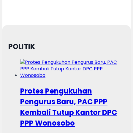
POLITIK
Protes Pengukuhan
Pengurus Baru, PAC PPP
Kembali Tutup Kantor DPC
PPP Wonosobo