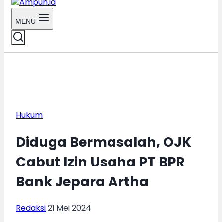
MENU
Hukum
Diduga Bermasalah, OJK
Cabut Izin Usaha PT BPR
Bank Jepara Artha
Redaksi
21 Mei 2024