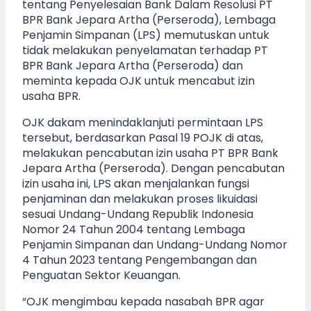
tentang Penyelesaian Bank Dalam Resolusi PT
BPR Bank Jepara Artha (Perseroda), Lembaga
Penjamin Simpanan (LPS) memutuskan untuk
tidak melakukan penyelamatan terhadap PT
BPR Bank Jepara Artha (Perseroda) dan
meminta kepada OJK untuk mencabut izin
usaha BPR.
OJK dakam menindaklanjuti permintaan LPS
tersebut, berdasarkan Pasal 19 POJK di atas,
melakukan pencabutan izin usaha PT BPR Bank
Jepara Artha (Perseroda). Dengan pencabutan
izin usaha ini, LPS akan menjalankan fungsi
penjaminan dan melakukan proses likuidasi
sesuai Undang-Undang Republik Indonesia
Nomor 24 Tahun 2004 tentang Lembaga
Penjamin Simpanan dan Undang-Undang Nomor
4 Tahun 2023 tentang Pengembangan dan
Penguatan Sektor Keuangan.
“OJK mengimbau kepada nasabah BPR agar