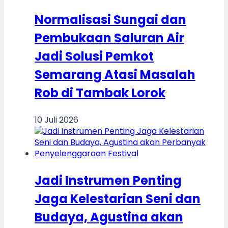
Normalisasi Sungai dan
Pembukaan Saluran Air
Jadi Solusi Pemkot
Semarang Atasi Masalah
Rob di Tambak Lorok
10 Juli 2026
Jadi Instrumen Penting
Jaga Kelestarian Seni dan
Budaya, Agustina akan