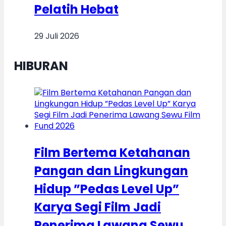
Pelatih Hebat
29 Juli 2026
HIBURAN
Film Bertema Ketahanan
Pangan dan Lingkungan
Hidup ”Pedas Level Up”
Karya Segi Film Jadi
Penerima Lawang Sewu