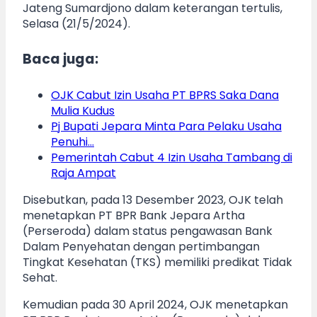
Jateng Sumardjono dalam keterangan tertulis,
Selasa (21/5/2024).
Baca juga:
OJK Cabut Izin Usaha PT BPRS Saka Dana
Mulia Kudus
Pj Bupati Jepara Minta Para Pelaku Usaha
Penuhi…
Pemerintah Cabut 4 Izin Usaha Tambang di
Raja Ampat
Disebutkan, pada 13 Desember 2023, OJK telah
menetapkan PT BPR Bank Jepara Artha
(Perseroda) dalam status pengawasan Bank
Dalam Penyehatan dengan pertimbangan
Tingkat Kesehatan (TKS) memiliki predikat Tidak
Sehat.
Kemudian pada 30 April 2024, OJK menetapkan