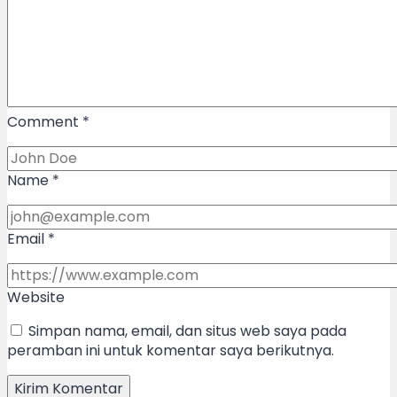
Comment
*
Name
*
Email
*
Website
Simpan nama, email, dan situs web saya pada
peramban ini untuk komentar saya berikutnya.