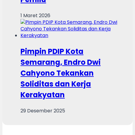
1 Maret 2026
Pimpin PDIP Kota
Semarang, Endro Dwi
Cahyono Tekankan
Soliditas dan Kerja
Kerakyatan
29 Desember 2025