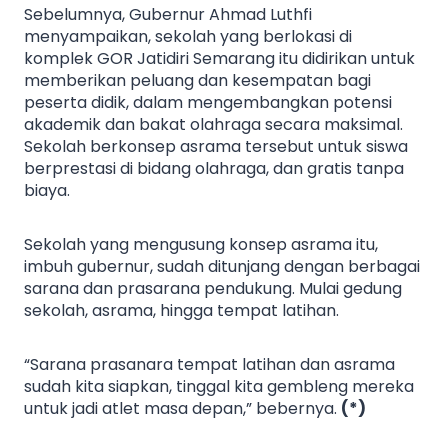
Sebelumnya, Gubernur Ahmad Luthfi
menyampaikan, sekolah yang berlokasi di
komplek GOR Jatidiri Semarang itu didirikan untuk
memberikan peluang dan kesempatan bagi
peserta didik, dalam mengembangkan potensi
akademik dan bakat olahraga secara maksimal.
Sekolah berkonsep asrama tersebut untuk siswa
berprestasi di bidang olahraga, dan gratis tanpa
biaya.
Sekolah yang mengusung konsep asrama itu,
imbuh gubernur, sudah ditunjang dengan berbagai
sarana dan prasarana pendukung. Mulai gedung
sekolah, asrama, hingga tempat latihan.
“Sarana prasanara tempat latihan dan asrama
sudah kita siapkan, tinggal kita gembleng mereka
untuk jadi atlet masa depan,” bebernya.
(*)