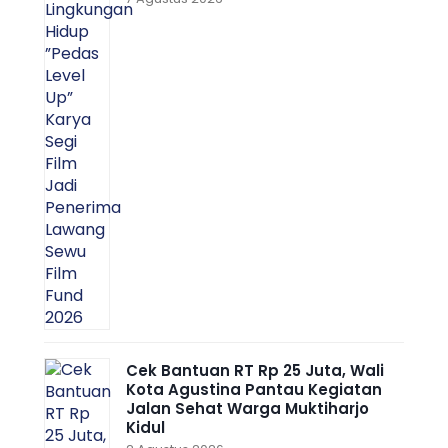
Cek Bantuan RT Rp 25 Juta, Wali
Kota Agustina Pantau Kegiatan
Jalan Sehat Warga Muktiharjo
Kidul