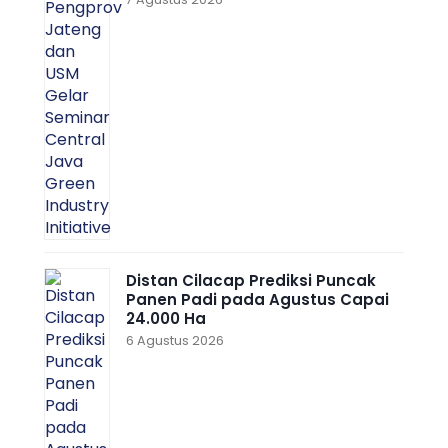
Distan Cilacap Prediksi Puncak
Panen Padi pada Agustus Capai
24.000 Ha
6 Agustus 2026