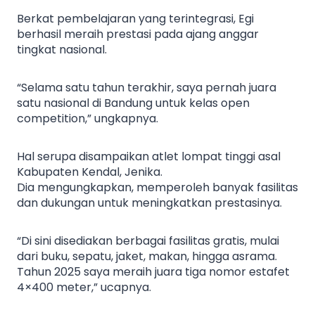
Berkat pembelajaran yang terintegrasi, Egi
berhasil meraih prestasi pada ajang anggar
tingkat nasional.
“Selama satu tahun terakhir, saya pernah juara
satu nasional di Bandung untuk kelas open
competition,” ungkapnya.
Hal serupa disampaikan atlet lompat tinggi asal
Kabupaten Kendal, Jenika.
Dia mengungkapkan, memperoleh banyak fasilitas
dan dukungan untuk meningkatkan prestasinya.
“Di sini disediakan berbagai fasilitas gratis, mulai
dari buku, sepatu, jaket, makan, hingga asrama.
Tahun 2025 saya meraih juara tiga nomor estafet
4×400 meter,” ucapnya.