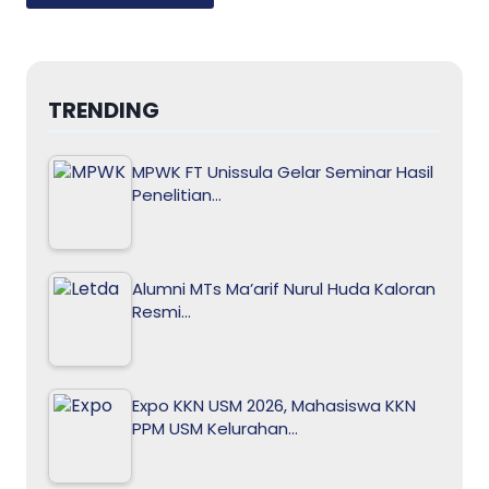
TRENDING
MPWK FT Unissula Gelar Seminar Hasil
Penelitian…
Alumni MTs Ma’arif Nurul Huda Kaloran
Resmi…
Expo KKN USM 2026, Mahasiswa KKN
PPM USM Kelurahan…