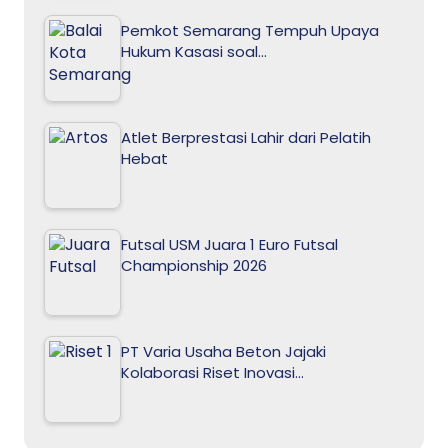
Pemkot Semarang Tempuh Upaya
Hukum Kasasi soal…
Atlet Berprestasi Lahir dari Pelatih
Hebat
Futsal USM Juara 1 Euro Futsal
Championship 2026
PT Varia Usaha Beton Jajaki
Kolaborasi Riset Inovasi…