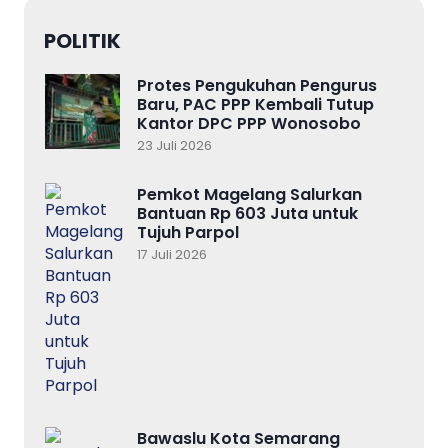
POLITIK
Protes Pengukuhan Pengurus
Baru, PAC PPP Kembali Tutup
Kantor DPC PPP Wonosobo
23 Juli 2026
Pemkot Magelang Salurkan
Bantuan Rp 603 Juta untuk
Tujuh Parpol
17 Juli 2026
Bawaslu Kota Semarang