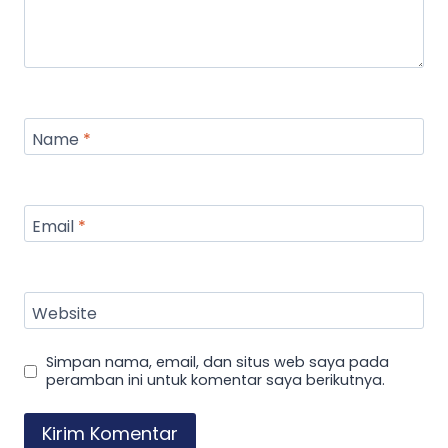
Name
*
Email
*
Website
Simpan nama, email, dan situs web saya pada
peramban ini untuk komentar saya berikutnya.