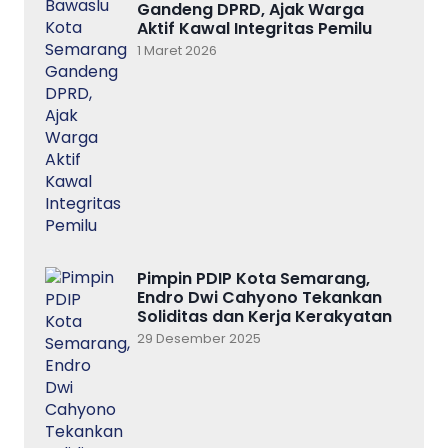
Gandeng DPRD, Ajak Warga
Aktif Kawal Integritas Pemilu
1 Maret 2026
Pimpin PDIP Kota Semarang,
Endro Dwi Cahyono Tekankan
Soliditas dan Kerja Kerakyatan
29 Desember 2025