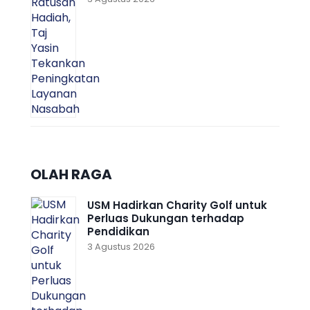
OLAH RAGA
USM Hadirkan Charity Golf untuk
Perluas Dukungan terhadap
Pendidikan
3 Agustus 2026