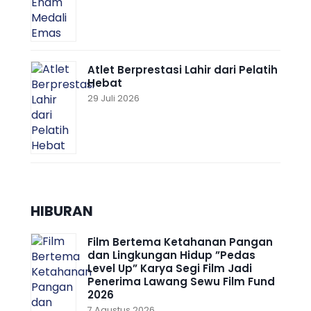
Atlet Berprestasi Lahir dari Pelatih
Hebat
29 Juli 2026
HIBURAN
Film Bertema Ketahanan Pangan
dan Lingkungan Hidup ”Pedas
Level Up” Karya Segi Film Jadi
Penerima Lawang Sewu Film Fund
2026
7 Agustus 2026