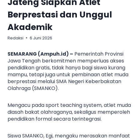
Jateng Siapkan Atlet
Berprestasi dan Unggul
Akademik
Redaksi
6 Juni 2026
SEMARANG (Ampuh.id) –
Pemerintah Provinsi
Jawa Tengah berkomitmen memperluas akses
pendidikan gratis, tidak hanya bagi siswa kurang
mampu, tetapi juga untuk pembinaan atlet muda
berprestasi melalui SMA Negeri Keberbakatan
Olahraga (SMANKO).
Mengacu pada sport teaching system, atlet muda
diasah bakat olahraganya, sekaligus memperoleh
pendidikan formal secara terintegrasi.
Siswa SMANKO, Egi, mengaku merasakan manfaat