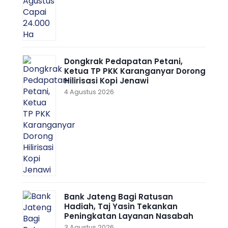
Dongkrak Pedapatan Petani,
Ketua TP PKK Karanganyar Dorong
Hilirisasi Kopi Jenawi
4 Agustus 2026
Bank Jateng Bagi Ratusan
Hadiah, Taj Yasin Tekankan
Peningkatan Layanan Nasabah
3 Agustus 2026