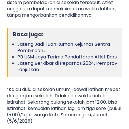
sistem pembelajaran di sekolah tersebut. Atlet
anggar itu dapat memaksimalkan waktu latihan,
tanpa mengorbankan pendidikannya.
Baca juga:
Jateng Jadi Tuan Rumah Kejurnas Sentra
Pembinaan…
PB USM Jaya Terima Pendaftaran Atlet Baru
Jateng Berkibar di Peparnas 2024, Pemprov
Lanjutkan…
“Kalau dulu di sekolah umum, jadwal latihan mepet
dengan jam sekolah. Tidak ada waktu untuk
istirahat. Sekarang pulang sekolah jam 12.00, bisa
istirahat, kemudian latihan lagi jam tiga sore (pukul
15.00),” ujar warga Kota Semarang itu, Jumat
(5/6/2025).