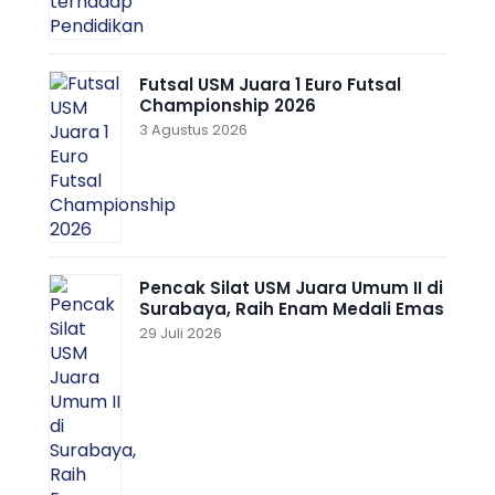
Futsal USM Juara 1 Euro Futsal
Championship 2026
3 Agustus 2026
Pencak Silat USM Juara Umum II di
Surabaya, Raih Enam Medali Emas
29 Juli 2026