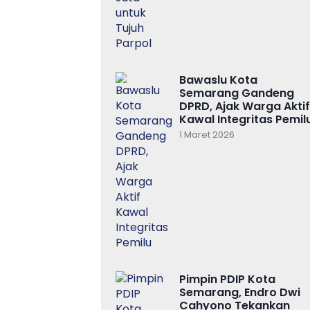
Bawaslu Kota
Semarang Gandeng
DPRD, Ajak Warga Aktif
Kawal Integritas Pemil
1 Maret 2026
Pimpin PDIP Kota
Semarang, Endro Dwi
Cahyono Tekankan