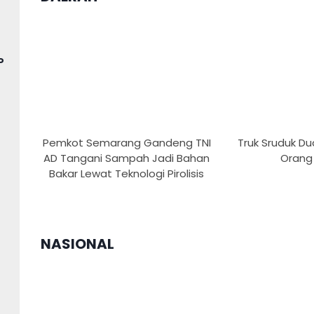
P
Pemkot Semarang Gandeng TNI
Truk Sruduk Du
AD Tangani Sampah Jadi Bahan
Orang
Bakar Lewat Teknologi Pirolisis
NASIONAL