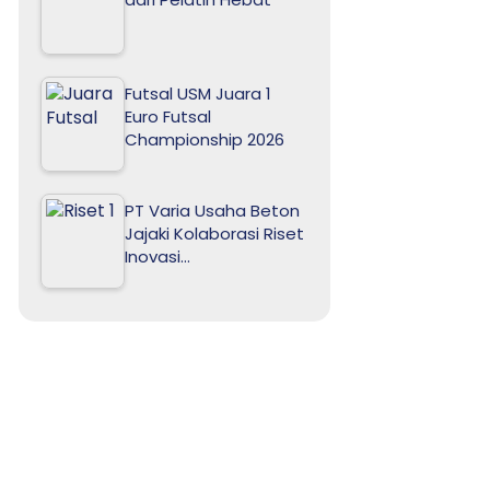
Futsal USM Juara 1
Euro Futsal
Championship 2026
PT Varia Usaha Beton
Jajaki Kolaborasi Riset
Inovasi…