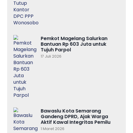
Pemkot Magelang Salurkan
Bantuan Rp 603 Juta untuk
Tujuh Parpol
17 Juli 2026
Bawaslu Kota Semarang
Gandeng DPRD, Ajak Warga
Aktif Kawal Integritas Pemilu
1 Maret 2026