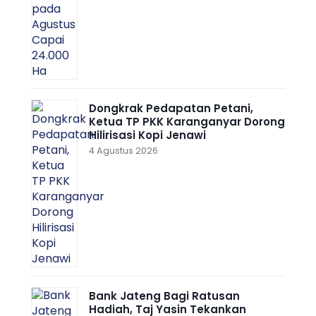
Dongkrak Pedapatan Petani,
Ketua TP PKK Karanganyar Dorong
Hilirisasi Kopi Jenawi
4 Agustus 2026
Bank Jateng Bagi Ratusan
Hadiah, Taj Yasin Tekankan