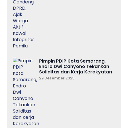
Pimpin PDIP Kota Semarang,
Endro Dwi Cahyono Tekankan
Soliditas dan Kerja Kerakyatan
29 Desember 2025