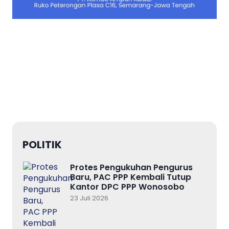
POLITIK
Protes Pengukuhan Pengurus
Baru, PAC PPP Kembali Tutup
Kantor DPC PPP Wonosobo
23 Juli 2026