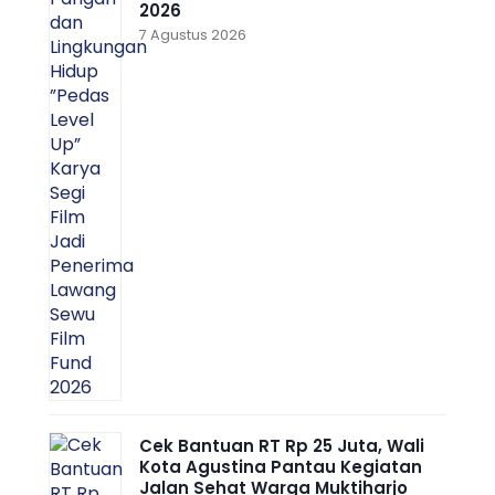
2026
7 Agustus 2026
Cek Bantuan RT Rp 25 Juta, Wali
Kota Agustina Pantau Kegiatan
Jalan Sehat Warga Muktiharjo