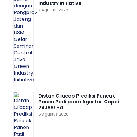
Industry Initiative
7 Agustus 2026
Distan Cilacap Prediksi Puncak
Panen Padi pada Agustus Capai
24.000 Ha
6 Agustus 2026