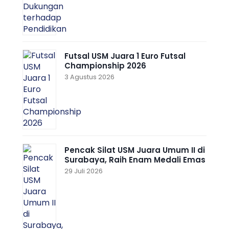
Futsal USM Juara 1 Euro Futsal
Championship 2026
3 Agustus 2026
Pencak Silat USM Juara Umum II di
Surabaya, Raih Enam Medali Emas
29 Juli 2026