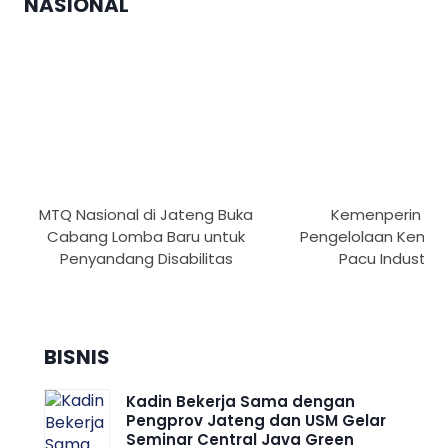
NASIONAL
MTQ Nasional di Jateng Buka
Kemenperin Pe
Cabang Lomba Baru untuk
Pengelolaan Kemas
Penyandang Disabilitas
Pacu Industri H
BISNIS
Kadin Bekerja Sama dengan
Pengprov Jateng dan USM Gelar
Seminar Central Java Green