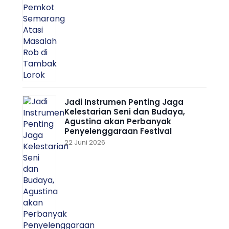
Jadi Instrumen Penting Jaga
Kelestarian Seni dan Budaya,
Agustina akan Perbanyak
Penyelenggaraan Festival
22 Juni 2026