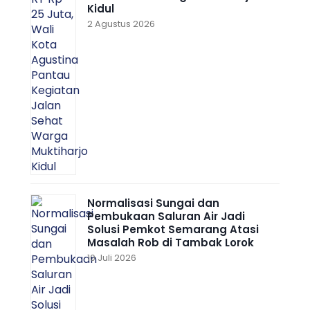
Kidul
2 Agustus 2026
Normalisasi Sungai dan
Pembukaan Saluran Air Jadi
Solusi Pemkot Semarang Atasi
Masalah Rob di Tambak Lorok
10 Juli 2026