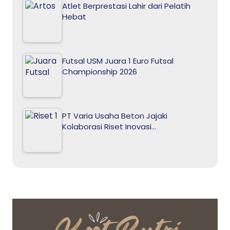
Atlet Berprestasi Lahir dari Pelatih
Hebat
Futsal USM Juara 1 Euro Futsal
Championship 2026
PT Varia Usaha Beton Jajaki
Kolaborasi Riset Inovasi…