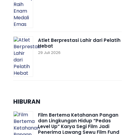
Atlet Berprestasi Lahir dari Pelatih
Hebat
29 Juli 2026
HIBURAN
Film Bertema Ketahanan Pangan
dan Lingkungan Hidup ”Pedas
Level Up” Karya Segi Film Jadi
Penerima Lawang Sewu Film Fund