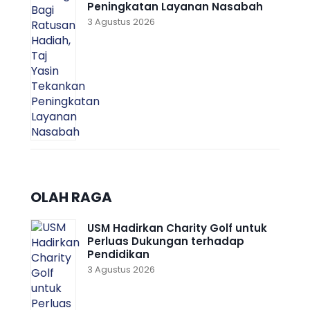
Peningkatan Layanan Nasabah
3 Agustus 2026
OLAH RAGA
USM Hadirkan Charity Golf untuk
Perluas Dukungan terhadap
Pendidikan
3 Agustus 2026