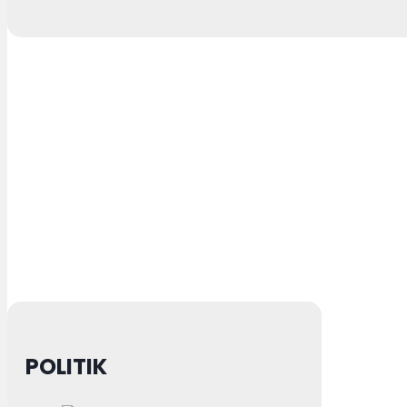
POLITIK