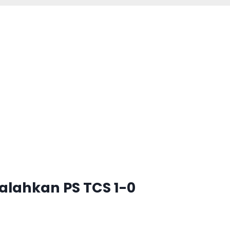
Kalahkan PS TCS 1-0