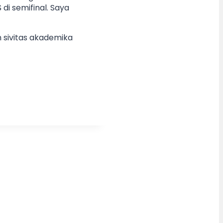
di semifinal. Saya
n sivitas akademika