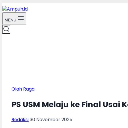
MENU
Olah Raga
PS USM Melaju ke Final Usai 
Redaksi
30 November 2025