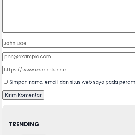
Simpan nama, email, dan situs web saya pada peramb
TRENDING