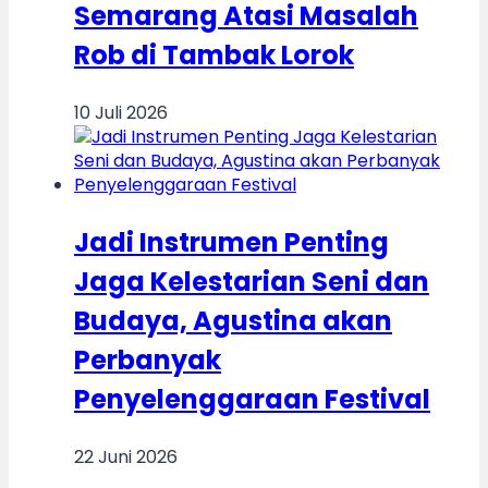
Semarang Atasi Masalah
Rob di Tambak Lorok
10 Juli 2026
Jadi Instrumen Penting
Jaga Kelestarian Seni dan
Budaya, Agustina akan
Perbanyak
Penyelenggaraan Festival
22 Juni 2026