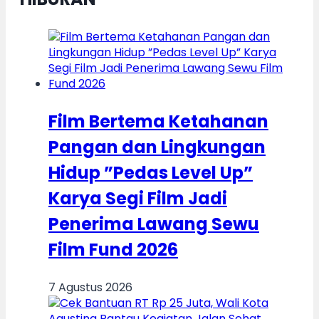
Film Bertema Ketahanan
Pangan dan Lingkungan
Hidup ”Pedas Level Up”
Karya Segi Film Jadi
Penerima Lawang Sewu
Film Fund 2026
7 Agustus 2026