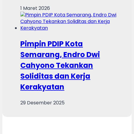
1 Maret 2026
Pimpin PDIP Kota
Semarang, Endro Dwi
Cahyono Tekankan
Soliditas dan Kerja
Kerakyatan
29 Desember 2025