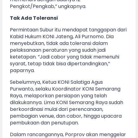
Pengkot/Pengkab,” ungkapnya.
Tak Ada Toleransi
Permintaan Subur itu mendapat tanggapan dari
Kabid Hukum KONI Jateng, Ali Purnomo. Dia
menyebutkan, tidak ada toleransi dalam
pelaksanaan peraturan yang sudah jadi
ketetapan. ”Jadi cabor yang tidak memenuhi
syarat, tetap tidak bisa dipertandingkan,”
paparnya.
Sebelumnya, Ketua KONI Salatiga Agus
Purwanto, selaku Koordinator KONI Semarang
Raya, melaporkan persiapan yang telah
dilakukannya. Lima KONI Semarang Raya sudah
berkoordinasi mulai dari perencanaan,
pembagian venue, dan cabor, hingga upacara
pembukaan dan penutupan.
Dalam rancangannya, Porprov akan menggelar