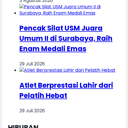
3 Agustus 2026
Pencak Silat USM Juara
Umum II di Surabaya, Raih
Enam Medali Emas
29 Juli 2026
Atlet Berprestasi Lahir dari
Pelatih Hebat
29 Juli 2026
HIBURAN