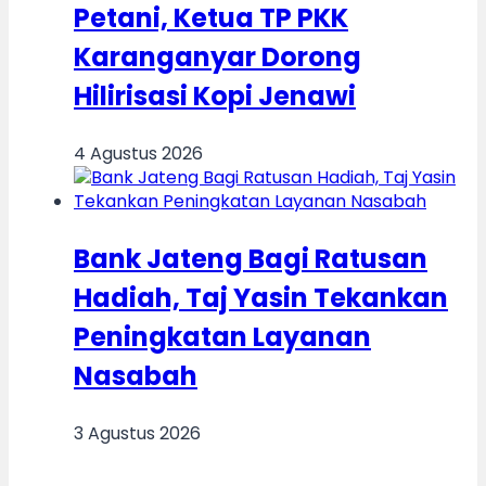
Petani, Ketua TP PKK
Karanganyar Dorong
Hilirisasi Kopi Jenawi
4 Agustus 2026
Bank Jateng Bagi Ratusan
Hadiah, Taj Yasin Tekankan
Peningkatan Layanan
Nasabah
3 Agustus 2026