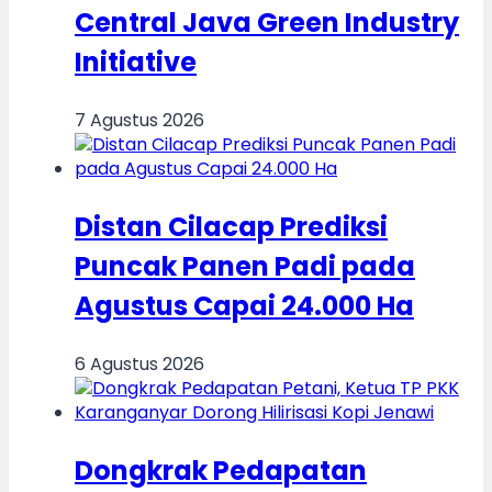
Central Java Green Industry
Initiative
7 Agustus 2026
Distan Cilacap Prediksi
Puncak Panen Padi pada
Agustus Capai 24.000 Ha
6 Agustus 2026
Dongkrak Pedapatan