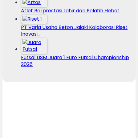
Atlet Berprestasi Lahir dari Pelatih Hebat
PT Varia Usaha Beton Jajaki Kolaborasi Riset
Inovasi…
Futsal USM Juara 1 Euro Futsal Championship
2026