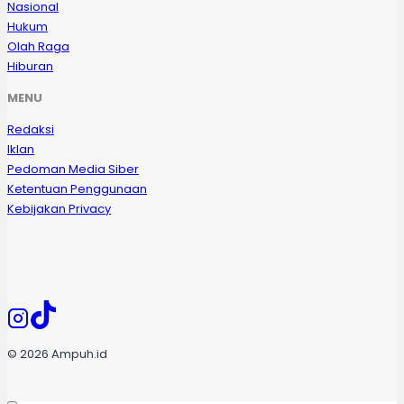
Nasional
Hukum
Olah Raga
Hiburan
MENU
Redaksi
Iklan
Pedoman Media Siber
Ketentuan Penggunaan
Kebijakan Privacy
© 2026 Ampuh.id