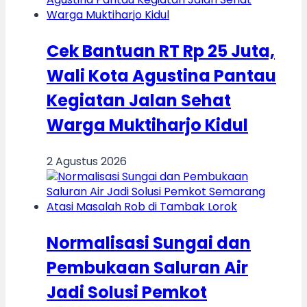
Cek Bantuan RT Rp 25 Juta,
Wali Kota Agustina Pantau
Kegiatan Jalan Sehat
Warga Muktiharjo Kidul
2 Agustus 2026
Normalisasi Sungai dan
Pembukaan Saluran Air
Jadi Solusi Pemkot