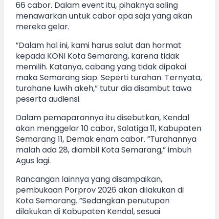
66 cabor. Dalam event itu, pihaknya saling
menawarkan untuk cabor apa saja yang akan
mereka gelar.
”Dalam hal ini, kami harus salut dan hormat
kepada KONI Kota Semarang, karena tidak
memilih. Katanya, cabang yang tidak dipakai
maka Semarang siap. Seperti turahan. Ternyata,
turahane luwih akeh,” tutur dia disambut tawa
peserta audiensi.
Dalam pemaparannya itu disebutkan, Kendal
akan menggelar 10 cabor, Salatiga 11, Kabupaten
Semarang 11, Demak enam cabor. ”Turahannya
malah ada 28, diambil Kota Semarang,” imbuh
Agus lagi.
Rancangan lainnya yang disampaikan,
pembukaan Porprov 2026 akan dilakukan di
Kota Semarang. ”Sedangkan penutupan
dilakukan di Kabupaten Kendal, sesuai