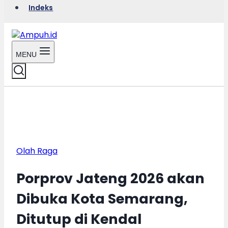
Indeks
MENU
Olah Raga
Porprov Jateng 2026 akan
Dibuka Kota Semarang,
Ditutup di Kendal