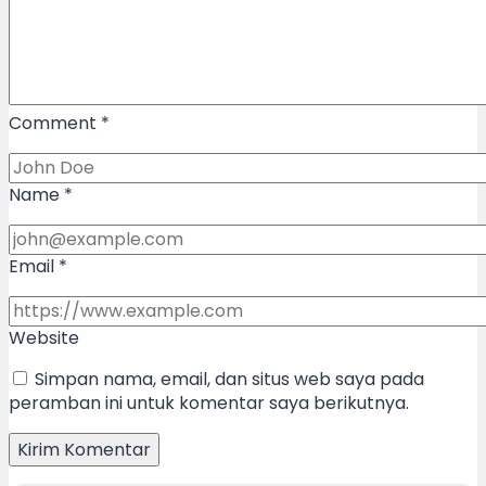
Comment
*
Name
*
Email
*
Website
Simpan nama, email, dan situs web saya pada
peramban ini untuk komentar saya berikutnya.