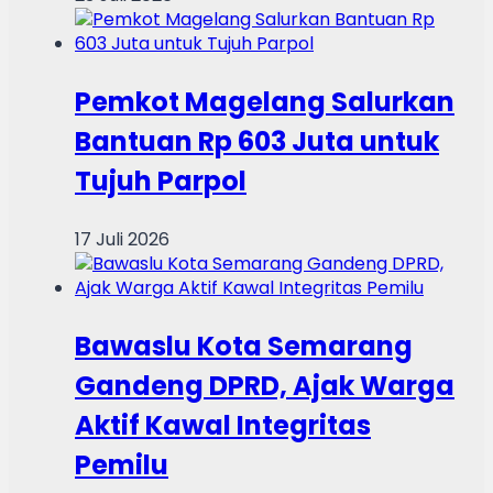
Pemkot Magelang Salurkan
Bantuan Rp 603 Juta untuk
Tujuh Parpol
17 Juli 2026
Bawaslu Kota Semarang
Gandeng DPRD, Ajak Warga
Aktif Kawal Integritas
Pemilu