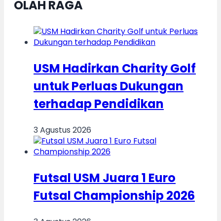
OLAH RAGA
USM Hadirkan Charity Golf
untuk Perluas Dukungan
terhadap Pendidikan
3 Agustus 2026
Futsal USM Juara 1 Euro
Futsal Championship 2026