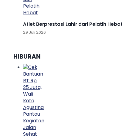
Atlet Berprestasi Lahir dari Pelatih Hebat
29 Juli 2026
HIBURAN