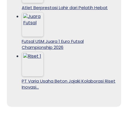
Atlet Berprestasi Lahir dari Pelatih Hebat
Futsal USM Juara 1 Euro Futsal
Championship 2026
PT Varia Usaha Beton Jajaki Kolaborasi Riset
Inovasi…