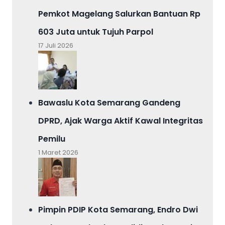
Pemkot Magelang Salurkan Bantuan Rp
603 Juta untuk Tujuh Parpol
17 Juli 2026
Bawaslu Kota Semarang Gandeng
DPRD, Ajak Warga Aktif Kawal Integritas
Pemilu
1 Maret 2026
Pimpin PDIP Kota Semarang, Endro Dwi