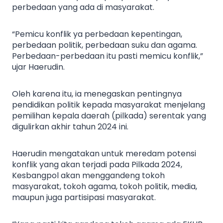
perbedaan yang ada di masyarakat.
“Pemicu konflik ya perbedaan kepentingan,
perbedaan politik, perbedaan suku dan agama.
Perbedaan-perbedaan itu pasti memicu konflik,”
ujar Haerudin.
Oleh karena itu, ia menegaskan pentingnya
pendidikan politik kepada masyarakat menjelang
pemilihan kepala daerah (pilkada) serentak yang
digulirkan akhir tahun 2024 ini.
Haerudin mengatakan untuk meredam potensi
konflik yang akan terjadi pada Pilkada 2024,
Kesbangpol akan menggandeng tokoh
masyarakat, tokoh agama, tokoh politik, media,
maupun juga partisipasi masyarakat.