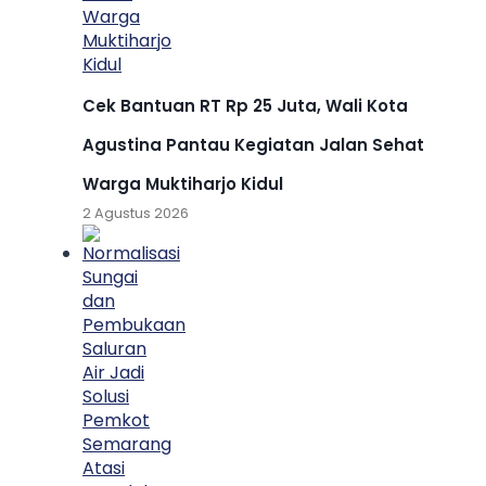
Cek Bantuan RT Rp 25 Juta, Wali Kota
Agustina Pantau Kegiatan Jalan Sehat
Warga Muktiharjo Kidul
2 Agustus 2026