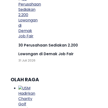
30 Perusahaan Sediakan 2.200
Lowongan di Demak Job Fair
31 Juli 2026
OLAH RAGA