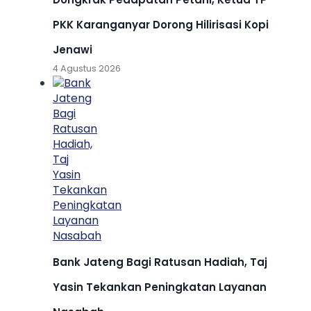
PKK Karanganyar Dorong Hilirisasi Kopi
Jenawi
4 Agustus 2026
Bank Jateng Bagi Ratusan Hadiah, Taj
Yasin Tekankan Peningkatan Layanan