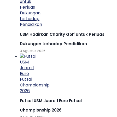
USM Hadirkan Charity Golf untuk Perluas
Dukungan terhadap Pendidikan
3 Agustus 2026
Futsal USM Juara 1 Euro Futsal
Championship 2026