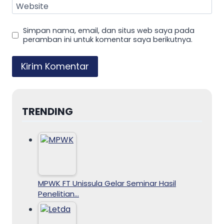
Website
Simpan nama, email, dan situs web saya pada
peramban ini untuk komentar saya berikutnya.
TRENDING
MPWK FT Unissula Gelar Seminar Hasil
Penelitian…