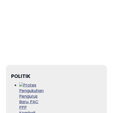
POLITIK