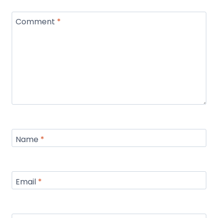
Comment
*
Name
*
Email
*