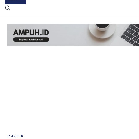
POLITIK