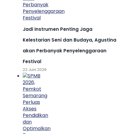
Jadi Instrumen Penting Jaga
Kelestarian Seni dan Budaya, Agustina
akan Perbanyak Penyelenggaraan
Festival
22 Juni 2026