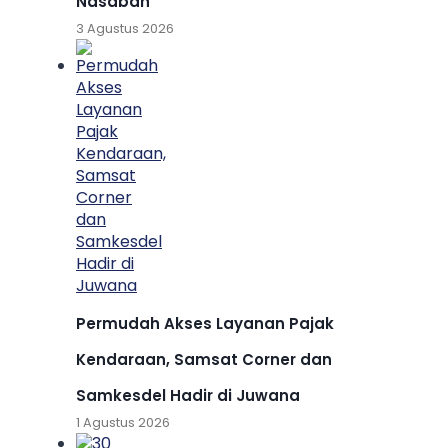
Nasabah
3 Agustus 2026
Permudah Akses Layanan Pajak
Kendaraan, Samsat Corner dan
Samkesdel Hadir di Juwana
1 Agustus 2026