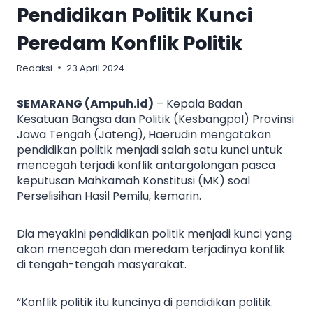
Pendidikan Politik Kunci
Peredam Konflik Politik
Redaksi
23 April 2024
SEMARANG (Ampuh.id)
– Kepala Badan
Kesatuan Bangsa dan Politik (Kesbangpol) Provinsi
Jawa Tengah (Jateng), Haerudin mengatakan
pendidikan politik menjadi salah satu kunci untuk
mencegah terjadi konflik antargolongan pasca
keputusan Mahkamah Konstitusi (MK) soal
Perselisihan Hasil Pemilu, kemarin.
Dia meyakini pendidikan politik menjadi kunci yang
akan mencegah dan meredam terjadinya konflik
di tengah-tengah masyarakat.
“Konflik politik itu kuncinya di pendidikan politik.