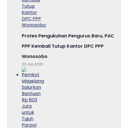
Protes Pengukuhan Pengurus Baru, PAC
PPP Kembali Tutup Kantor DPC PPP
Wonosobo
23 Juli 2026