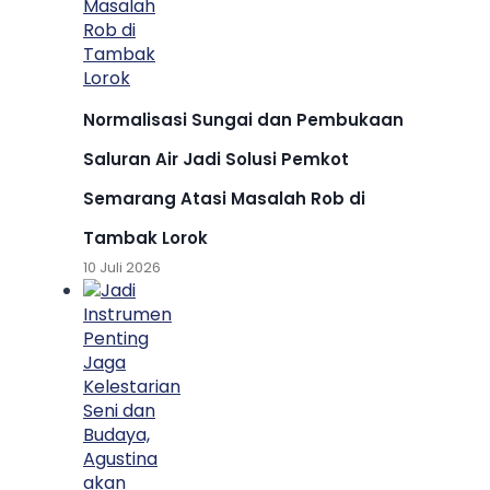
Normalisasi Sungai dan Pembukaan
Saluran Air Jadi Solusi Pemkot
Semarang Atasi Masalah Rob di
Tambak Lorok
10 Juli 2026