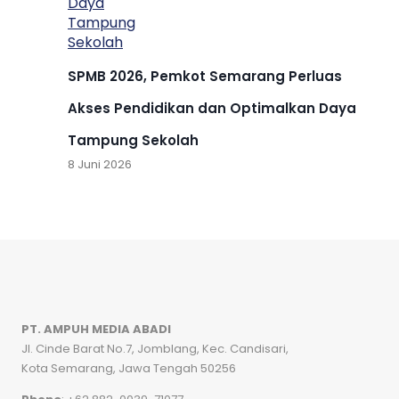
SPMB 2026, Pemkot Semarang Perluas
Akses Pendidikan dan Optimalkan Daya
Tampung Sekolah
8 Juni 2026
PT. AMPUH MEDIA ABADI
Jl. Cinde Barat No.7, Jomblang, Kec. Candisari,
Kota Semarang, Jawa Tengah 50256