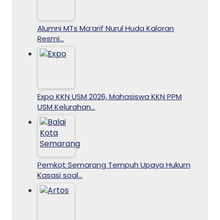
Alumni MTs Ma’arif Nurul Huda Kaloran
Resmi…
Expo KKN USM 2026, Mahasiswa KKN PPM
USM Kelurahan…
Pemkot Semarang Tempuh Upaya Hukum
Kasasi soal…