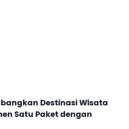
bangkan Destinasi Wisata
men Satu Paket dengan