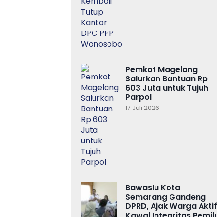
Pemkot Magelang
Salurkan Bantuan Rp
603 Juta untuk Tujuh
Parpol
17 Juli 2026
Bawaslu Kota
Semarang Gandeng
DPRD, Ajak Warga Aktif
Kawal Integritas Pemil