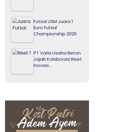
Futsal USM Juara 1
Euro Futsal
Championship 2026
PT Varia Usaha Beton
Jajaki Kolaborasi Riset
Inovasi…