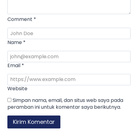
Comment
*
Name
*
Email
*
Website
Simpan nama, email, dan situs web saya pada
peramban ini untuk komentar saya berikutnya.