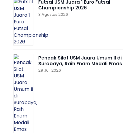
Futsal USM Juara 1 Euro Futsal
Championship 2026
3 Agustus 2026
Pencak Silat USM Juara Umum II di
Surabaya, Raih Enam Medali Emas
29 Juli 2026