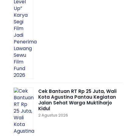
Cek Bantuan RT Rp 25 Juta, Wali
Kota Agustina Pantau Kegiatan
Jalan Sehat Warga Muktiharjo
Kidul
2 Agustus 2026