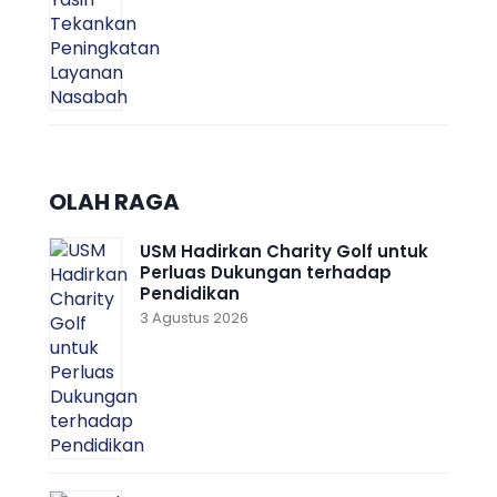
OLAH RAGA
USM Hadirkan Charity Golf untuk
Perluas Dukungan terhadap
Pendidikan
3 Agustus 2026