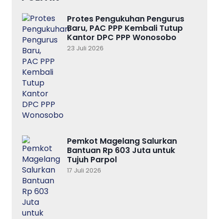
Protes Pengukuhan Pengurus
Baru, PAC PPP Kembali Tutup
Kantor DPC PPP Wonosobo
23 Juli 2026
Pemkot Magelang Salurkan
Bantuan Rp 603 Juta untuk
Tujuh Parpol
17 Juli 2026