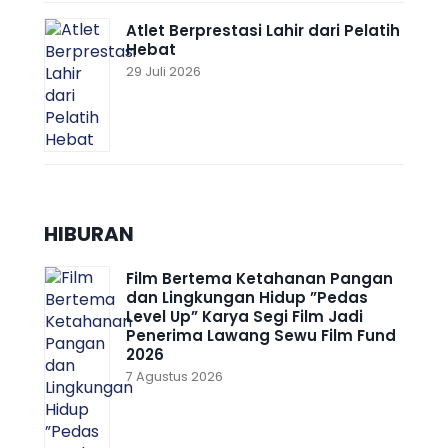
Atlet Berprestasi Lahir dari Pelatih
Hebat
29 Juli 2026
HIBURAN
Film Bertema Ketahanan Pangan
dan Lingkungan Hidup ”Pedas
Level Up” Karya Segi Film Jadi
Penerima Lawang Sewu Film Fund
2026
7 Agustus 2026