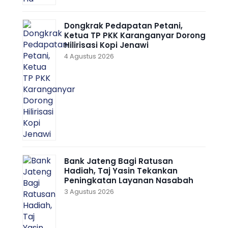
Dongkrak Pedapatan Petani,
Ketua TP PKK Karanganyar Dorong
Hilirisasi Kopi Jenawi
4 Agustus 2026
Bank Jateng Bagi Ratusan
Hadiah, Taj Yasin Tekankan
Peningkatan Layanan Nasabah
3 Agustus 2026