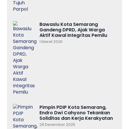
Bawaslu Kota Semarang
Gandeng DPRD, Ajak Warga
Aktif Kawal Integritas Pemilu
1 Maret 2026
Pimpin PDIP Kota Semarang,
Endro Dwi Cahyono Tekankan
Soliditas dan Kerja Kerakyatan
29 Desember 2025