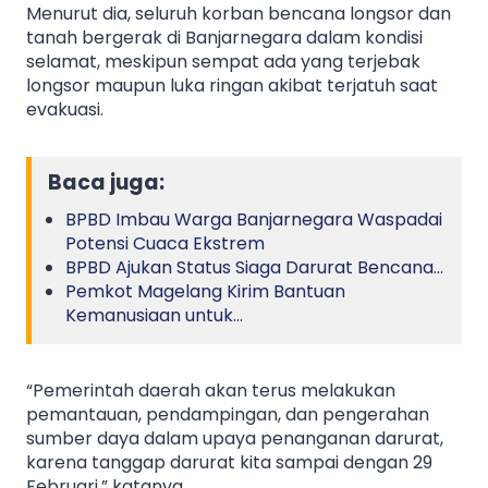
Menurut dia, seluruh korban bencana longsor dan
tanah bergerak di Banjarnegara dalam kondisi
selamat, meskipun sempat ada yang terjebak
longsor maupun luka ringan akibat terjatuh saat
evakuasi.
Baca juga:
BPBD Imbau Warga Banjarnegara Waspadai
Potensi Cuaca Ekstrem
BPBD Ajukan Status Siaga Darurat Bencana…
Pemkot Magelang Kirim Bantuan
Kemanusiaan untuk…
“Pemerintah daerah akan terus melakukan
pemantauan, pendampingan, dan pengerahan
sumber daya dalam upaya penanganan darurat,
karena tanggap darurat kita sampai dengan 29
Februari,” katanya.