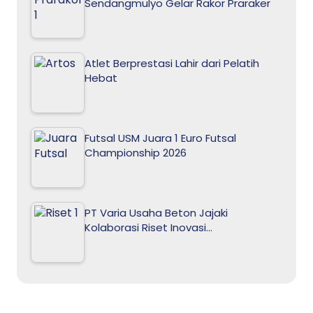
Sendangmulyo Gelar Rakor Praraker
Atlet Berprestasi Lahir dari Pelatih
Hebat
Futsal USM Juara 1 Euro Futsal
Championship 2026
PT Varia Usaha Beton Jajaki
Kolaborasi Riset Inovasi…