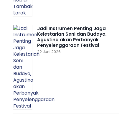
Jadi Instrumen Penting Jaga
Kelestarian Seni dan Budaya,
Agustina akan Perbanyak
Penyelenggaraan Festival
22 Juni 2026