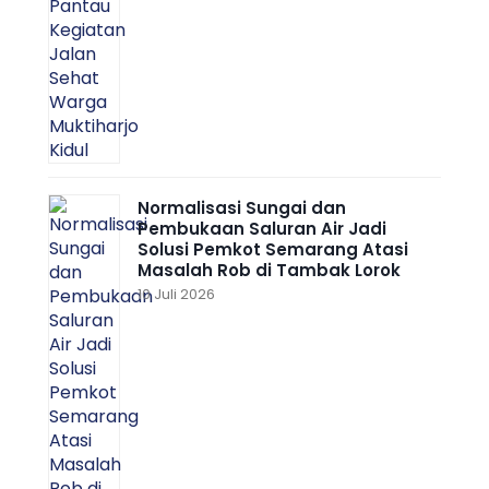
Normalisasi Sungai dan
Pembukaan Saluran Air Jadi
Solusi Pemkot Semarang Atasi
Masalah Rob di Tambak Lorok
10 Juli 2026