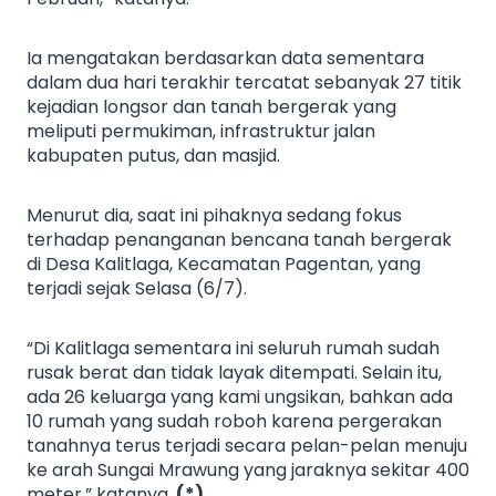
Ia mengatakan berdasarkan data sementara
dalam dua hari terakhir tercatat sebanyak 27 titik
kejadian longsor dan tanah bergerak yang
meliputi permukiman, infrastruktur jalan
kabupaten putus, dan masjid.
Menurut dia, saat ini pihaknya sedang fokus
terhadap penanganan bencana tanah bergerak
di Desa Kalitlaga, Kecamatan Pagentan, yang
terjadi sejak Selasa (6/7).
“Di Kalitlaga sementara ini seluruh rumah sudah
rusak berat dan tidak layak ditempati. Selain itu,
ada 26 keluarga yang kami ungsikan, bahkan ada
10 rumah yang sudah roboh karena pergerakan
tanahnya terus terjadi secara pelan-pelan menuju
ke arah Sungai Mrawung yang jaraknya sekitar 400
meter,” katanya.
(*)