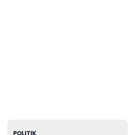
POLITIK