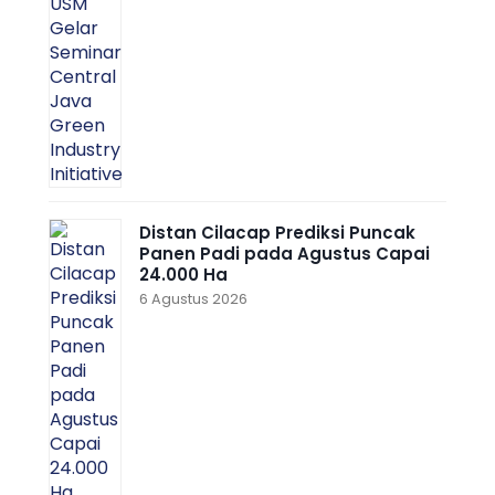
Distan Cilacap Prediksi Puncak
Panen Padi pada Agustus Capai
24.000 Ha
6 Agustus 2026