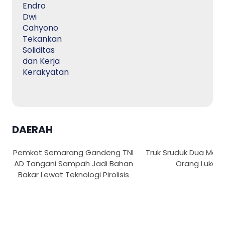
DAERAH
Pemkot Semarang Gandeng TNI
Truk Sruduk Dua Motor
AD Tangani Sampah Jadi Bahan
Orang Luka
Bakar Lewat Teknologi Pirolisis