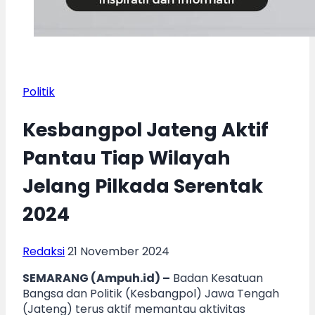
Politik
Kesbangpol Jateng Aktif
Pantau Tiap Wilayah
Jelang Pilkada Serentak
2024
Redaksi
21 November 2024
SEMARANG (Ampuh.id) –
Badan Kesatuan
Bangsa dan Politik (Kesbangpol) Jawa Tengah
(Jateng) terus aktif memantau aktivitas