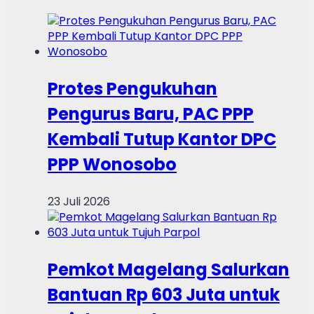
Protes Pengukuhan
Pengurus Baru, PAC PPP
Kembali Tutup Kantor DPC
PPP Wonosobo
23 Juli 2026
Pemkot Magelang Salurkan
Bantuan Rp 603 Juta untuk