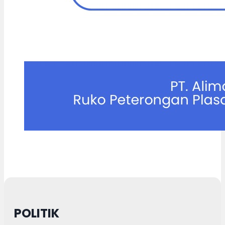
POLITIK