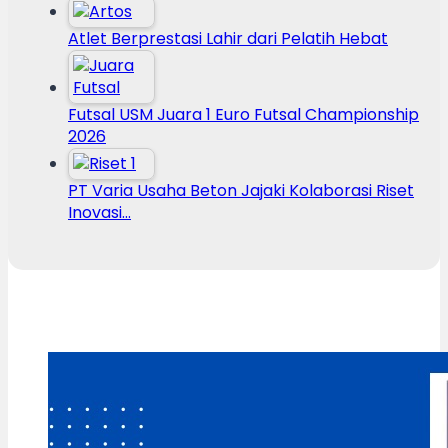
Atlet Berprestasi Lahir dari Pelatih Hebat
Futsal USM Juara 1 Euro Futsal Championship
2026
PT Varia Usaha Beton Jajaki Kolaborasi Riset
Inovasi…