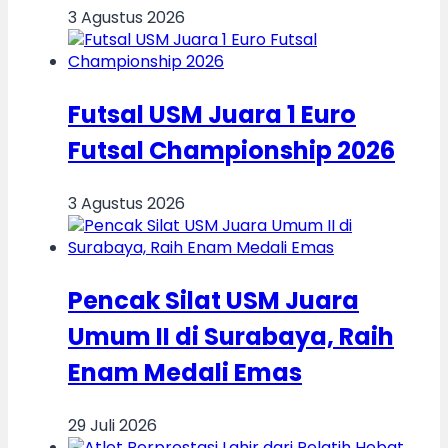
3 Agustus 2026
Futsal USM Juara 1 Euro
Futsal Championship 2026
3 Agustus 2026
Pencak Silat USM Juara
Umum II di Surabaya, Raih
Enam Medali Emas
29 Juli 2026