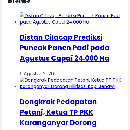
BISNIS
Distan Cilacap Prediksi
Puncak Panen Padi pada
Agustus Capai 24.000 Ha
6 Agustus 2026
Dongkrak Pedapatan
Petani, Ketua TP PKK
Karanganyar Dorong