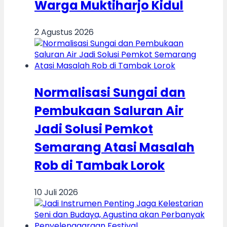
Warga Muktiharjo Kidul
2 Agustus 2026
Normalisasi Sungai dan
Pembukaan Saluran Air
Jadi Solusi Pemkot
Semarang Atasi Masalah
Rob di Tambak Lorok
10 Juli 2026