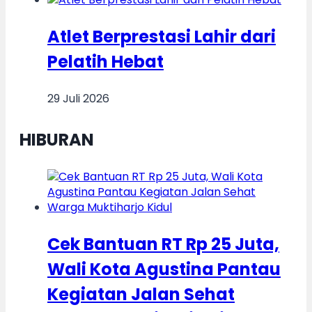
Atlet Berprestasi Lahir dari
Pelatih Hebat
29 Juli 2026
HIBURAN
Cek Bantuan RT Rp 25 Juta,
Wali Kota Agustina Pantau
Kegiatan Jalan Sehat