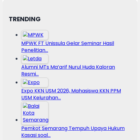
TRENDING
MPWK FT Unissula Gelar Seminar Hasil
Penelitian…
Alumni MTs Ma’arif Nurul Huda Kaloran
Resmi…
Expo KKN USM 2026, Mahasiswa KKN PPM
USM Kelurahan…
Pemkot Semarang Tempuh Upaya Hukum
Kasasi soal…