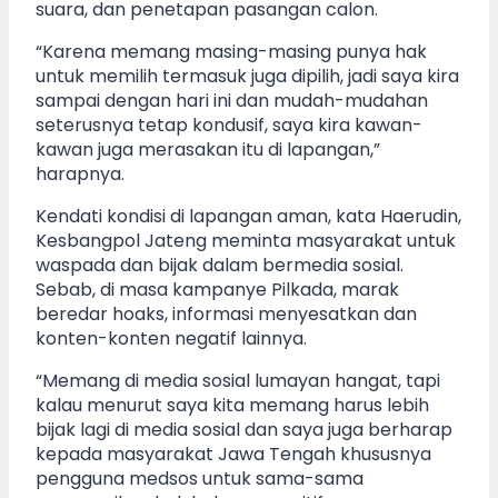
suara, dan penetapan pasangan calon.
“Karena memang masing-masing punya hak
untuk memilih termasuk juga dipilih, jadi saya kira
sampai dengan hari ini dan mudah-mudahan
seterusnya tetap kondusif, saya kira kawan-
kawan juga merasakan itu di lapangan,”
harapnya.
Kendati kondisi di lapangan aman, kata Haerudin,
Kesbangpol Jateng meminta masyarakat untuk
waspada dan bijak dalam bermedia sosial.
Sebab, di masa kampanye Pilkada, marak
beredar hoaks, informasi menyesatkan dan
konten-konten negatif lainnya.
“Memang di media sosial lumayan hangat, tapi
kalau menurut saya kita memang harus lebih
bijak lagi di media sosial dan saya juga berharap
kepada masyarakat Jawa Tengah khususnya
pengguna medsos untuk sama-sama