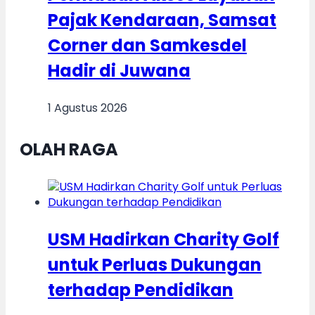
Pajak Kendaraan, Samsat
Corner dan Samkesdel
Hadir di Juwana
1 Agustus 2026
OLAH RAGA
USM Hadirkan Charity Golf
untuk Perluas Dukungan
terhadap Pendidikan