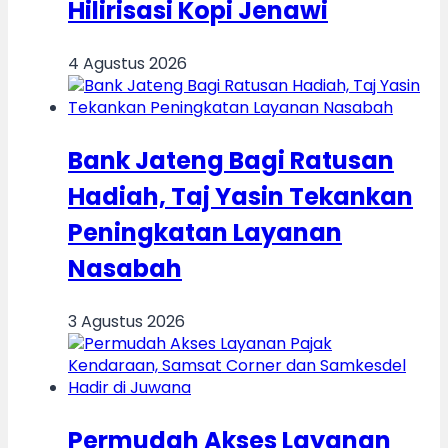
Hilirisasi Kopi Jenawi
4 Agustus 2026
Bank Jateng Bagi Ratusan
Hadiah, Taj Yasin Tekankan
Peningkatan Layanan
Nasabah
3 Agustus 2026
Permudah Akses Layanan