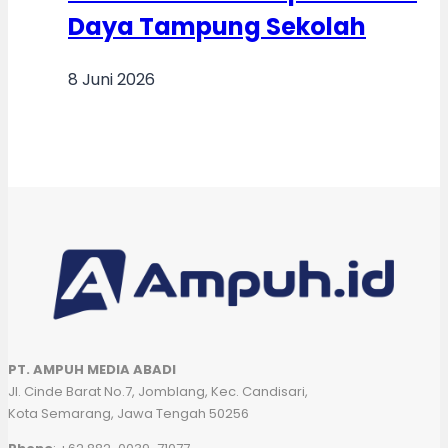
Daya Tampung Sekolah
8 Juni 2026
PT. AMPUH MEDIA ABADI
Jl. Cinde Barat No.7, Jomblang, Kec. Candisari,
Kota Semarang, Jawa Tengah 50256