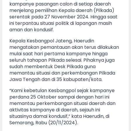
kampanye pasangan calon di setiap daerah
menjelang pemilihan Kepala daerah (Pilkada)
serentak pada 27 November 2024. Hingga saat
ini terpantau situasi politik di lapangan masih
aman dan kondusif.
Kepala Kesbangpol Jateng, Haerudin
mengatakan pemantauan akan terus dilakukan
mulai saat hari pertama kampanye hingga
seluruh tahapan Pilkada selesai. Pihaknya juga
sudah membentuk Desk Pilkada guna
memantau situasi dan perkembangan Pilkada
Jawa Tengah dan di 35 kabupaten/kota.
“Kami kebetulan Kesbangpol sejak kampanye
perdana 25 Oktober sampai dengan hari ini
memantau perkembangan situasi daerah dan
aktivitas kampanye di daerah, sejauh ini
situasinya damai kondusif,” kata Haerudin, di
Semarang, Rabu (20/11/2024).