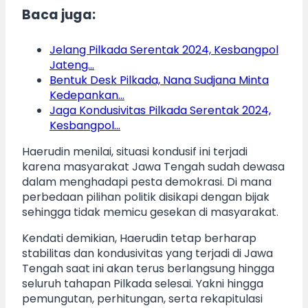
Baca juga:
Jelang Pilkada Serentak 2024, Kesbangpol
Jateng…
Bentuk Desk Pilkada, Nana Sudjana Minta
Kedepankan…
Jaga Kondusivitas Pilkada Serentak 2024,
Kesbangpol…
Haerudin menilai, situasi kondusif ini terjadi
karena masyarakat Jawa Tengah sudah dewasa
dalam menghadapi pesta demokrasi. Di mana
perbedaan pilihan politik disikapi dengan bijak
sehingga tidak memicu gesekan di masyarakat.
Kendati demikian, Haerudin tetap berharap
stabilitas dan kondusivitas yang terjadi di Jawa
Tengah saat ini akan terus berlangsung hingga
seluruh tahapan Pilkada selesai. Yakni hingga
pemungutan, perhitungan, serta rekapitulasi