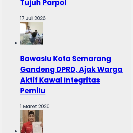
Tujuh Parpol
17 Juli 2026
Bawaslu Kota Semarang
Gandeng DPRD, Ajak Warga
Aktif Kawal Integritas
Pemilu
1 Maret 2026