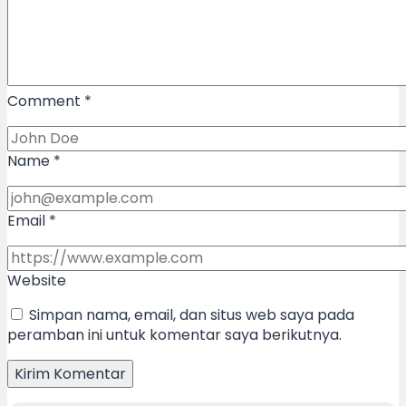
Comment
*
Name
*
Email
*
Website
Simpan nama, email, dan situs web saya pada
peramban ini untuk komentar saya berikutnya.