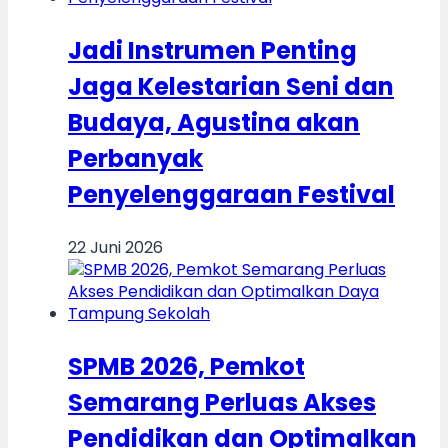
Jadi Instrumen Penting
Jaga Kelestarian Seni dan
Budaya, Agustina akan
Perbanyak
Penyelenggaraan Festival
22 Juni 2026
SPMB 2026, Pemkot
Semarang Perluas Akses
Pendidikan dan Optimalkan