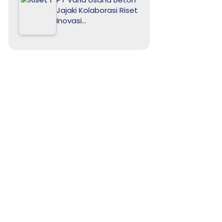
Jajaki Kolaborasi Riset
Inovasi…