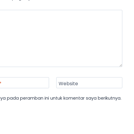
*
Website
aya pada peramban ini untuk komentar saya berikutnya.