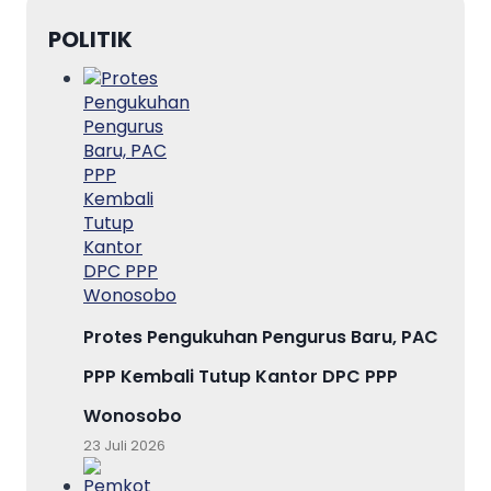
POLITIK
Protes Pengukuhan Pengurus Baru, PAC
PPP Kembali Tutup Kantor DPC PPP
Wonosobo
23 Juli 2026