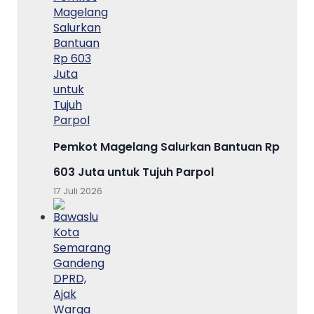
Pemkot Magelang Salurkan Bantuan Rp
603 Juta untuk Tujuh Parpol
17 Juli 2026