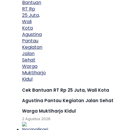
Cek Bantuan RT Rp 25 Juta, Wali Kota
Agustina Pantau Kegiatan Jalan Sehat
Warga Muktiharjo Kidul
2 Agustus 2026