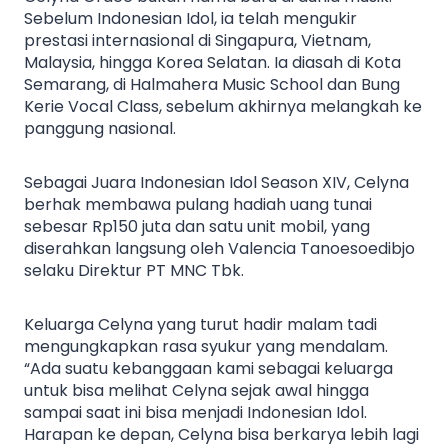
Sebelum Indonesian Idol, ia telah mengukir
prestasi internasional di Singapura, Vietnam,
Malaysia, hingga Korea Selatan. Ia diasah di Kota
Semarang, di Halmahera Music School dan Bung
Kerie Vocal Class, sebelum akhirnya melangkah ke
panggung nasional.
Sebagai Juara Indonesian Idol Season XIV, Celyna
berhak membawa pulang hadiah uang tunai
sebesar Rp150 juta dan satu unit mobil, yang
diserahkan langsung oleh Valencia Tanoesoedibjo
selaku Direktur PT MNC Tbk.
Keluarga Celyna yang turut hadir malam tadi
mengungkapkan rasa syukur yang mendalam.
“Ada suatu kebanggaan kami sebagai keluarga
untuk bisa melihat Celyna sejak awal hingga
sampai saat ini bisa menjadi Indonesian Idol.
Harapan ke depan, Celyna bisa berkarya lebih lagi