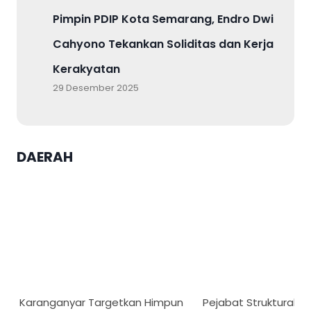
Pimpin PDIP Kota Semarang, Endro Dwi
Cahyono Tekankan Soliditas dan Kerja
Kerakyatan
29 Desember 2025
DAERAH
Karanganyar Targetkan Himpun
Pejabat Struktural US