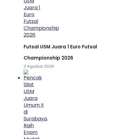
Futsal USM Juara 1 Euro Futsal
Championship 2026
3 Agustus 2026