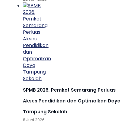
SPMB 2026, Pemkot Semarang Perluas
Akses Pendidikan dan Optimalkan Daya
Tampung Sekolah
8 Juni 2026