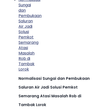
Normalisasi Sungai dan Pembukaan
Saluran Air Jadi Solusi Pemkot
Semarang Atasi Masalah Rob di
Tambak Lorok