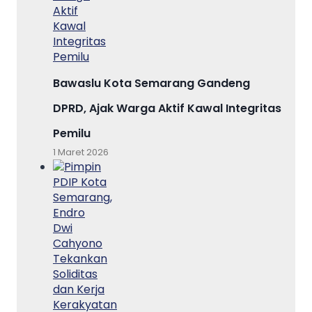
Bawaslu Kota Semarang Gandeng
DPRD, Ajak Warga Aktif Kawal Integritas
Pemilu
1 Maret 2026