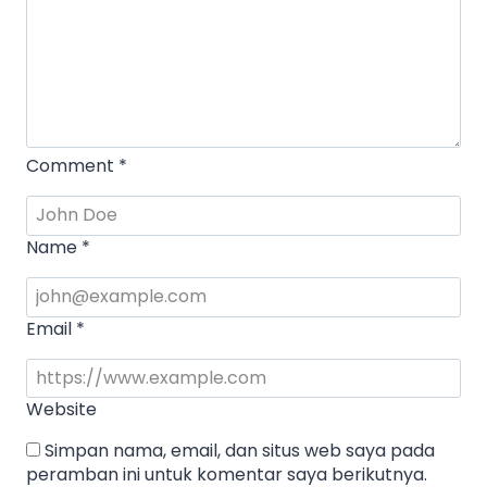
Comment
*
Name
*
Email
*
Website
Simpan nama, email, dan situs web saya pada
peramban ini untuk komentar saya berikutnya.