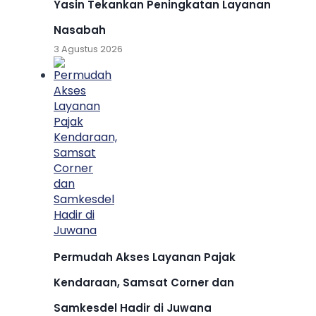
Yasin Tekankan Peningkatan Layanan
Nasabah
3 Agustus 2026
Permudah Akses Layanan Pajak
Kendaraan, Samsat Corner dan
Samkesdel Hadir di Juwana