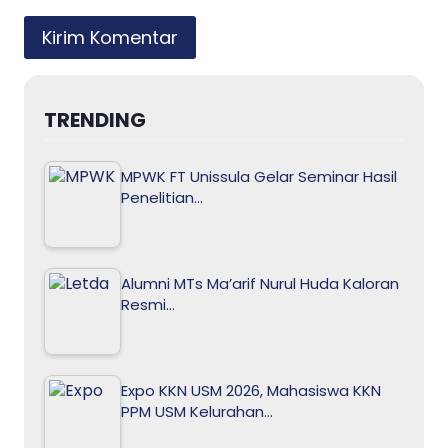
TRENDING
MPWK FT Unissula Gelar Seminar Hasil
Penelitian…
Alumni MTs Ma’arif Nurul Huda Kaloran
Resmi…
Expo KKN USM 2026, Mahasiswa KKN
PPM USM Kelurahan…