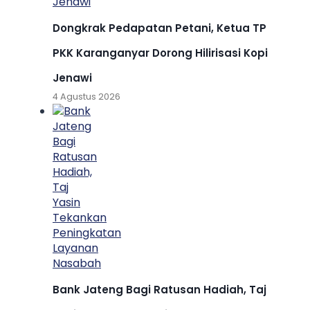
Dongkrak Pedapatan Petani, Ketua TP
PKK Karanganyar Dorong Hilirisasi Kopi
Jenawi
4 Agustus 2026
Bank Jateng Bagi Ratusan Hadiah, Taj