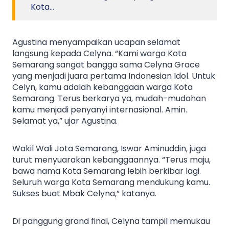
Kota…
Agustina menyampaikan ucapan selamat
langsung kepada Celyna. “Kami warga Kota
Semarang sangat bangga sama Celyna Grace
yang menjadi juara pertama Indonesian Idol. Untuk
Celyn, kamu adalah kebanggaan warga Kota
Semarang. Terus berkarya ya, mudah-mudahan
kamu menjadi penyanyi internasional. Amin.
Selamat ya,” ujar Agustina.
Wakil Wali Jota Semarang, Iswar Aminuddin, juga
turut menyuarakan kebanggaannya. “Terus maju,
bawa nama Kota Semarang lebih berkibar lagi.
Seluruh warga Kota Semarang mendukung kamu.
Sukses buat Mbak Celyna,” katanya.
Di panggung grand final, Celyna tampil memukau