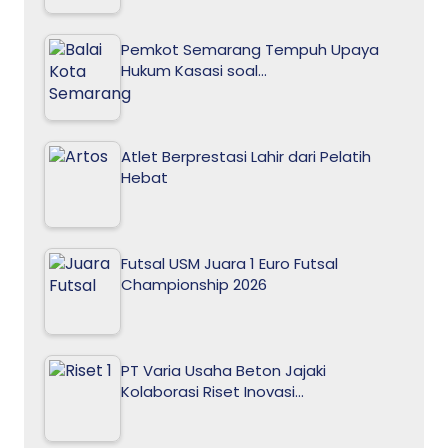
Pemkot Semarang Tempuh Upaya
Hukum Kasasi soal…
Atlet Berprestasi Lahir dari Pelatih
Hebat
Futsal USM Juara 1 Euro Futsal
Championship 2026
PT Varia Usaha Beton Jajaki
Kolaborasi Riset Inovasi…