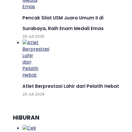
Pencak Silat USM Juara Umum II di
Surabaya, Raih Enam Medali Emas
29 Juli 2026
Atlet Berprestasi Lahir dari Pelatih Hebat
29 Juli 2026
HIBURAN