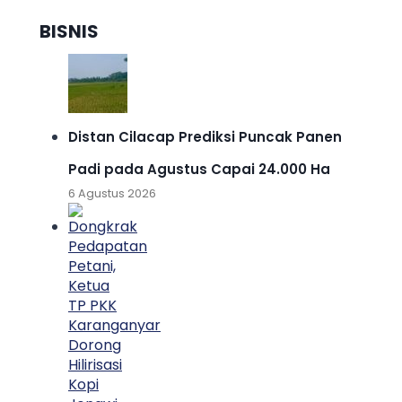
BISNIS
Distan Cilacap Prediksi Puncak Panen
Padi pada Agustus Capai 24.000 Ha
6 Agustus 2026