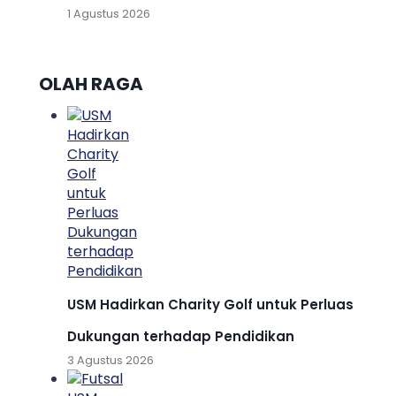
1 Agustus 2026
OLAH RAGA
USM Hadirkan Charity Golf untuk Perluas
Dukungan terhadap Pendidikan
3 Agustus 2026