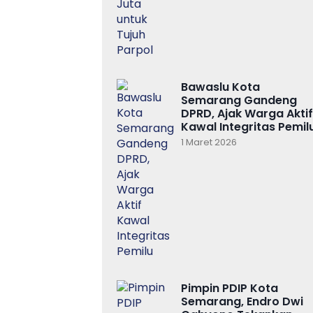
Bawaslu Kota
Semarang Gandeng
DPRD, Ajak Warga Aktif
Kawal Integritas Pemil
1 Maret 2026
Pimpin PDIP Kota
Semarang, Endro Dwi