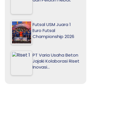
Futsal USM Juara 1
Euro Futsal
Championship 2026
PT Varia Usaha Beton
Jajaki Kolaborasi Riset
Inovasi…