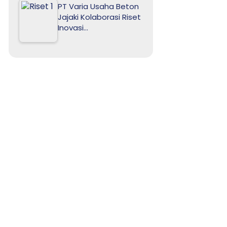
PT Varia Usaha Beton
Jajaki Kolaborasi Riset
Inovasi…