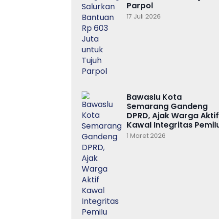
Parpol
17 Juli 2026
Bawaslu Kota
Semarang Gandeng
DPRD, Ajak Warga Aktif
Kawal Integritas Pemil
1 Maret 2026