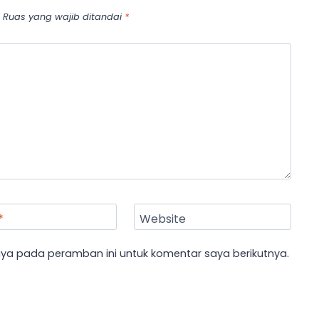
Ruas yang wajib ditandai
*
*
Website
aya pada peramban ini untuk komentar saya berikutnya.