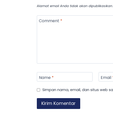
Alamat email Anda tidak akan dipublikasikan.
Comment
*
Name
*
Email
Simpan nama, email, dan situs web s