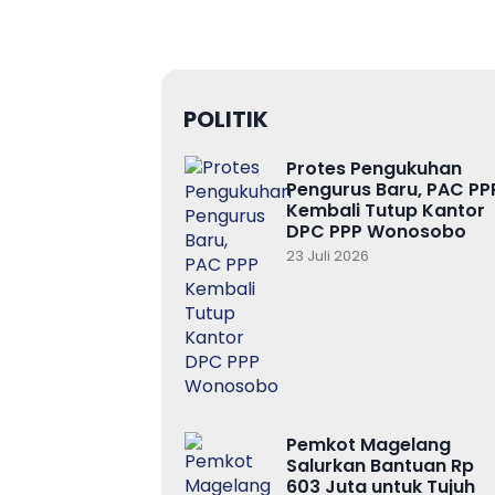
POLITIK
Protes Pengukuhan
Pengurus Baru, PAC PP
Kembali Tutup Kantor
DPC PPP Wonosobo
23 Juli 2026
Pemkot Magelang
Salurkan Bantuan Rp
603 Juta untuk Tujuh