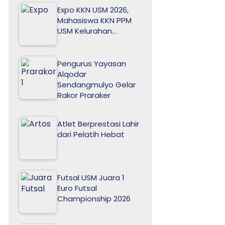
Expo KKN USM 2026,
Mahasiswa KKN PPM
USM Kelurahan…
Pengurus Yayasan
Alqodar
Sendangmulyo Gelar
Rakor Praraker
Atlet Berprestasi Lahir
dari Pelatih Hebat
Futsal USM Juara 1
Euro Futsal
Championship 2026