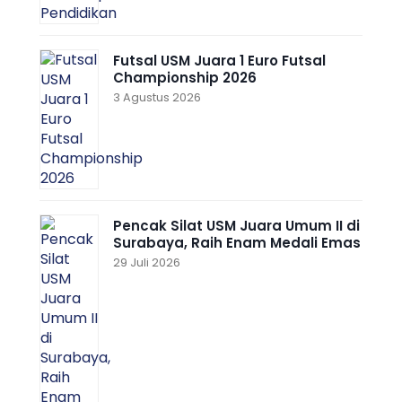
Futsal USM Juara 1 Euro Futsal
Championship 2026
3 Agustus 2026
Pencak Silat USM Juara Umum II di
Surabaya, Raih Enam Medali Emas
29 Juli 2026