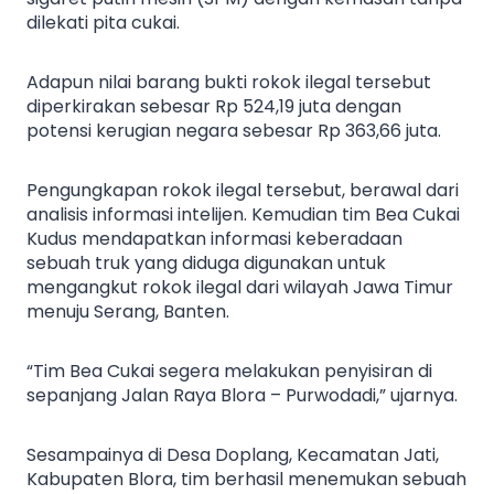
dilekati pita cukai.
Adapun nilai barang bukti rokok ilegal tersebut
diperkirakan sebesar Rp 524,19 juta dengan
potensi kerugian negara sebesar Rp 363,66 juta.
Pengungkapan rokok ilegal tersebut, berawal dari
analisis informasi intelijen. Kemudian tim Bea Cukai
Kudus mendapatkan informasi keberadaan
sebuah truk yang diduga digunakan untuk
mengangkut rokok ilegal dari wilayah Jawa Timur
menuju Serang, Banten.
“Tim Bea Cukai segera melakukan penyisiran di
sepanjang Jalan Raya Blora – Purwodadi,” ujarnya.
Sesampainya di Desa Doplang, Kecamatan Jati,
Kabupaten Blora, tim berhasil menemukan sebuah