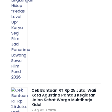
Cek Bantuan RT Rp 25 Juta, Wali
Kota Agustina Pantau Kegiatan
Jalan Sehat Warga Muktiharjo
Kidul
2 Agustus 2026