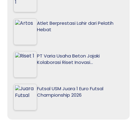
Atlet Berprestasi Lahir dari Pelatih
Hebat
PT Varia Usaha Beton Jajaki
Kolaborasi Riset Inovasi…
Futsal USM Juara 1 Euro Futsal
Championship 2026