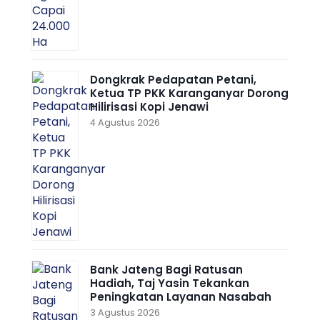
Dongkrak Pedapatan Petani,
Ketua TP PKK Karanganyar Dorong
Hilirisasi Kopi Jenawi
4 Agustus 2026
Bank Jateng Bagi Ratusan
Hadiah, Taj Yasin Tekankan
Peningkatan Layanan Nasabah
3 Agustus 2026