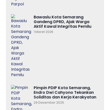
Bawaslu Kota Semarang
Gandeng DPRD, Ajak Warga
Aktif Kawal Integritas Pemilu
1 Maret 2026
Pimpin PDIP Kota Semarang,
Endro Dwi Cahyono Tekankan
Soliditas dan Kerja Kerakyatan
29 Desember 2025