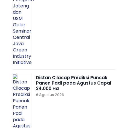
Distan Cilacap Prediksi Puncak
Panen Padi pada Agustus Capai
24.000 Ha
6 Agustus 2026