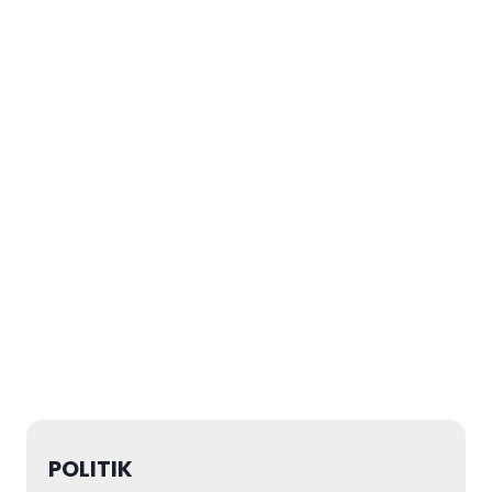
POLITIK