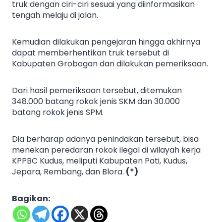
truk dengan ciri-ciri sesuai yang diinformasikan
tengah melaju di jalan.
Kemudian dilakukan pengejaran hingga akhirnya
dapat memberhentikan truk tersebut di
Kabupaten Grobogan dan dilakukan pemeriksaan.
Dari hasil pemeriksaan tersebut, ditemukan
348.000 batang rokok jenis SKM dan 30.000
batang rokok jenis SPM.
Dia berharap adanya penindakan tersebut, bisa
menekan peredaran rokok ilegal di wilayah kerja
KPPBC Kudus, meliputi Kabupaten Pati, Kudus,
Jepara, Rembang, dan Blora.
(*)
Bagikan: