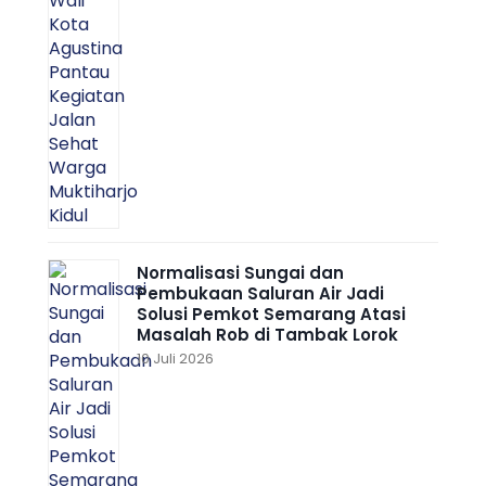
Normalisasi Sungai dan
Pembukaan Saluran Air Jadi
Solusi Pemkot Semarang Atasi
Masalah Rob di Tambak Lorok
10 Juli 2026