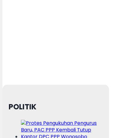
POLITIK