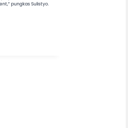
nt,” pungkas Sulistyo.