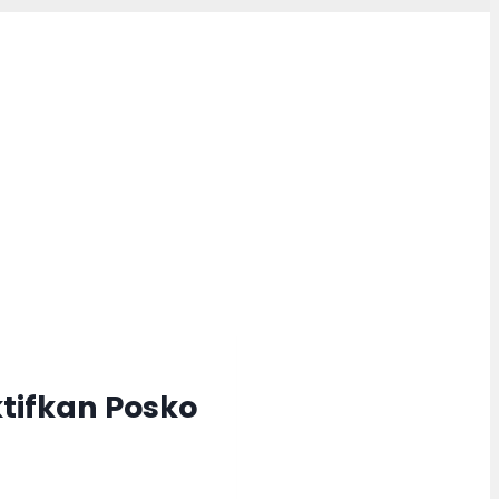
tifkan Posko