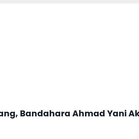
ang, Bandahara Ahmad Yani Ak