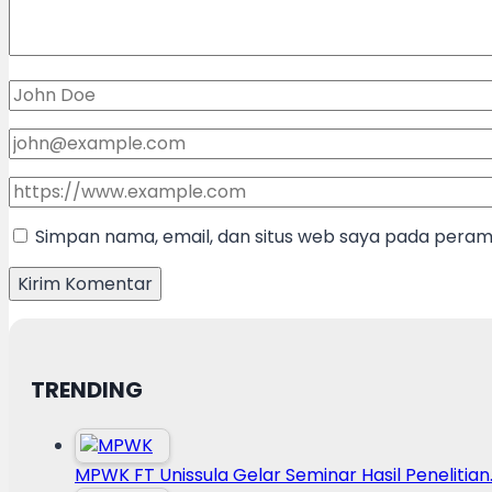
Simpan nama, email, dan situs web saya pada peramb
TRENDING
MPWK FT Unissula Gelar Seminar Hasil Penelitian