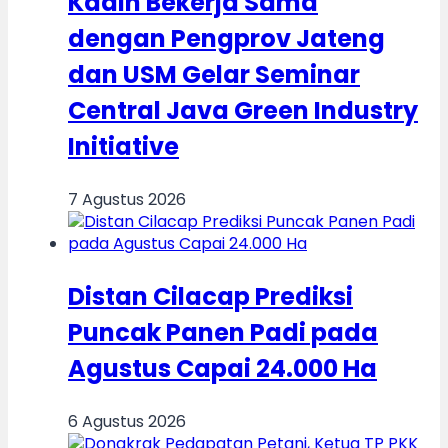
Kadin Bekerja Sama
dengan Pengprov Jateng
dan USM Gelar Seminar
Central Java Green Industry
Initiative
7 Agustus 2026
Distan Cilacap Prediksi
Puncak Panen Padi pada
Agustus Capai 24.000 Ha
6 Agustus 2026