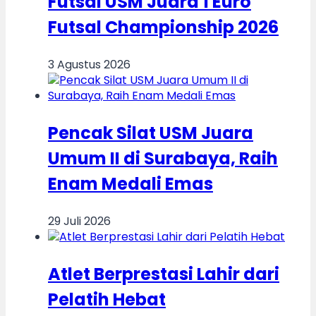
Futsal USM Juara 1 Euro
Futsal Championship 2026
3 Agustus 2026
Pencak Silat USM Juara
Umum II di Surabaya, Raih
Enam Medali Emas
29 Juli 2026
Atlet Berprestasi Lahir dari
Pelatih Hebat