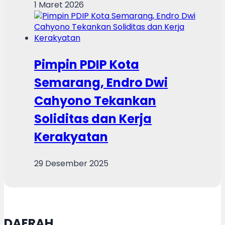
1 Maret 2026
Pimpin PDIP Kota
Semarang, Endro Dwi
Cahyono Tekankan
Soliditas dan Kerja
Kerakyatan
29 Desember 2025
DAERAH