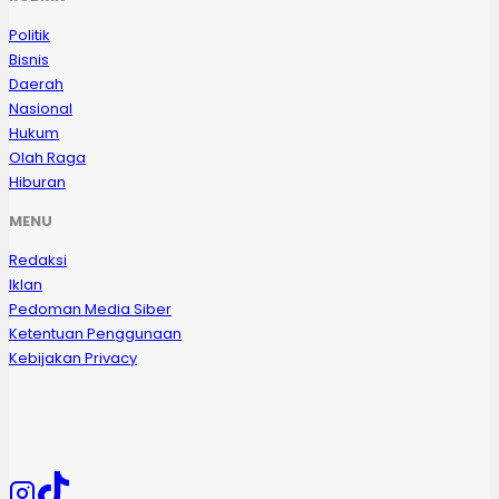
Politik
Bisnis
Daerah
Nasional
Hukum
Olah Raga
Hiburan
MENU
Redaksi
Iklan
Pedoman Media Siber
Ketentuan Penggunaan
Kebijakan Privacy