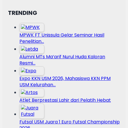
TRENDING
MPWK FT Unissula Gelar Seminar Hasil
Penelitian…
Alumni MTs Ma’arif Nurul Huda Kaloran
Resmi…
Expo KKN USM 2026, Mahasiswa KKN PPM
USM Kelurahan…
Atlet Berprestasi Lahir dari Pelatih Hebat
Futsal USM Juara 1 Euro Futsal Championship