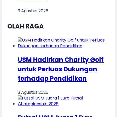
3 Agustus 2026
OLAH RAGA
USM Hadirkan Charity Golf
untuk Perluas Dukungan
terhadap Pendidikan
3 Agustus 2026