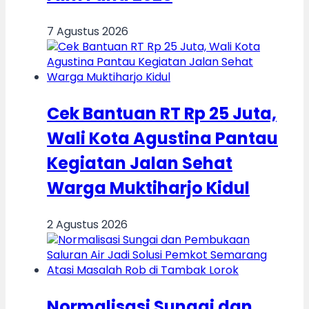
7 Agustus 2026
Cek Bantuan RT Rp 25 Juta,
Wali Kota Agustina Pantau
Kegiatan Jalan Sehat
Warga Muktiharjo Kidul
2 Agustus 2026
Normalisasi Sungai dan