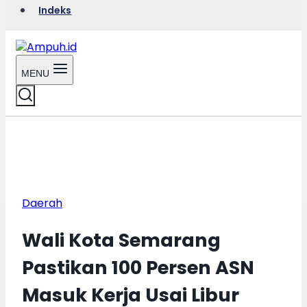
Indeks
MENU
Daerah
Wali Kota Semarang
Pastikan 100 Persen ASN
Masuk Kerja Usai Libur