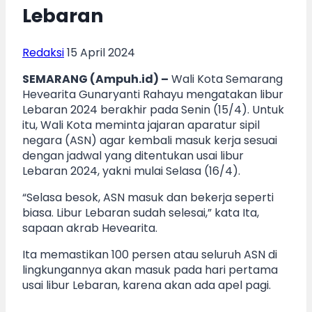
Lebaran
Redaksi
15 April 2024
SEMARANG (Ampuh.id) –
Wali Kota Semarang
Hevearita Gunaryanti Rahayu mengatakan libur
Lebaran 2024 berakhir pada Senin (15/4). Untuk
itu, Wali Kota meminta jajaran aparatur sipil
negara (ASN) agar kembali masuk kerja sesuai
dengan jadwal yang ditentukan usai libur
Lebaran 2024, yakni mulai Selasa (16/4).
“Selasa besok, ASN masuk dan bekerja seperti
biasa. Libur Lebaran sudah selesai,” kata Ita,
sapaan akrab Hevearita.
Ita memastikan 100 persen atau seluruh ASN di
lingkungannya akan masuk pada hari pertama
usai libur Lebaran, karena akan ada apel pagi.