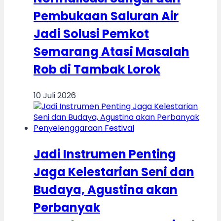
Pembukaan Saluran Air
Jadi Solusi Pemkot
Semarang Atasi Masalah
Rob di Tambak Lorok
10 Juli 2026
Jadi Instrumen Penting
Jaga Kelestarian Seni dan
Budaya, Agustina akan
Perbanyak