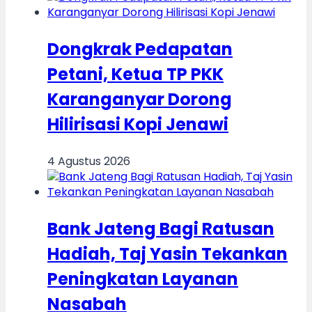
Dongkrak Pedapatan
Petani, Ketua TP PKK
Karanganyar Dorong
Hilirisasi Kopi Jenawi
4 Agustus 2026
Bank Jateng Bagi Ratusan
Hadiah, Taj Yasin Tekankan
Peningkatan Layanan
Nasabah