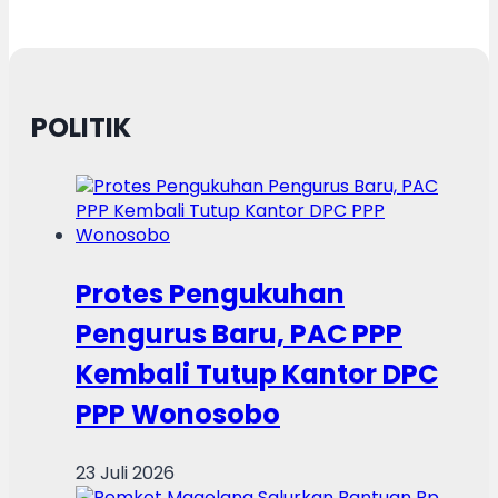
POLITIK
Protes Pengukuhan
Pengurus Baru, PAC PPP
Kembali Tutup Kantor DPC
PPP Wonosobo
23 Juli 2026