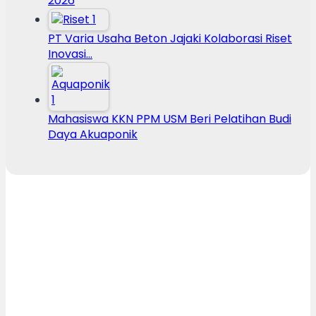
2026
PT Varia Usaha Beton Jajaki Kolaborasi Riset
Inovasi…
Mahasiswa KKN PPM USM Beri Pelatihan Budi
Daya Akuaponik