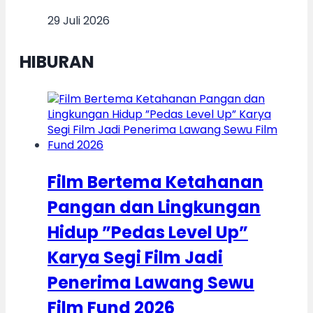
29 Juli 2026
HIBURAN
Film Bertema Ketahanan
Pangan dan Lingkungan
Hidup ”Pedas Level Up”
Karya Segi Film Jadi
Penerima Lawang Sewu
Film Fund 2026