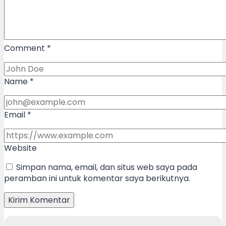
Comment
*
Name
*
Email
*
Website
Simpan nama, email, dan situs web saya pada
peramban ini untuk komentar saya berikutnya.