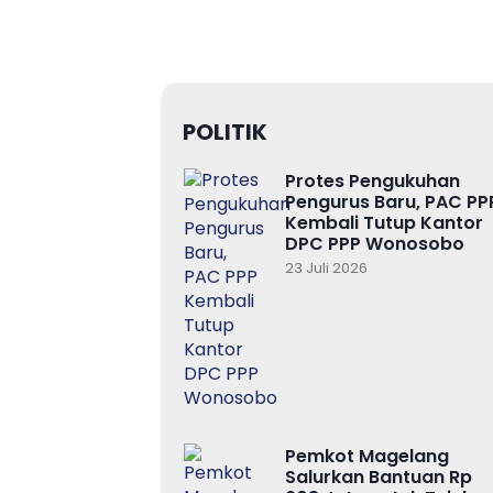
POLITIK
Protes Pengukuhan
Pengurus Baru, PAC PP
Kembali Tutup Kantor
DPC PPP Wonosobo
23 Juli 2026
Pemkot Magelang
Salurkan Bantuan Rp