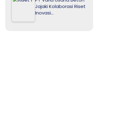
Jajaki Kolaborasi Riset
Inovasi…