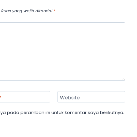
Ruas yang wajib ditandai
*
*
Website
aya pada peramban ini untuk komentar saya berikutnya.