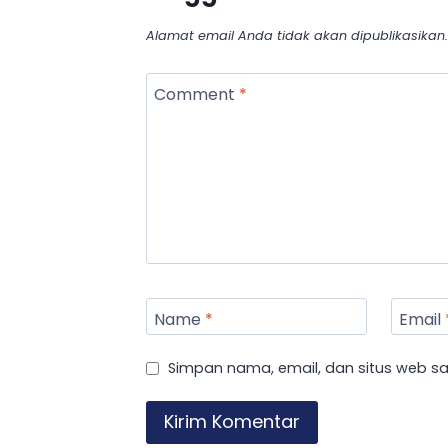
Alamat email Anda tidak akan dipublikasikan.
Comment
*
Name
*
Email
Simpan nama, email, dan situs web s