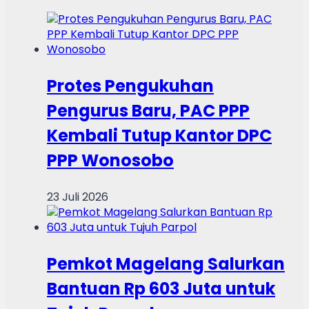
Protes Pengukuhan
Pengurus Baru, PAC PPP
Kembali Tutup Kantor DPC
PPP Wonosobo
23 Juli 2026
Pemkot Magelang Salurkan
Bantuan Rp 603 Juta untuk