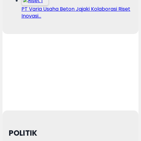
PT Varia Usaha Beton Jajaki Kolaborasi Riset
Inovasi…
POLITIK