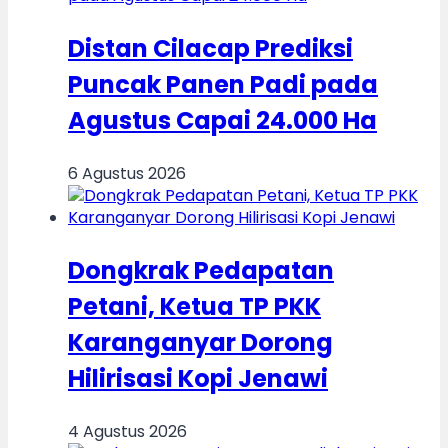
Distan Cilacap Prediksi
Puncak Panen Padi pada
Agustus Capai 24.000 Ha
6 Agustus 2026
Dongkrak Pedapatan
Petani, Ketua TP PKK
Karanganyar Dorong
Hilirisasi Kopi Jenawi
4 Agustus 2026