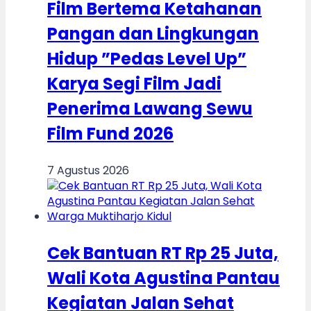
Film Bertema Ketahanan
Pangan dan Lingkungan
Hidup ”Pedas Level Up”
Karya Segi Film Jadi
Penerima Lawang Sewu
Film Fund 2026
7 Agustus 2026
Cek Bantuan RT Rp 25 Juta,
Wali Kota Agustina Pantau
Kegiatan Jalan Sehat