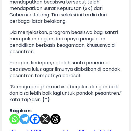
mendapatkan beasiswa tersebut telah
mendapatkan Surat Keputusan (SK) dari
Gubernur Jateng. Tim seleksi ini terdiri dari
berbagai latar belakang.
Dia menjelaskan, program beasiswa bagi santri
merupakan bagian dari upaya penguatan
pendidikan berbasis keagamaan, khususnya di
pesantren.
Harapan kedepan, setelah santri penerima
beasiswa lulus agar ilmunya diabdikan di pondok
pesantren tempatnya berasal.
“Semoga program ini bisa berjalan dengan baik
dan bisa lebih baik lagi untuk pondok pesantren,”
kata Taj Yasin.
(*)
Bagikan: