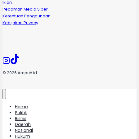
Iklan
Pedoman Media Siber
Ketentuan Penggunaan
Kebijakan Privacy
© 2026 Ampuh.id
Home
Politik
Bisnis
Daerah
Nasional
Hukum