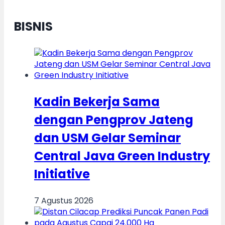
BISNIS
Kadin Bekerja Sama
dengan Pengprov Jateng
dan USM Gelar Seminar
Central Java Green Industry
Initiative
7 Agustus 2026