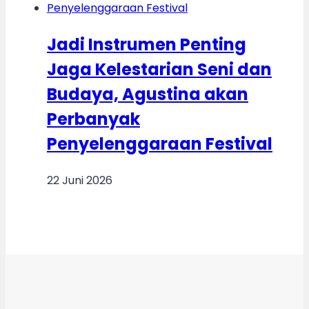
Jadi Instrumen Penting
Jaga Kelestarian Seni dan
Budaya, Agustina akan
Perbanyak
Penyelenggaraan Festival
22 Juni 2026