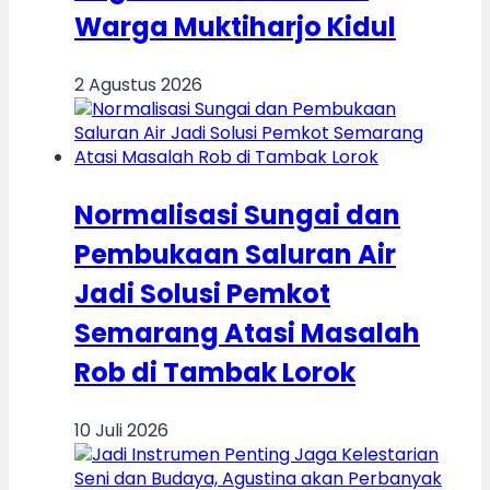
Warga Muktiharjo Kidul
2 Agustus 2026
Normalisasi Sungai dan
Pembukaan Saluran Air
Jadi Solusi Pemkot
Semarang Atasi Masalah
Rob di Tambak Lorok
10 Juli 2026