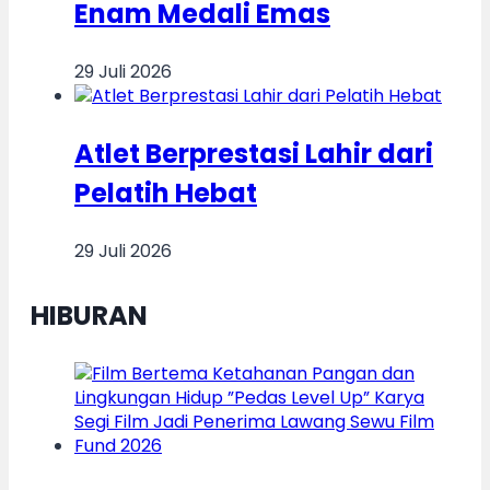
Enam Medali Emas
29 Juli 2026
Atlet Berprestasi Lahir dari
Pelatih Hebat
29 Juli 2026
HIBURAN