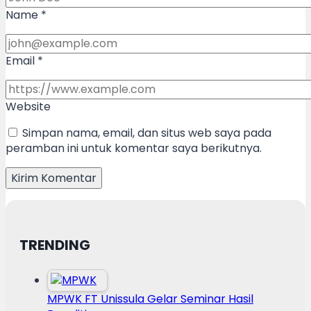
Name
*
Email
*
Website
Simpan nama, email, dan situs web saya pada
peramban ini untuk komentar saya berikutnya.
TRENDING
MPWK FT Unissula Gelar Seminar Hasil