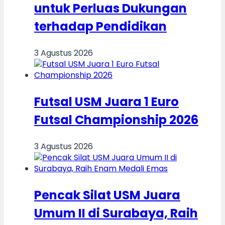
untuk Perluas Dukungan
terhadap Pendidikan
3 Agustus 2026
Futsal USM Juara 1 Euro
Futsal Championship 2026
3 Agustus 2026
Pencak Silat USM Juara
Umum II di Surabaya, Raih