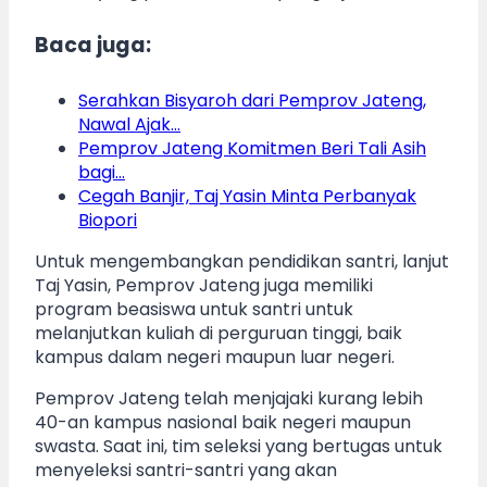
Baca juga:
Serahkan Bisyaroh dari Pemprov Jateng,
Nawal Ajak…
Pemprov Jateng Komitmen Beri Tali Asih
bagi…
Cegah Banjir, Taj Yasin Minta Perbanyak
Biopori
Untuk mengembangkan pendidikan santri, lanjut
Taj Yasin, Pemprov Jateng juga memiliki
program beasiswa untuk santri untuk
melanjutkan kuliah di perguruan tinggi, baik
kampus dalam negeri maupun luar negeri.
Pemprov Jateng telah menjajaki kurang lebih
40-an kampus nasional baik negeri maupun
swasta. Saat ini, tim seleksi yang bertugas untuk
menyeleksi santri-santri yang akan