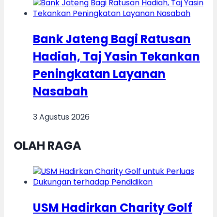
Bank Jateng Bagi Ratusan
Hadiah, Taj Yasin Tekankan
Peningkatan Layanan
Nasabah
3 Agustus 2026
OLAH RAGA
USM Hadirkan Charity Golf