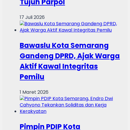
Tujuh Parpol
17 Juli 2026
Bawaslu Kota Semarang
Gandeng DPRD, Ajak Warga
Aktif Kawal Integritas
Pemilu
1 Maret 2026
Pimpin PDIP Kota