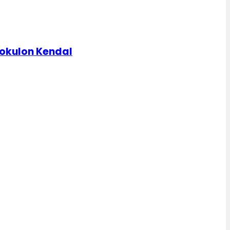
dokulon Kendal