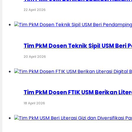
22 April 2026
Tim PkM Dosen Teknik Sipil USM Ber
20 April 2026
Tim PkM Dosen FTIK USM Berikan Lite
18 April 2026