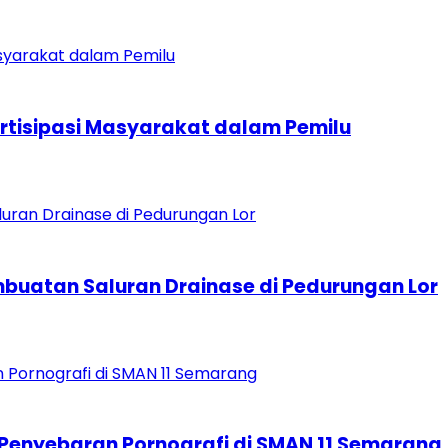
artisipasi Masyarakat dalam Pemilu
buatan Saluran Drainase di Pedurungan Lor
Penyebaran Pornografi di SMAN 11 Semarang