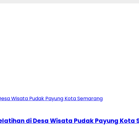
Pelatihan di Desa Wisata Pudak Payung Kota