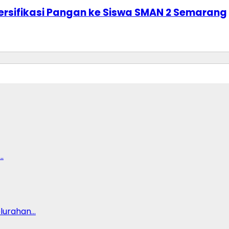
iversifikasi Pangan ke Siswa SMAN 2 Semarang
…
lurahan…