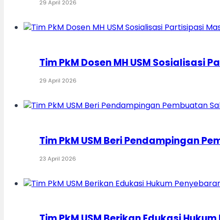
29 April 2026
Tim PkM Dosen MH USM Sosialisasi P
29 April 2026
Tim PkM USM Beri Pendampingan Pem
23 April 2026
Tim PkM USM Berikan Edukasi Hukum 