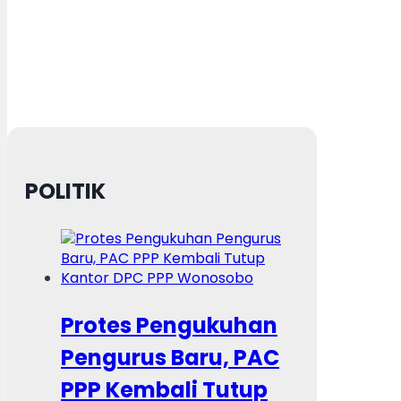
POLITIK
Protes Pengukuhan
Pengurus Baru, PAC
PPP Kembali Tutup