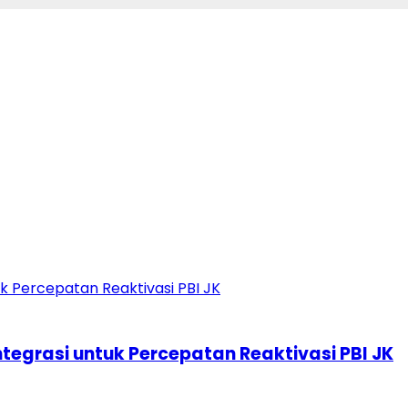
ntegrasi untuk Percepatan Reaktivasi PBI JK