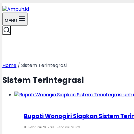
MENU
Home
/
Sistem Terintegrasi
Sistem Terintegrasi
Bupati Wonogiri Siapkan Sistem Teri
18 Februari 2026
18 Februari 2026