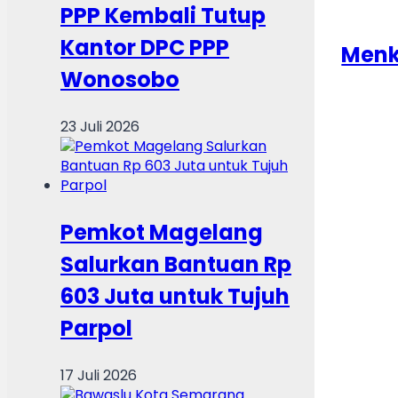
PPP Kembali Tutup
Kantor DPC PPP
Menk
Wonosobo
23 Juli 2026
Pemkot Magelang
Salurkan Bantuan Rp
603 Juta untuk Tujuh
Parpol
17 Juli 2026