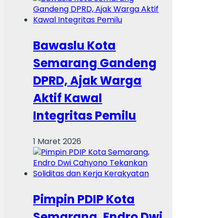
Bawaslu Kota
Semarang Gandeng
DPRD, Ajak Warga
Aktif Kawal
Integritas Pemilu
1 Maret 2026
Pimpin PDIP Kota
Semarang, Endro Dwi