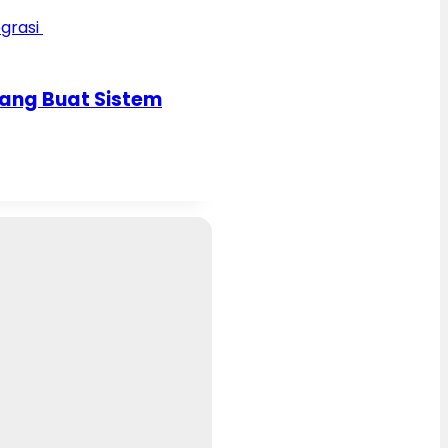
ang Buat Sistem