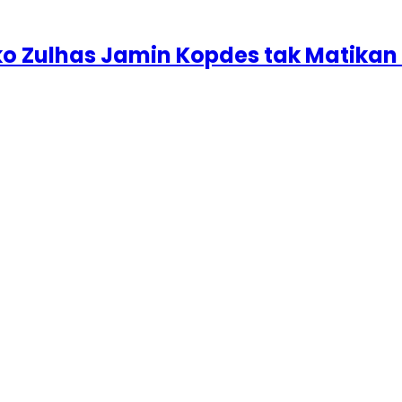
o Zulhas Jamin Kopdes tak Matika