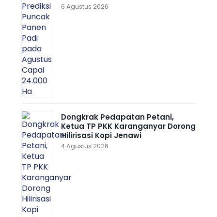
6 Agustus 2026
Dongkrak Pedapatan Petani,
Ketua TP PKK Karanganyar Dorong
Hilirisasi Kopi Jenawi
4 Agustus 2026