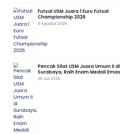
Futsal USM Juara 1 Euro Futsal
Championship 2026
3 Agustus 2026
Pencak Silat USM Juara Umum II di
Surabaya, Raih Enam Medali Emas
29 Juli 2026