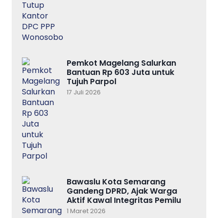
Pemkot Magelang Salurkan
Bantuan Rp 603 Juta untuk
Tujuh Parpol
17 Juli 2026
Bawaslu Kota Semarang
Gandeng DPRD, Ajak Warga
Aktif Kawal Integritas Pemilu
1 Maret 2026