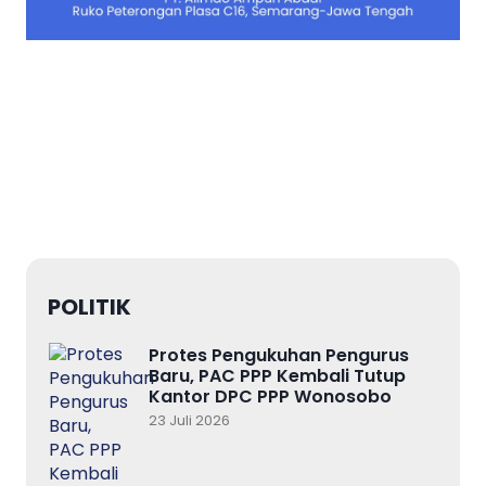
POLITIK
Protes Pengukuhan Pengurus
Baru, PAC PPP Kembali Tutup
Kantor DPC PPP Wonosobo
23 Juli 2026