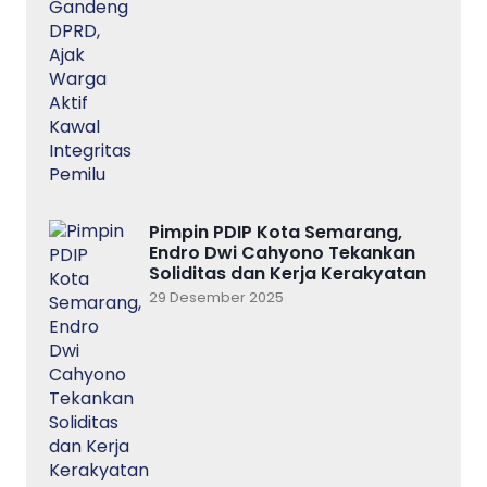
Pimpin PDIP Kota Semarang,
Endro Dwi Cahyono Tekankan
Soliditas dan Kerja Kerakyatan
29 Desember 2025