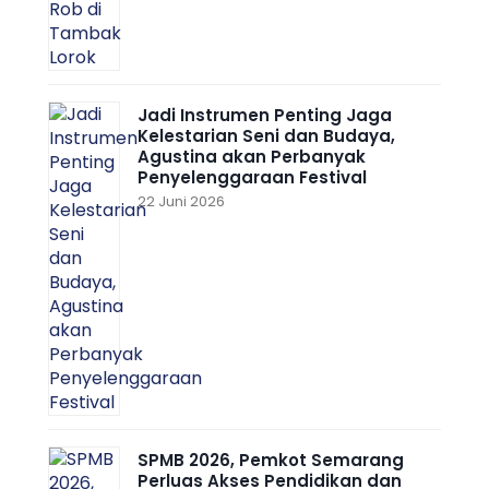
Jadi Instrumen Penting Jaga
Kelestarian Seni dan Budaya,
Agustina akan Perbanyak
Penyelenggaraan Festival
22 Juni 2026
SPMB 2026, Pemkot Semarang
Perluas Akses Pendidikan dan