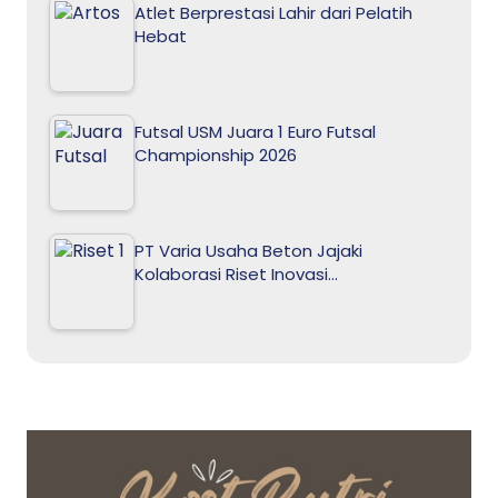
Atlet Berprestasi Lahir dari Pelatih
Hebat
Futsal USM Juara 1 Euro Futsal
Championship 2026
PT Varia Usaha Beton Jajaki
Kolaborasi Riset Inovasi…