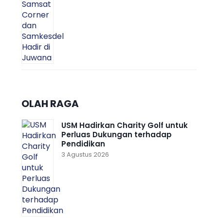
OLAH RAGA
USM Hadirkan Charity Golf untuk
Perluas Dukungan terhadap
Pendidikan
3 Agustus 2026