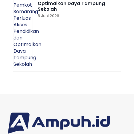
Optimalkan Daya Tampung
Sekolah
8 Juni 2026