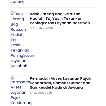
Bank Jateng Bagi Ratusan
Hadiah, Taj Yasin Tekankan
Peningkatan Layanan Nasabah
3 Agustus 2026
Permudah Akses Layanan Pajak
Kendaraan, Samsat Corner dan
Samkesdel Hadir di Juwana
1 Agustus 2026