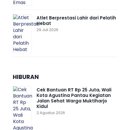
Atlet Berprestasi Lahir dari Pelatih
Hebat
29 Juli 2026
HIBURAN
Cek Bantuan RT Rp 25 Juta, Wali
Kota Agustina Pantau Kegiatan
Jalan Sehat Warga Muktiharjo
Kidul
2 Agustus 2026