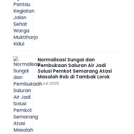
Normalisasi Sungai dan
Pembukaan Saluran Air Jadi
Solusi Pemkot Semarang Atasi
Masalah Rob di Tambak Lorok
10 Juli 2026