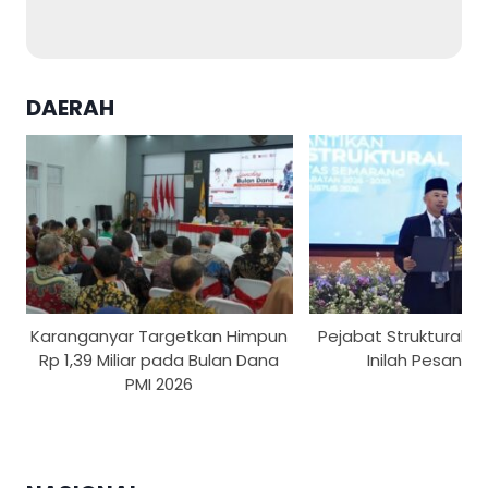
DAERAH
Karanganyar Targetkan Himpun
Pejabat Struktural US
Rp 1,39 Miliar pada Bulan Dana
Inilah Pesan Re
PMI 2026