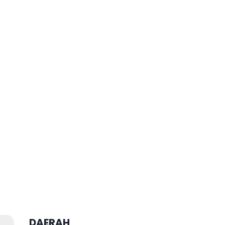
DAERAH