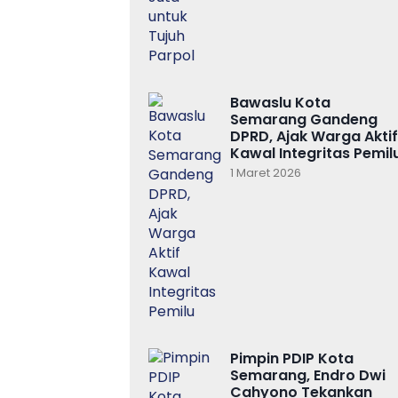
Bawaslu Kota
Semarang Gandeng
DPRD, Ajak Warga Aktif
Kawal Integritas Pemil
1 Maret 2026
Pimpin PDIP Kota
Semarang, Endro Dwi
Cahyono Tekankan