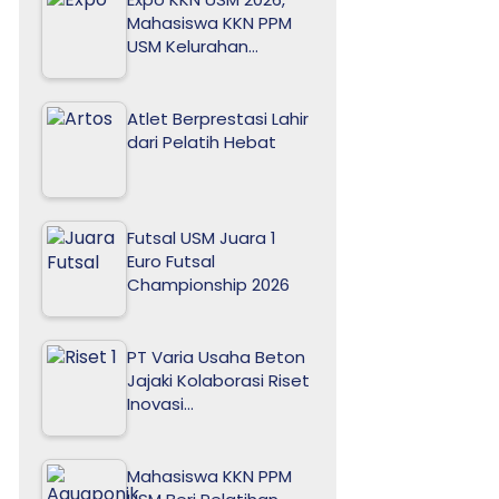
Mahasiswa KKN PPM
USM Kelurahan…
Atlet Berprestasi Lahir
dari Pelatih Hebat
Futsal USM Juara 1
Euro Futsal
Championship 2026
PT Varia Usaha Beton
Jajaki Kolaborasi Riset
Inovasi…
Mahasiswa KKN PPM