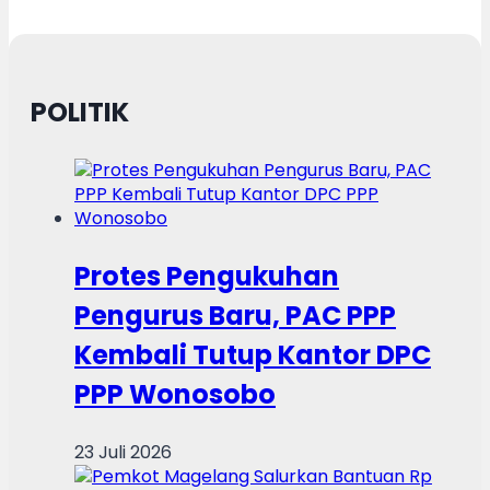
POLITIK
Protes Pengukuhan
Pengurus Baru, PAC PPP
Kembali Tutup Kantor DPC
PPP Wonosobo
23 Juli 2026