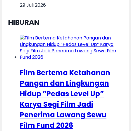
29 Juli 2026
HIBURAN
Film Bertema Ketahanan
Pangan dan Lingkungan
Hidup ”Pedas Level Up”
Karya Segi Film Jadi
Penerima Lawang Sewu
Film Fund 2026