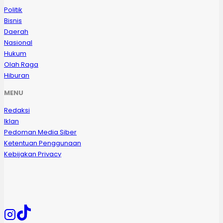
Politik
Bisnis
Daerah
Nasional
Hukum
Olah Raga
Hiburan
MENU
Redaksi
Iklan
Pedoman Media Siber
Ketentuan Penggunaan
Kebijakan Privacy