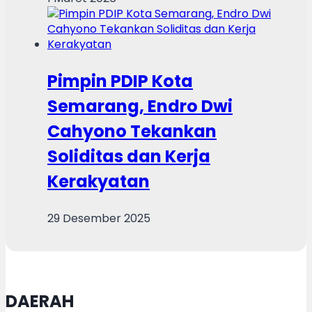
Pimpin PDIP Kota
Semarang, Endro Dwi
Cahyono Tekankan
Soliditas dan Kerja
Kerakyatan
29 Desember 2025
DAERAH