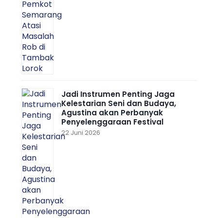
Jadi Instrumen Penting Jaga
Kelestarian Seni dan Budaya,
Agustina akan Perbanyak
Penyelenggaraan Festival
22 Juni 2026