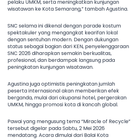
pelaku UMKM, serta meningkatkan kunjungan
wisatawan ke Kota Semarang,” tambah Agustina.
SNC selama ini dikenal dengan parade kostum
spektakuler yang mengangkat kearifan lokal
dengan sentuhan modern. Dengan dukungan
status sebagai bagian dari KEN, penyelenggaraan
SNC 2026 diharapkan semakin berkualitas,
profesional, dan berdampak langsung pada
peningkatan kunjungan wisatawan.
Agustina juga optimistis peningkatan jumlah
peserta internasional akan memberikan efek
berganda, mulai dari okupansi hotel, pergerakan
UMKM, hingga promosi kota di kancah global.
Pawai yang mengusung tema “Miracle of Recycle”
tersebut digelar pada Sabtu, 2 Mei 2026
mendatang. Acara dimulai dari Balai Kota