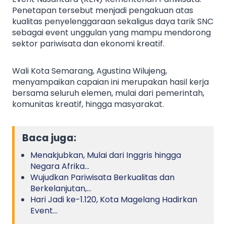
Penetapan tersebut menjadi pengakuan atas
kualitas penyelenggaraan sekaligus daya tarik SNC
sebagai event unggulan yang mampu mendorong
sektor pariwisata dan ekonomi kreatif.
Wali Kota Semarang, Agustina Wilujeng,
menyampaikan capaian ini merupakan hasil kerja
bersama seluruh elemen, mulai dari pemerintah,
komunitas kreatif, hingga masyarakat.
Baca juga:
Menakjubkan, Mulai dari Inggris hingga
Negara Afrika…
Wujudkan Pariwisata Berkualitas dan
Berkelanjutan,…
Hari Jadi ke-1.120, Kota Magelang Hadirkan
Event…