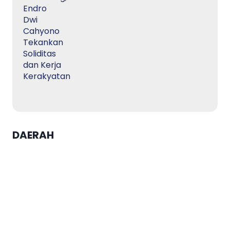
DAERAH