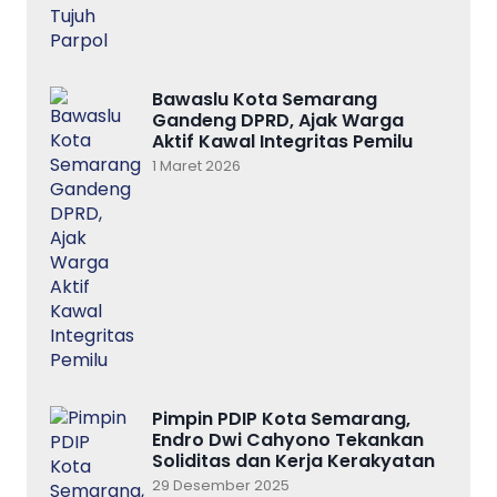
Bawaslu Kota Semarang
Gandeng DPRD, Ajak Warga
Aktif Kawal Integritas Pemilu
1 Maret 2026
Pimpin PDIP Kota Semarang,
Endro Dwi Cahyono Tekankan
Soliditas dan Kerja Kerakyatan
29 Desember 2025