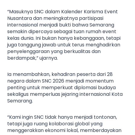
“Masuknya SNC dalam Kalender Karisma Event
Nusantara dan meningkatnya partisipasi
internasional menjadi bukti bahwa Semarang
semakin dipercaya sebagai tuan rumah event
kelas dunia. Ini bukan hanya kebanggaan, tetapi
juga tanggung jawab untuk terus menghadirkan
penyelenggaraan yang berkualitas dan
berdampak,” ujarnya.
Ia menambahkan, kehadiran peserta dari 28
negara dalam SNC 2026 menjadi momentum
penting untuk memperkuat diplomasi budaya
sekaligus memperluas jejaring internasional Kota
Semarang.
“Kami ingin SNC tidak hanya menjadi tontonan,
tetapi juga ruang kolaborasi global yang
menggerakkan ekonomi lokal, memberdayakan