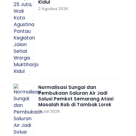
Kidul
2 Agustus 2026
Normalisasi Sungai dan
Pembukaan Saluran Air Jadi
Solusi Pemkot Semarang Atasi
Masalah Rob di Tambak Lorok
10 Juli 2026