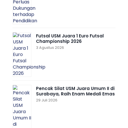
Futsal USM Juara 1 Euro Futsal
Championship 2026
3 Agustus 2026
Pencak Silat USM Juara Umum II di
Surabaya, Raih Enam Medali Emas
29 Juli 2026