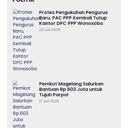
Protes Pengukuhan Pengurus
Baru, PAC PPP Kembali Tutup
Kantor DPC PPP Wonosobo
23 Juli 2026
Pemkot Magelang Salurkan
Bantuan Rp 603 Juta untuk
Tujuh Parpol
17 Juli 2026