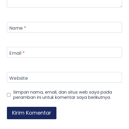
Name
*
Email
*
Website
Simpan nama, email, dan situs web saya pada
peramban ini untuk komentar saya berikutnya.