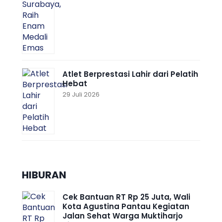
Atlet Berprestasi Lahir dari Pelatih
Hebat
29 Juli 2026
HIBURAN
Cek Bantuan RT Rp 25 Juta, Wali
Kota Agustina Pantau Kegiatan
Jalan Sehat Warga Muktiharjo