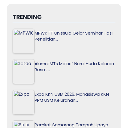
TRENDING
MPWK FT Unissula Gelar Seminar Hasil
Penelitian…
Alumni MTs Ma’arif Nurul Huda Kaloran
Resmi…
Expo KKN USM 2026, Mahasiswa KKN
PPM USM Kelurahan…
Pemkot Semarang Tempuh Upaya