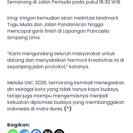
Semarang di Jalan Pemuda pada pukul 18.30 WIB.
Iring-iringan kemudian akan melintasi landmark
Tugu Muda dan Jalan Pandanaran hingga
mencapai garis finish di Lapangan Pancasila
Simpang Lima.
“Kami mengundang seluruh masyarakat untuk
datang dan menyaksikan harmoni kreativitas ini di
sepanjang jalan protokol,” katanya.
Melalui SNC 2026, Semarang kembali menegaskan
diri sebagai kota yang tidak hanya kaya budaya,
tetapi juga mampu mengemasnya menjadi
kekuatan diplomasi budaya yang membanggakan
Indonesia di mata dunia.
(*)
Bagikan: