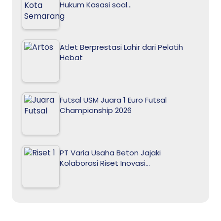
Hukum Kasasi soal…
Atlet Berprestasi Lahir dari Pelatih
Hebat
Futsal USM Juara 1 Euro Futsal
Championship 2026
PT Varia Usaha Beton Jajaki
Kolaborasi Riset Inovasi…