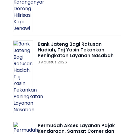
Bank Jateng Bagi Ratusan
Hadiah, Taj Yasin Tekankan
Peningkatan Layanan Nasabah
3 Agustus 2026
Permudah Akses Layanan Pajak
Kendaraan, Samsat Corner dan