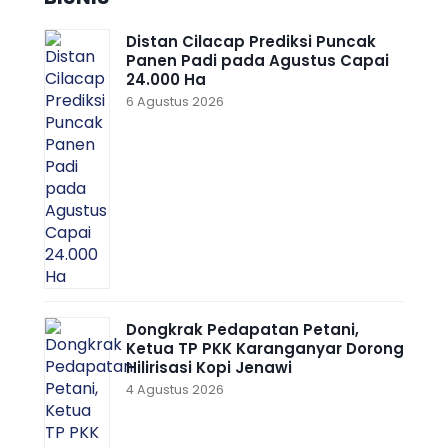
Distan Cilacap Prediksi Puncak
Panen Padi pada Agustus Capai
24.000 Ha
6 Agustus 2026
Dongkrak Pedapatan Petani,
Ketua TP PKK Karanganyar Dorong
Hilirisasi Kopi Jenawi
4 Agustus 2026