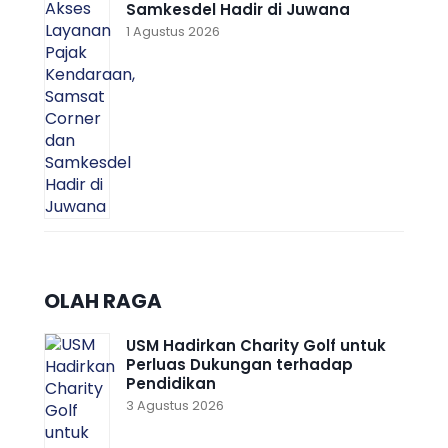
Samkesdel Hadir di Juwana
1 Agustus 2026
OLAH RAGA
USM Hadirkan Charity Golf untuk
Perluas Dukungan terhadap
Pendidikan
3 Agustus 2026