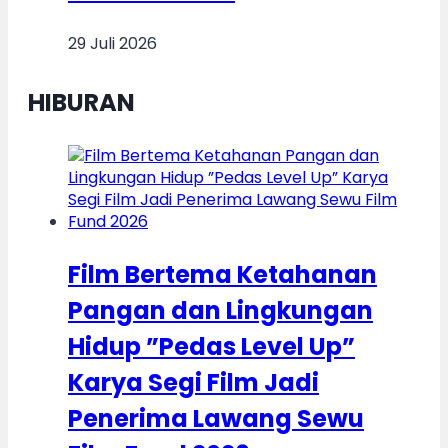
29 Juli 2026
HIBURAN
Film Bertema Ketahanan
Pangan dan Lingkungan
Hidup ”Pedas Level Up”
Karya Segi Film Jadi
Penerima Lawang Sewu