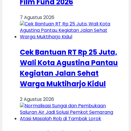
Film Fund 2026
7 Agustus 2026
Cek Bantuan RT Rp 25 Juta,
Wali Kota Agustina Pantau
Kegiatan Jalan Sehat
Warga Muktiharjo Kidul
2 Agustus 2026