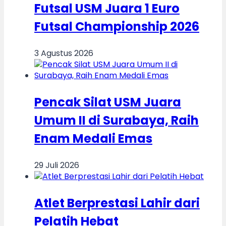
Futsal USM Juara 1 Euro
Futsal Championship 2026
3 Agustus 2026
Pencak Silat USM Juara
Umum II di Surabaya, Raih
Enam Medali Emas
29 Juli 2026
Atlet Berprestasi Lahir dari
Pelatih Hebat