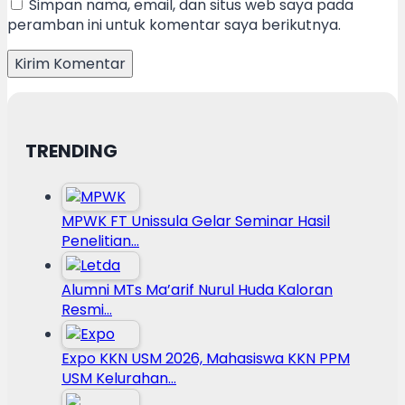
Simpan nama, email, dan situs web saya pada
peramban ini untuk komentar saya berikutnya.
TRENDING
MPWK FT Unissula Gelar Seminar Hasil
Penelitian…
Alumni MTs Ma’arif Nurul Huda Kaloran
Resmi…
Expo KKN USM 2026, Mahasiswa KKN PPM
USM Kelurahan…