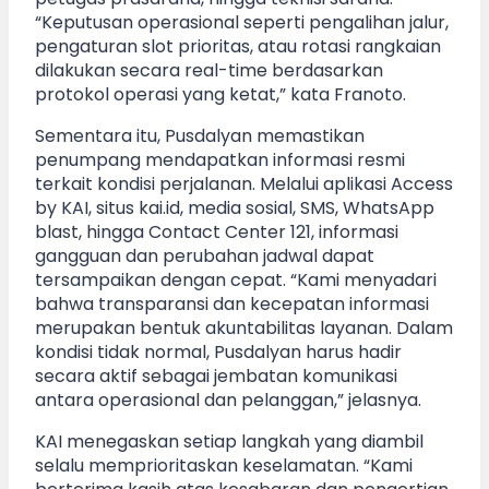
“Keputusan operasional seperti pengalihan jalur,
pengaturan slot prioritas, atau rotasi rangkaian
dilakukan secara real-time berdasarkan
protokol operasi yang ketat,” kata Franoto.
Sementara itu, Pusdalyan memastikan
penumpang mendapatkan informasi resmi
terkait kondisi perjalanan. Melalui aplikasi Access
by KAI, situs kai.id, media sosial, SMS, WhatsApp
blast, hingga Contact Center 121, informasi
gangguan dan perubahan jadwal dapat
tersampaikan dengan cepat. “Kami menyadari
bahwa transparansi dan kecepatan informasi
merupakan bentuk akuntabilitas layanan. Dalam
kondisi tidak normal, Pusdalyan harus hadir
secara aktif sebagai jembatan komunikasi
antara operasional dan pelanggan,” jelasnya.
KAI menegaskan setiap langkah yang diambil
selalu memprioritaskan keselamatan. “Kami