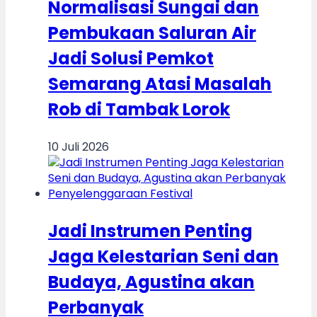
Normalisasi Sungai dan
Pembukaan Saluran Air
Jadi Solusi Pemkot
Semarang Atasi Masalah
Rob di Tambak Lorok
10 Juli 2026
Jadi Instrumen Penting
Jaga Kelestarian Seni dan
Budaya, Agustina akan
Perbanyak