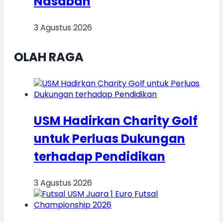
Nasabah
3 Agustus 2026
OLAH RAGA
USM Hadirkan Charity Golf
untuk Perluas Dukungan
terhadap Pendidikan
3 Agustus 2026