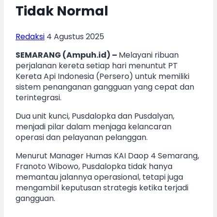
Tidak Normal
Redaksi
4 Agustus 2025
SEMARANG (Ampuh.id) –
Melayani ribuan
perjalanan kereta setiap hari menuntut PT
Kereta Api Indonesia (Persero) untuk memiliki
sistem penanganan gangguan yang cepat dan
terintegrasi.
Dua unit kunci, Pusdalopka dan Pusdalyan,
menjadi pilar dalam menjaga kelancaran
operasi dan pelayanan pelanggan.
Menurut Manager Humas KAI Daop 4 Semarang,
Franoto Wibowo, Pusdalopka tidak hanya
memantau jalannya operasional, tetapi juga
mengambil keputusan strategis ketika terjadi
gangguan.