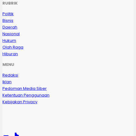
RUBRIK
Politik
Bisnis
Daerah
Nasional
Hukum
Olah Raga
Hiburan
MENU
Redaksi
Iklan
Pedoman Media Siber
Ketentuan Penggunaan
Kebijakan Privacy