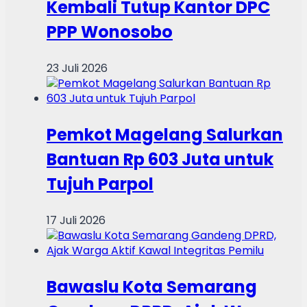
Kembali Tutup Kantor DPC
PPP Wonosobo
23 Juli 2026
Pemkot Magelang Salurkan
Bantuan Rp 603 Juta untuk
Tujuh Parpol
17 Juli 2026
Bawaslu Kota Semarang