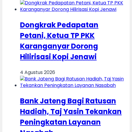
Dongkrak Pedapatan
Petani, Ketua TP PKK
Karanganyar Dorong
Hilirisasi Kopi Jenawi
4 Agustus 2026
Bank Jateng Bagi Ratusan
Hadiah, Taj Yasin Tekankan
Peningkatan Layanan