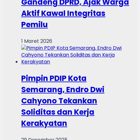
Gandeng DPRD, Ajak Warga
Aktif Kawal Integritas
Pemilu
1 Maret 2026
Pimpin PDIP Kota
Semarang, Endro Dwi
Cahyono Tekankan
Soliditas dan Kerja
Kerakyatan
29 Desember 2025