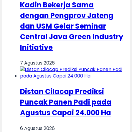
Kadin Bekerja Sama
dengan Pengprov Jateng
dan USM Gelar Seminar
Central Java Green Industry
Initiative
7 Agustus 2026
Distan Cilacap Prediksi
Puncak Panen Padi pada
Agustus Capai 24.000 Ha
6 Agustus 2026