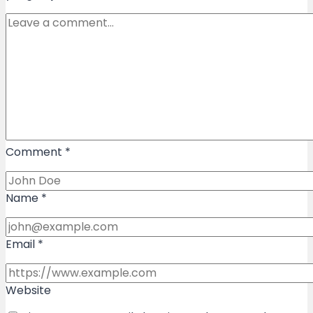
Comment
*
Name
*
Email
*
Website