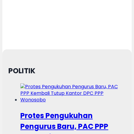
POLITIK
Protes Pengukuhan
Pengurus Baru, PAC PPP