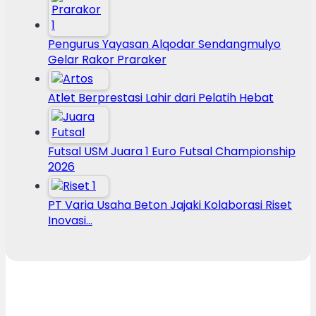
Pengurus Yayasan Alqodar Sendangmulyo
Gelar Rakor Praraker
Atlet Berprestasi Lahir dari Pelatih Hebat
Futsal USM Juara 1 Euro Futsal Championship
2026
PT Varia Usaha Beton Jajaki Kolaborasi Riset
Inovasi…