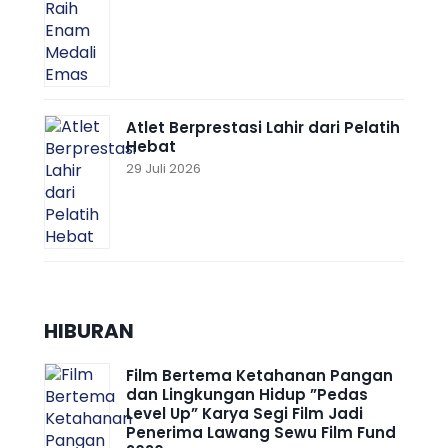
Atlet Berprestasi Lahir dari Pelatih
Hebat
29 Juli 2026
HIBURAN
Film Bertema Ketahanan Pangan
dan Lingkungan Hidup ”Pedas
Level Up” Karya Segi Film Jadi
Penerima Lawang Sewu Film Fund