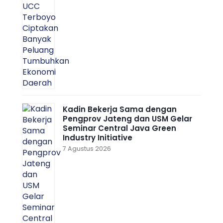
Kadin Bekerja Sama dengan
Pengprov Jateng dan USM Gelar
Seminar Central Java Green
Industry Initiative
7 Agustus 2026