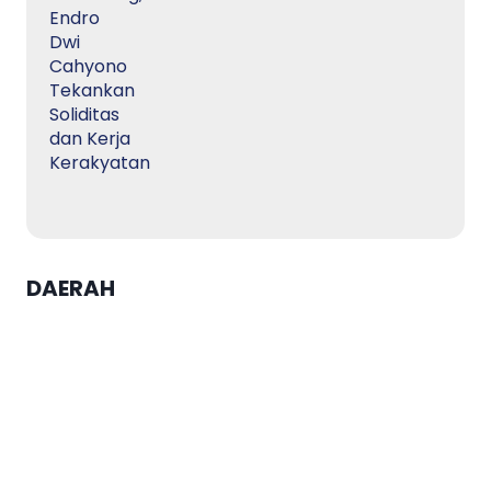
DAERAH