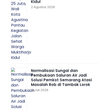
Kidul
2 Agustus 2026
Normalisasi Sungai dan
Pembukaan Saluran Air Jadi
Solusi Pemkot Semarang Atasi
Masalah Rob di Tambak Lorok
10 Juli 2026