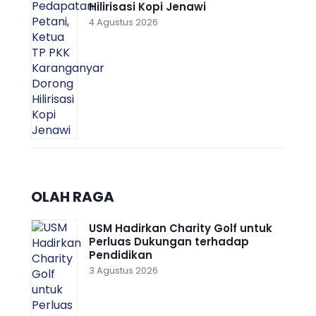
Hilirisasi Kopi Jenawi
4 Agustus 2026
OLAH RAGA
USM Hadirkan Charity Golf untuk
Perluas Dukungan terhadap
Pendidikan
3 Agustus 2026