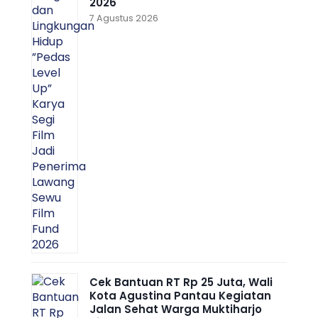
2026
7 Agustus 2026
Cek Bantuan RT Rp 25 Juta, Wali
Kota Agustina Pantau Kegiatan
Jalan Sehat Warga Muktiharjo