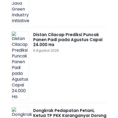
Distan Cilacap Prediksi Puncak
Panen Padi pada Agustus Capai
24.000 Ha
6 Agustus 2026
Dongkrak Pedapatan Petani,
Ketua TP PKK Karanganyar Dorong