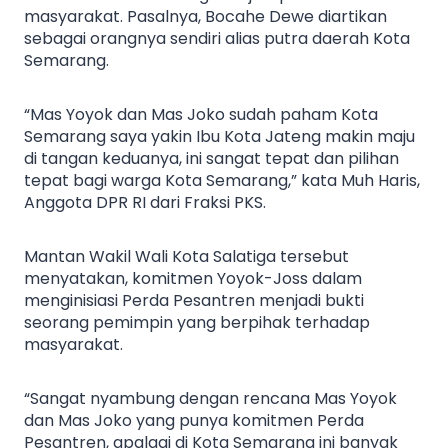
masyarakat. Pasalnya, Bocahe Dewe diartikan
sebagai orangnya sendiri alias putra daerah Kota
Semarang.
“Mas Yoyok dan Mas Joko sudah paham Kota
Semarang saya yakin Ibu Kota Jateng makin maju
di tangan keduanya, ini sangat tepat dan pilihan
tepat bagi warga Kota Semarang,” kata Muh Haris,
Anggota DPR RI dari Fraksi PKS.
Mantan Wakil Wali Kota Salatiga tersebut
menyatakan, komitmen Yoyok-Joss dalam
menginisiasi Perda Pesantren menjadi bukti
seorang pemimpin yang berpihak terhadap
masyarakat.
“Sangat nyambung dengan rencana Mas Yoyok
dan Mas Joko yang punya komitmen Perda
Pesantren, apalagi di Kota Semarang ini banyak