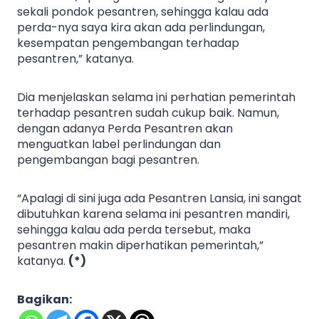
sekali pondok pesantren, sehingga kalau ada
perda-nya saya kira akan ada perlindungan,
kesempatan pengembangan terhadap
pesantren,” katanya.
Dia menjelaskan selama ini perhatian pemerintah
terhadap pesantren sudah cukup baik. Namun,
dengan adanya Perda Pesantren akan
menguatkan label perlindungan dan
pengembangan bagi pesantren.
“Apalagi di sini juga ada Pesantren Lansia, ini sangat
dibutuhkan karena selama ini pesantren mandiri,
sehingga kalau ada perda tersebut, maka
pesantren makin diperhatikan pemerintah,”
katanya.
(*)
Bagikan: