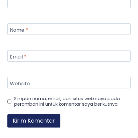
Name
*
Email
*
Website
Simpan nama, email, dan situs web saya pada
peramban ini untuk komentar saya berikutnya.