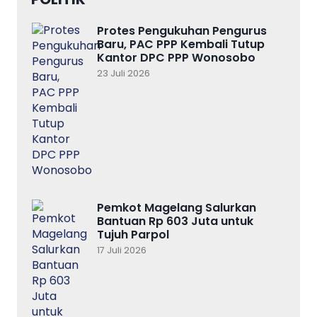
Protes Pengukuhan Pengurus
Baru, PAC PPP Kembali Tutup
Kantor DPC PPP Wonosobo
23 Juli 2026
Pemkot Magelang Salurkan
Bantuan Rp 603 Juta untuk
Tujuh Parpol
17 Juli 2026