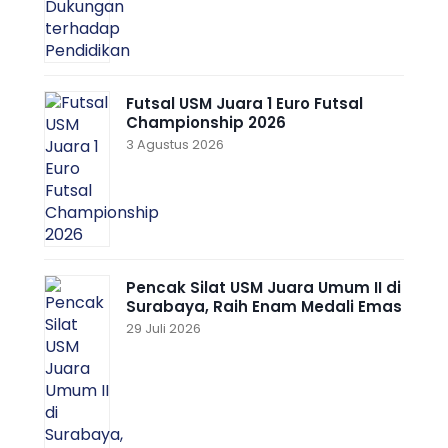
Futsal USM Juara 1 Euro Futsal
Championship 2026
3 Agustus 2026
Pencak Silat USM Juara Umum II di
Surabaya, Raih Enam Medali Emas
29 Juli 2026