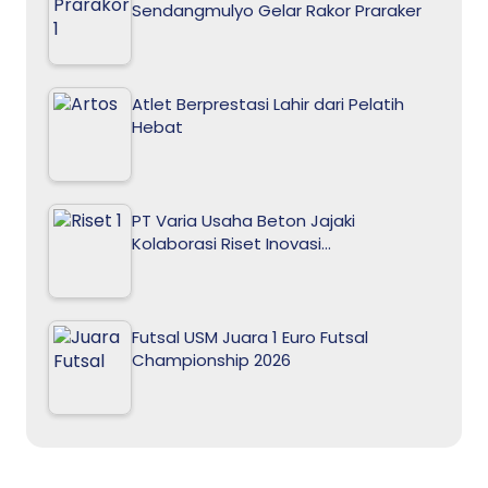
Sendangmulyo Gelar Rakor Praraker
Atlet Berprestasi Lahir dari Pelatih
Hebat
PT Varia Usaha Beton Jajaki
Kolaborasi Riset Inovasi…
Futsal USM Juara 1 Euro Futsal
Championship 2026