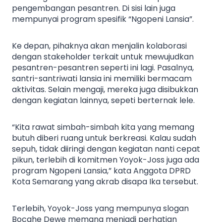
pengembangan pesantren. Di sisi lain juga
mempunyai program spesifik “Ngopeni Lansia”.
Ke depan, pihaknya akan menjalin kolaborasi
dengan stakeholder terkait untuk mewujudkan
pesantren-pesantren seperti ini lagi. Pasalnya,
santri-santriwati lansia ini memiliki bermacam
aktivitas. Selain mengaji, mereka juga disibukkan
dengan kegiatan lainnya, sepeti berternak lele.
“Kita rawat simbah-simbah kita yang memang
butuh diberi ruang untuk berkreasi. Kalau sudah
sepuh, tidak diiringi dengan kegiatan nanti cepat
pikun, terlebih di komitmen Yoyok-Joss juga ada
program Ngopeni Lansia,” kata Anggota DPRD
Kota Semarang yang akrab disapa Ika tersebut.
Terlebih, Yoyok-Joss yang mempunya slogan
Bocahe Dewe memang menjadi perhatian