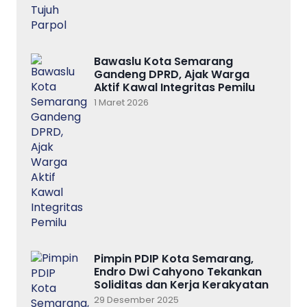
Bawaslu Kota Semarang
Gandeng DPRD, Ajak Warga
Aktif Kawal Integritas Pemilu
1 Maret 2026
Pimpin PDIP Kota Semarang,
Endro Dwi Cahyono Tekankan
Soliditas dan Kerja Kerakyatan
29 Desember 2025