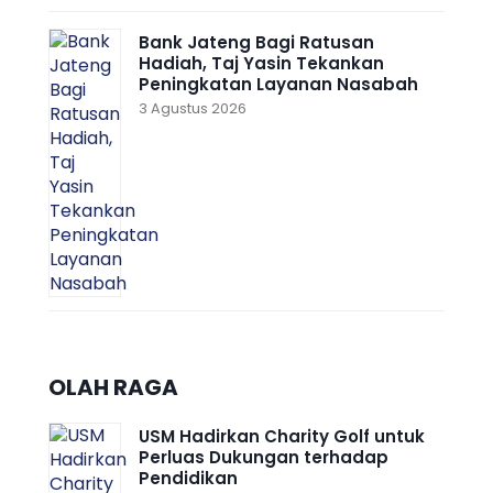
Bank Jateng Bagi Ratusan
Hadiah, Taj Yasin Tekankan
Peningkatan Layanan Nasabah
3 Agustus 2026
OLAH RAGA
USM Hadirkan Charity Golf untuk
Perluas Dukungan terhadap
Pendidikan