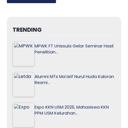
TRENDING
MPWK FT Unissula Gelar Seminar Hasil
Penelitian…
Alumni MTs Ma’arif Nurul Huda Kaloran
Resmi…
Expo KKN USM 2026, Mahasiswa KKN
PPM USM Kelurahan…