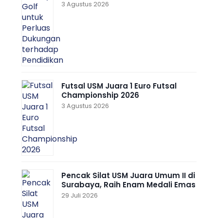
3 Agustus 2026
Futsal USM Juara 1 Euro Futsal
Championship 2026
3 Agustus 2026
Pencak Silat USM Juara Umum II di
Surabaya, Raih Enam Medali Emas
29 Juli 2026