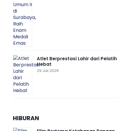
Atlet Berprestasi Lahir dari Pelatih
Hebat
29 Juli 2026
HIBURAN