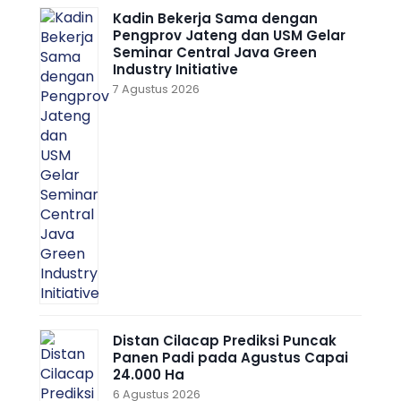
Kadin Bekerja Sama dengan
Pengprov Jateng dan USM Gelar
Seminar Central Java Green
Industry Initiative
7 Agustus 2026
Distan Cilacap Prediksi Puncak
Panen Padi pada Agustus Capai
24.000 Ha
6 Agustus 2026