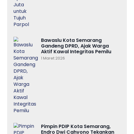
Bawaslu Kota Semarang
Gandeng DPRD, Ajak Warga
Aktif Kawal Integritas Pemilu
1 Maret 2026
Pimpin PDIP Kota Semarang,
Endro Dwi Cahyono Tekankan