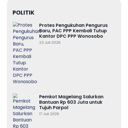
POLITIK
Protes Pengukuhan Pengurus
Baru, PAC PPP Kembali Tutup
Kantor DPC PPP Wonosobo
23 Juli 2026
Pemkot Magelang Salurkan
Bantuan Rp 603 Juta untuk
Tujuh Parpol
17 Juli 2026