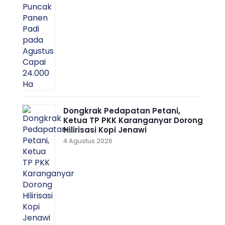
Dongkrak Pedapatan Petani,
Ketua TP PKK Karanganyar Dorong
Hilirisasi Kopi Jenawi
4 Agustus 2026