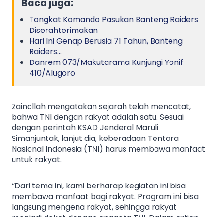
Baca juga:
Tongkat Komando Pasukan Banteng Raiders
Diserahterimakan
Hari Ini Genap Berusia 71 Tahun, Banteng
Raiders…
Danrem 073/Makutarama Kunjungi Yonif
410/Alugoro
Zainollah mengatakan sejarah telah mencatat,
bahwa TNI dengan rakyat adalah satu. Sesuai
dengan perintah KSAD Jenderal Maruli
Simanjuntak, lanjut dia, keberadaan Tentara
Nasional Indonesia (TNI) harus membawa manfaat
untuk rakyat.
“Dari tema ini, kami berharap kegiatan ini bisa
membawa manfaat bagi rakyat. Program ini bisa
langsung mengena rakyat, sehingga rakyat