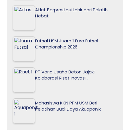
Atlet Berprestasi Lahir dari Pelatih
Hebat
Futsal USM Juara 1 Euro Futsal
Championship 2026
PT Varia Usaha Beton Jajaki
Kolaborasi Riset Inovasi…
Mahasiswa KKN PPM USM Beri
Pelatihan Budi Daya Akuaponik