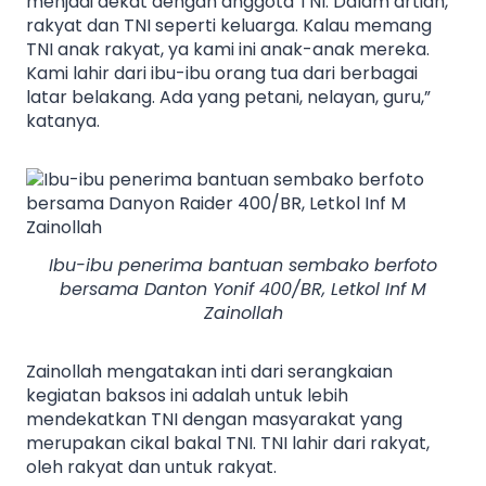
menjadi dekat dengan anggota TNI. Dalam artian,
rakyat dan TNI seperti keluarga. Kalau memang
TNI anak rakyat, ya kami ini anak-anak mereka.
Kami lahir dari ibu-ibu orang tua dari berbagai
latar belakang. Ada yang petani, nelayan, guru,”
katanya.
Ibu-ibu penerima bantuan sembako berfoto
bersama Danton Yonif 400/BR, Letkol Inf M
Zainollah
Zainollah mengatakan inti dari serangkaian
kegiatan baksos ini adalah untuk lebih
mendekatkan TNI dengan masyarakat yang
merupakan cikal bakal TNI. TNI lahir dari rakyat,
oleh rakyat dan untuk rakyat.