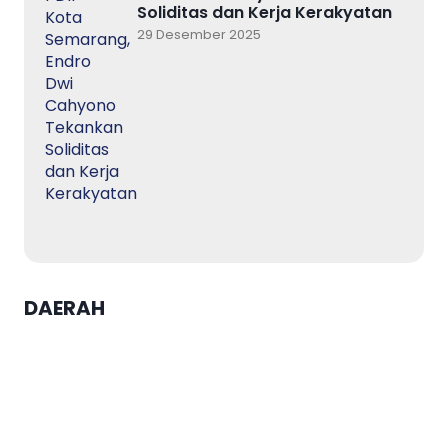
Soliditas dan Kerja Kerakyatan
29 Desember 2025
DAERAH