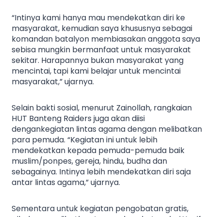
“Intinya kami hanya mau mendekatkan diri ke
masyarakat, kemudian saya khususnya sebagai
komandan batalyon membiasakan anggota saya
sebisa mungkin bermanfaat untuk masyarakat
sekitar. Harapannya bukan masyarakat yang
mencintai, tapi kami belajar untuk mencintai
masyarakat,” ujarnya.
Selain bakti sosial, menurut Zainollah, rangkaian
HUT Banteng Raiders juga akan diisi
dengankegiatan lintas agama dengan melibatkan
para pemuda. “Kegiatan ini untuk lebih
mendekatkan kepada pemuda-pemuda baik
muslim/ponpes, gereja, hindu, budha dan
sebagainya. Intinya lebih mendekatkan diri saja
antar lintas agama,” ujarnya.
Sementara untuk kegiatan pengobatan gratis,