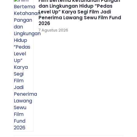
Film Bertema Ketahanan Pangan
dan Lingkungan Hidup ”Pedas
Level Up” Karya Segi Film Jadi
Penerima Lawang Sewu Film Fund
2026
7 Agustus 2026