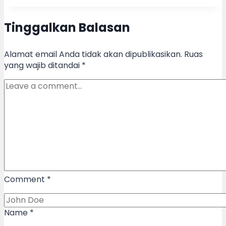
Tinggalkan Balasan
Alamat email Anda tidak akan dipublikasikan.
Ruas
yang wajib ditandai
*
Comment
*
Name
*