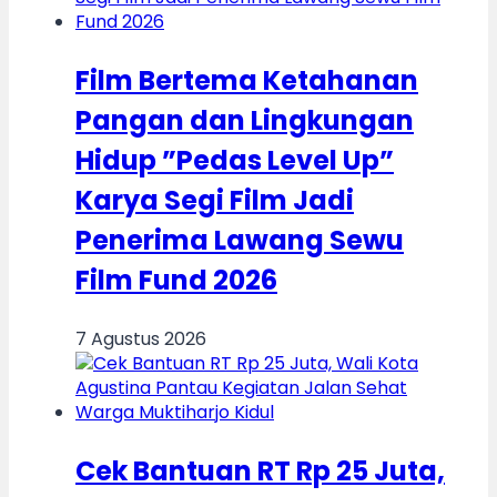
Film Bertema Ketahanan
Pangan dan Lingkungan
Hidup ”Pedas Level Up”
Karya Segi Film Jadi
Penerima Lawang Sewu
Film Fund 2026
7 Agustus 2026
Cek Bantuan RT Rp 25 Juta,