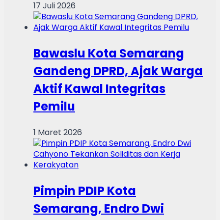
17 Juli 2026
Bawaslu Kota Semarang
Gandeng DPRD, Ajak Warga
Aktif Kawal Integritas
Pemilu
1 Maret 2026
Pimpin PDIP Kota
Semarang, Endro Dwi