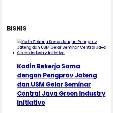
BISNIS
Kadin Bekerja Sama
dengan Pengprov Jateng
dan USM Gelar Seminar
Central Java Green Industry
Initiative