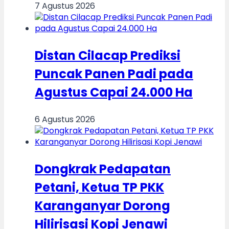
7 Agustus 2026
Distan Cilacap Prediksi
Puncak Panen Padi pada
Agustus Capai 24.000 Ha
6 Agustus 2026
Dongkrak Pedapatan
Petani, Ketua TP PKK
Karanganyar Dorong
Hilirisasi Kopi Jenawi