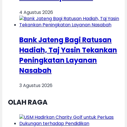
4 Agustus 2026
Bank Jateng Bagi Ratusan
Hadiah, Taj Yasin Tekankan
Peningkatan Layanan
Nasabah
3 Agustus 2026
OLAH RAGA