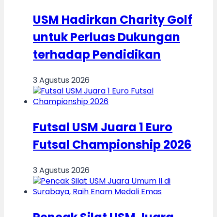
USM Hadirkan Charity Golf
untuk Perluas Dukungan
terhadap Pendidikan
3 Agustus 2026
Futsal USM Juara 1 Euro
Futsal Championship 2026
3 Agustus 2026