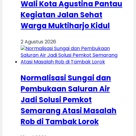
Wali Kota Agustina Pantau
Kegiatan Jalan Sehat
Warga Muktiharjo Kidul
2 Agustus 2026
Normalisasi Sungai dan
Pembukaan Saluran Air
Jadi Solusi Pemkot
Semarang Atasi Masalah
Rob di Tambak Lorok