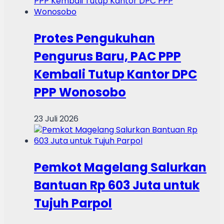
Protes Pengukuhan
Pengurus Baru, PAC PPP
Kembali Tutup Kantor DPC
PPP Wonosobo
23 Juli 2026
Pemkot Magelang Salurkan
Bantuan Rp 603 Juta untuk
Tujuh Parpol