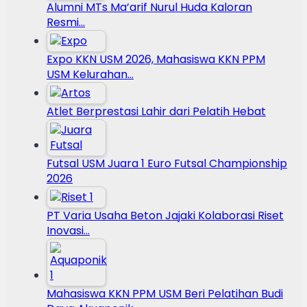
Alumni MTs Ma’arif Nurul Huda Kaloran
Resmi…
Expo KKN USM 2026, Mahasiswa KKN PPM
USM Kelurahan…
Atlet Berprestasi Lahir dari Pelatih Hebat
Futsal USM Juara 1 Euro Futsal Championship
2026
PT Varia Usaha Beton Jajaki Kolaborasi Riset
Inovasi…
Mahasiswa KKN PPM USM Beri Pelatihan Budi