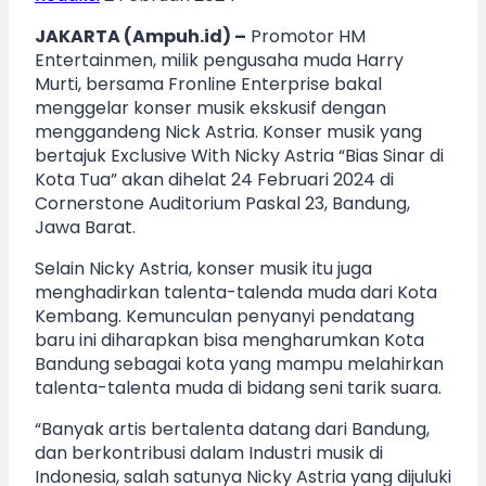
JAKARTA (Ampuh.id) –
Promotor HM
Entertainmen, milik pengusaha muda Harry
Murti, bersama Fronline Enterprise bakal
menggelar konser musik ekskusif dengan
menggandeng Nick Astria. Konser musik yang
bertajuk Exclusive With Nicky Astria “Bias Sinar di
Kota Tua” akan dihelat 24 Februari 2024 di
Cornerstone Auditorium Paskal 23, Bandung,
Jawa Barat.
Selain Nicky Astria, konser musik itu juga
menghadirkan talenta-talenda muda dari Kota
Kembang. Kemunculan penyanyi pendatang
baru ini diharapkan bisa mengharumkan Kota
Bandung sebagai kota yang mampu melahirkan
talenta-talenta muda di bidang seni tarik suara.
“Banyak artis bertalenta datang dari Bandung,
dan berkontribusi dalam Industri musik di
Indonesia, salah satunya Nicky Astria yang dijuluki