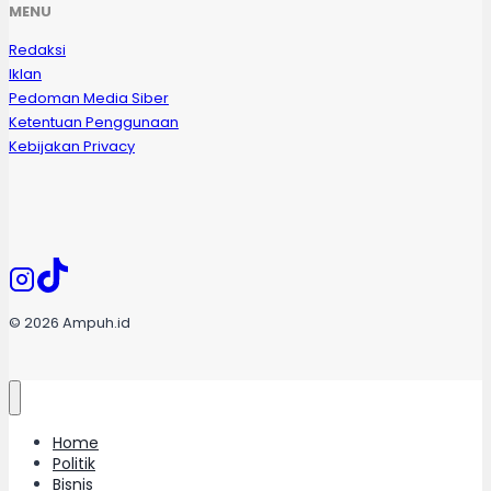
MENU
Redaksi
Iklan
Pedoman Media Siber
Ketentuan Penggunaan
Kebijakan Privacy
© 2026 Ampuh.id
Home
Politik
Bisnis