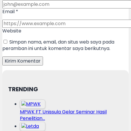
Email
*
Website
Simpan nama, email, dan situs web saya pada
peramban ini untuk komentar saya berikutnya.
TRENDING
MPWK FT Unissula Gelar Seminar Hasil
Penelitian…