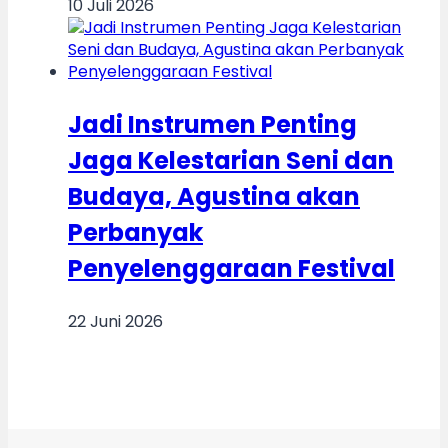
10 Juli 2026
Jadi Instrumen Penting
Jaga Kelestarian Seni dan
Budaya, Agustina akan
Perbanyak
Penyelenggaraan Festival
22 Juni 2026