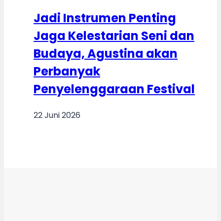
Jadi Instrumen Penting
Jaga Kelestarian Seni dan
Budaya, Agustina akan
Perbanyak
Penyelenggaraan Festival
22 Juni 2026