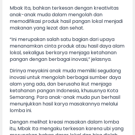
Mbak Ita, bahkan terkesan dengan kreativitas
anak-anak muda dalam mengolah dan
memodifikasi produk hasil pangan lokal menjadi
makanan yang lezat dan sehat.
“Ini merupakan salah satu bagian dari upaya
menanamkan cinta produk atau hasil daya alam
lokal, sekaligus berkarya menjaga ketahanan
pangan dengan berbagai inovasi,” jelasnya.
Dirinya meyakini anak muda memiliki segudang
inovasi untuk mengolah berbagai sumber daya
alam yang ada, dan berusaha ikut menjaga
ketahanan pangan Indonesia, khususnya Kota
Semarang. Para anak-anak muda pun berhasil
menunjukkan hasil karya masakannya melalui
lomba ini.
Dengan melihat kreasi masakan dalam lomba
itu, Mbak Ita mengaku terkesan karena ubi yang