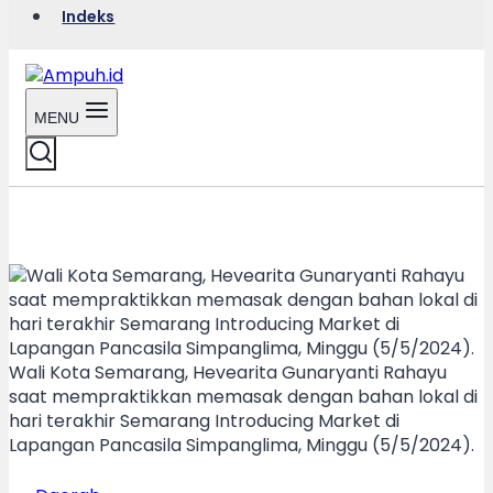
Indeks
MENU
Wali Kota Semarang, Hevearita Gunaryanti Rahayu
saat mempraktikkan memasak dengan bahan lokal di
hari terakhir Semarang Introducing Market di
Lapangan Pancasila Simpanglima, Minggu (5/5/2024).