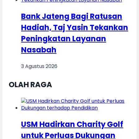
Bank Jateng Bagi Ratusan
Hadiah, Taj Yasin Tekankan
Peningkatan Layanan
Nasabah
3 Agustus 2026
OLAH RAGA
USM Hadirkan Charity Golf
untuk Perluas Dukungan