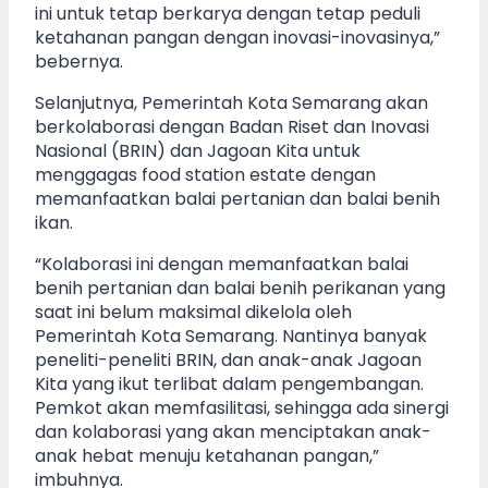
ini untuk tetap berkarya dengan tetap peduli
ketahanan pangan dengan inovasi-inovasinya,”
bebernya.
Selanjutnya, Pemerintah Kota Semarang akan
berkolaborasi dengan Badan Riset dan Inovasi
Nasional (BRIN) dan Jagoan Kita untuk
menggagas food station estate dengan
memanfaatkan balai pertanian dan balai benih
ikan.
“Kolaborasi ini dengan memanfaatkan balai
benih pertanian dan balai benih perikanan yang
saat ini belum maksimal dikelola oleh
Pemerintah Kota Semarang. Nantinya banyak
peneliti-peneliti BRIN, dan anak-anak Jagoan
Kita yang ikut terlibat dalam pengembangan.
Pemkot akan memfasilitasi, sehingga ada sinergi
dan kolaborasi yang akan menciptakan anak-
anak hebat menuju ketahanan pangan,”
imbuhnya.