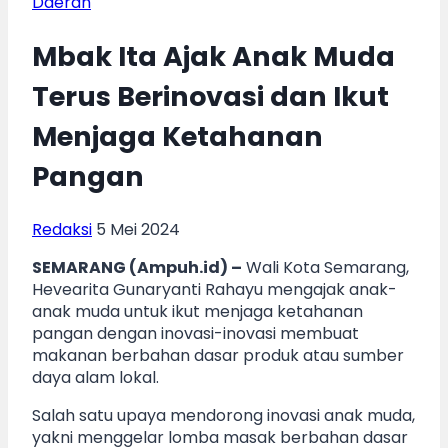
Daerah
Mbak Ita Ajak Anak Muda
Terus Berinovasi dan Ikut
Menjaga Ketahanan
Pangan
Redaksi
5 Mei 2024
SEMARANG (Ampuh.id) –
Wali Kota Semarang,
Hevearita Gunaryanti Rahayu mengajak anak-
anak muda untuk ikut menjaga ketahanan
pangan dengan inovasi-inovasi membuat
makanan berbahan dasar produk atau sumber
daya alam lokal.
Salah satu upaya mendorong inovasi anak muda,
yakni menggelar lomba masak berbahan dasar