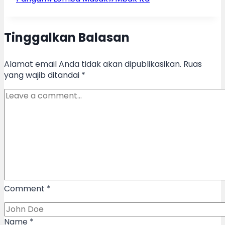
Tinggalkan Balasan
Alamat email Anda tidak akan dipublikasikan.
Ruas
yang wajib ditandai
*
Comment
*
Name
*