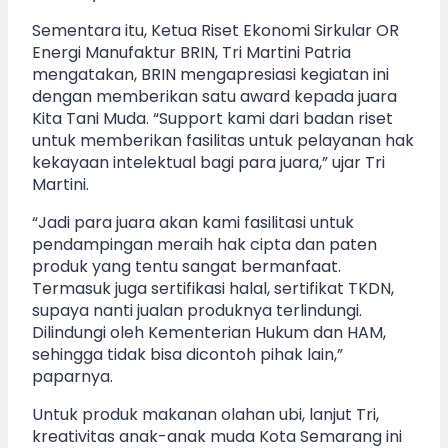
Sementara itu, Ketua Riset Ekonomi Sirkular OR
Energi Manufaktur BRIN, Tri Martini Patria
mengatakan, BRIN mengapresiasi kegiatan ini
dengan memberikan satu award kepada juara
Kita Tani Muda. “Support kami dari badan riset
untuk memberikan fasilitas untuk pelayanan hak
kekayaan intelektual bagi para juara,” ujar Tri
Martini.
“Jadi para juara akan kami fasilitasi untuk
pendampingan meraih hak cipta dan paten
produk yang tentu sangat bermanfaat.
Termasuk juga sertifikasi halal, sertifikat TKDN,
supaya nanti jualan produknya terlindungi.
Dilindungi oleh Kementerian Hukum dan HAM,
sehingga tidak bisa dicontoh pihak lain,”
paparnya.
Untuk produk makanan olahan ubi, lanjut Tri,
kreativitas anak-anak muda Kota Semarang ini