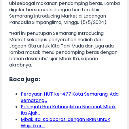
ubi sebagai makanan pendamping beras. Lomba
digelar bersamaan dengan hari terakhir
Semarang Introducing Market di Lapangan
Pancasila Simpanglima, Minggu (5/5/2024).
“Hari ini penutupan Semarang Introducing
Market sekaligus penyerahan hadiah dari
Jagoan Kita untuk Kita Tani Muda dan juga ada
lomba masak menu pendamping beras dengan
bahan dasar ubi,” ujar Mbak Ita, sapaan
akrabnya.
Baca juga:
Perayaan HUT ke-477 Kota Semarang, Ada
Semarang…
Peringati Hari Kebangkitan Nasional, Mbak
Ita Ajak…
Mbak Ita: Kolaborasi dengan BRIN untuk
Wujudkan…