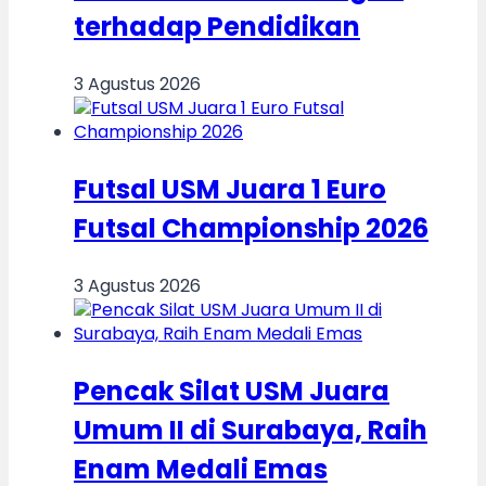
terhadap Pendidikan
3 Agustus 2026
Futsal USM Juara 1 Euro
Futsal Championship 2026
3 Agustus 2026
Pencak Silat USM Juara
Umum II di Surabaya, Raih
Enam Medali Emas