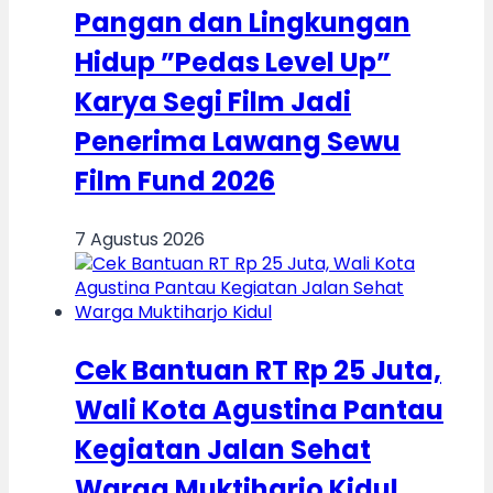
Pangan dan Lingkungan
Hidup ”Pedas Level Up”
Karya Segi Film Jadi
Penerima Lawang Sewu
Film Fund 2026
7 Agustus 2026
Cek Bantuan RT Rp 25 Juta,
Wali Kota Agustina Pantau
Kegiatan Jalan Sehat
Warga Muktiharjo Kidul