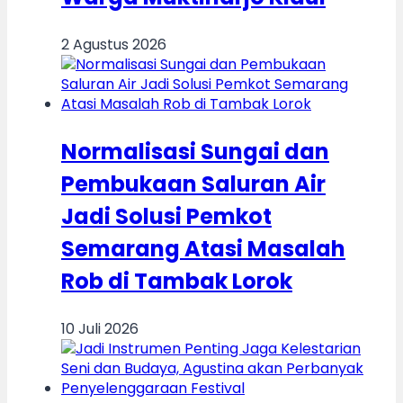
2 Agustus 2026
Normalisasi Sungai dan
Pembukaan Saluran Air
Jadi Solusi Pemkot
Semarang Atasi Masalah
Rob di Tambak Lorok
10 Juli 2026