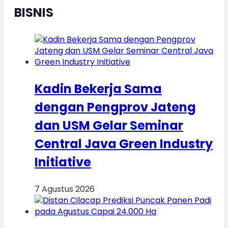
BISNIS
Kadin Bekerja Sama
dengan Pengprov Jateng
dan USM Gelar Seminar
Central Java Green Industry
Initiative
7 Agustus 2026