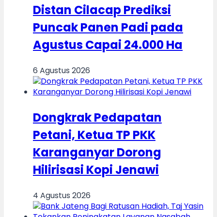
Distan Cilacap Prediksi
Puncak Panen Padi pada
Agustus Capai 24.000 Ha
6 Agustus 2026
Dongkrak Pedapatan
Petani, Ketua TP PKK
Karanganyar Dorong
Hilirisasi Kopi Jenawi
4 Agustus 2026