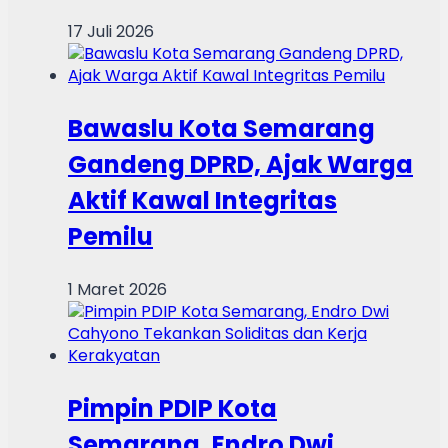
17 Juli 2026
Bawaslu Kota Semarang
Gandeng DPRD, Ajak Warga
Aktif Kawal Integritas
Pemilu
1 Maret 2026
Pimpin PDIP Kota
Semarang, Endro Dwi