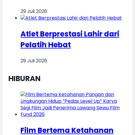
29 Juli 2026
Atlet Berprestasi Lahir dari
Pelatih Hebat
29 Juli 2026
HIBURAN
Film Bertema Ketahanan