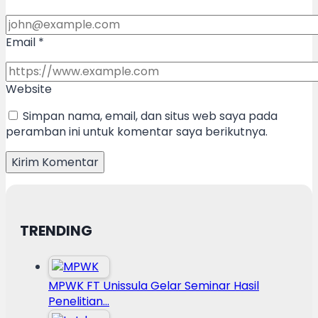
Email
*
Website
Simpan nama, email, dan situs web saya pada
peramban ini untuk komentar saya berikutnya.
TRENDING
MPWK FT Unissula Gelar Seminar Hasil
Penelitian…