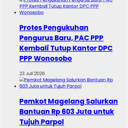
Protes Pengukuhan
Pengurus Baru, PAC PPP
Kembali Tutup Kantor DPC
PPP Wonosobo
23 Juli 2026
Pemkot Magelang Salurkan
Bantuan Rp 603 Juta untuk
Tujuh Parpol