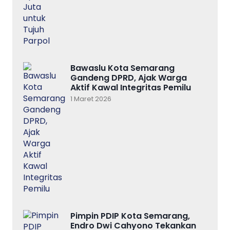
Bawaslu Kota Semarang
Gandeng DPRD, Ajak Warga
Aktif Kawal Integritas Pemilu
1 Maret 2026
Pimpin PDIP Kota Semarang,
Endro Dwi Cahyono Tekankan