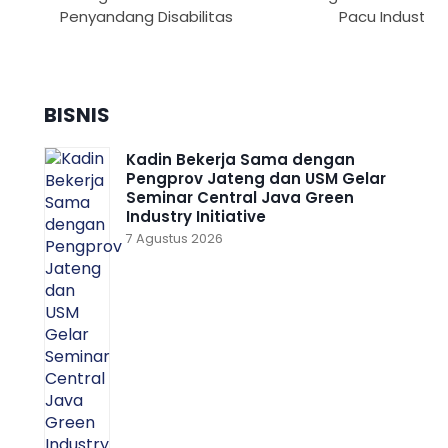
Penyandang Disabilitas
Pacu Industri H
BISNIS
Kadin Bekerja Sama dengan
Pengprov Jateng dan USM Gelar
Seminar Central Java Green
Industry Initiative
7 Agustus 2026