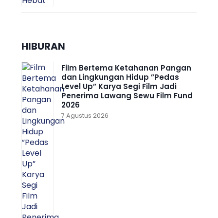
HIBURAN
Film Bertema Ketahanan Pangan
dan Lingkungan Hidup ”Pedas
Level Up” Karya Segi Film Jadi
Penerima Lawang Sewu Film Fund
2026
7 Agustus 2026