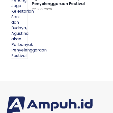
Penyelenggaraan Festival
22 Juni 2026