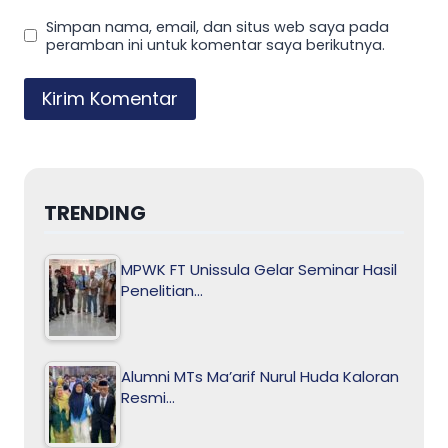
Simpan nama, email, dan situs web saya pada
peramban ini untuk komentar saya berikutnya.
TRENDING
MPWK FT Unissula Gelar Seminar Hasil
Penelitian…
Alumni MTs Ma’arif Nurul Huda Kaloran
Resmi…