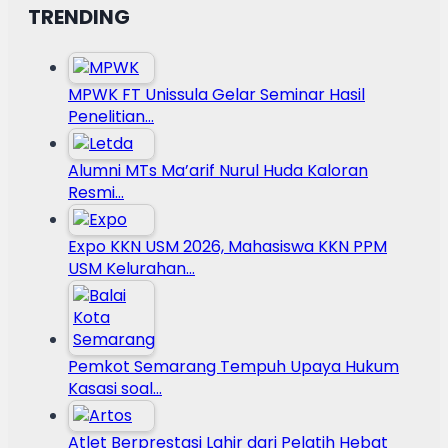
TRENDING
MPWK FT Unissula Gelar Seminar Hasil
Penelitian…
Alumni MTs Ma’arif Nurul Huda Kaloran
Resmi…
Expo KKN USM 2026, Mahasiswa KKN PPM
USM Kelurahan…
Pemkot Semarang Tempuh Upaya Hukum
Kasasi soal…
Atlet Berprestasi Lahir dari Pelatih Hebat