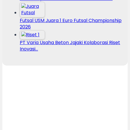
Futsal USM Juara 1 Euro Futsal Championship
2026
PT Varia Usaha Beton Jajaki Kolaborasi Riset
Inovasi…