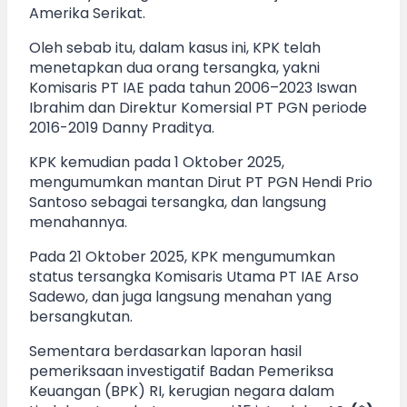
Amerika Serikat.
Oleh sebab itu, dalam kasus ini, KPK telah
menetapkan dua orang tersangka, yakni
Komisaris PT IAE pada tahun 2006–2023 Iswan
Ibrahim dan Direktur Komersial PT PGN periode
2016-2019 Danny Praditya.
KPK kemudian pada 1 Oktober 2025,
mengumumkan mantan Dirut PT PGN Hendi Prio
Santoso sebagai tersangka, dan langsung
menahannya.
Pada 21 Oktober 2025, KPK mengumumkan
status tersangka Komisaris Utama PT IAE Arso
Sadewo, dan juga langsung menahan yang
bersangkutan.
Sementara berdasarkan laporan hasil
pemeriksaan investigatif Badan Pemeriksa
Keuangan (BPK) RI, kerugian negara dalam