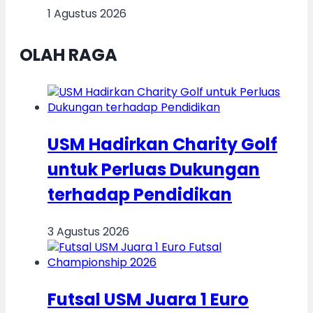
1 Agustus 2026
OLAH RAGA
USM Hadirkan Charity Golf
untuk Perluas Dukungan
terhadap Pendidikan
3 Agustus 2026
Futsal USM Juara 1 Euro