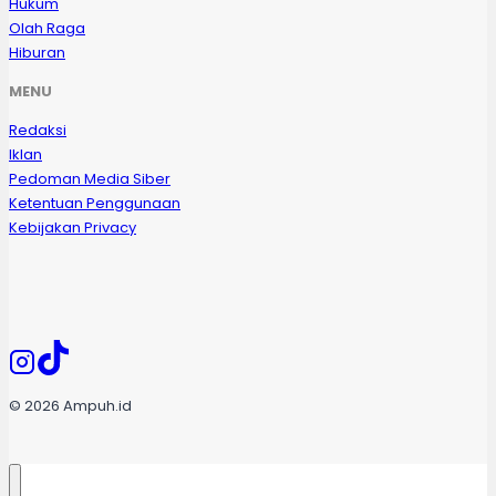
Hukum
Olah Raga
Hiburan
MENU
Redaksi
Iklan
Pedoman Media Siber
Ketentuan Penggunaan
Kebijakan Privacy
© 2026 Ampuh.id