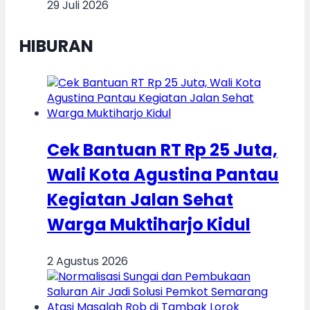
29 Juli 2026
HIBURAN
Cek Bantuan RT Rp 25 Juta,
Wali Kota Agustina Pantau
Kegiatan Jalan Sehat
Warga Muktiharjo Kidul
2 Agustus 2026