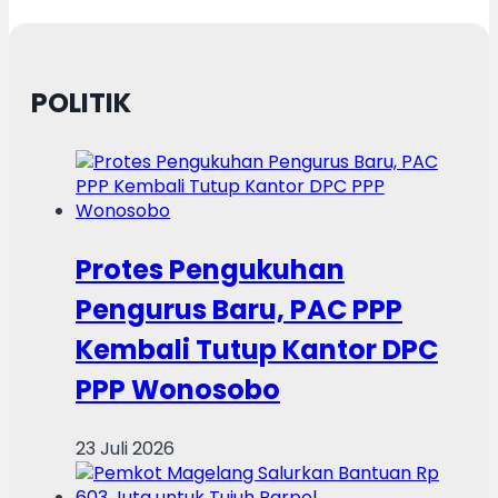
POLITIK
Protes Pengukuhan
Pengurus Baru, PAC PPP
Kembali Tutup Kantor DPC
PPP Wonosobo
23 Juli 2026