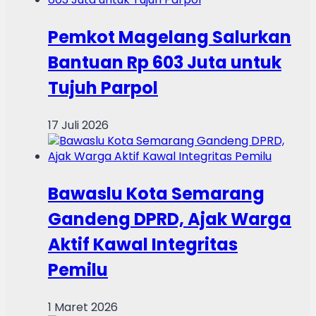
Pemkot Magelang Salurkan
Bantuan Rp 603 Juta untuk
Tujuh Parpol
17 Juli 2026
Bawaslu Kota Semarang
Gandeng DPRD, Ajak Warga
Aktif Kawal Integritas
Pemilu
1 Maret 2026