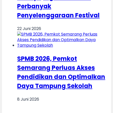
Perbanyak
Penyelenggaraan Festival
22 Juni 2026
SPMB 2026, Pemkot
Semarang Perluas Akses
Pendidikan dan Optimalkan
Daya Tampung Sekolah
8 Juni 2026