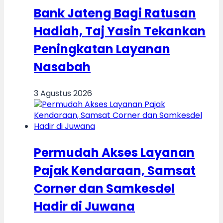
Bank Jateng Bagi Ratusan
Hadiah, Taj Yasin Tekankan
Peningkatan Layanan
Nasabah
3 Agustus 2026
Permudah Akses Layanan
Pajak Kendaraan, Samsat
Corner dan Samkesdel
Hadir di Juwana