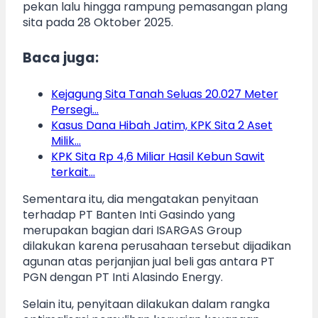
pekan lalu hingga rampung pemasangan plang
sita pada 28 Oktober 2025.
Baca juga:
Kejagung Sita Tanah Seluas 20.027 Meter
Persegi…
Kasus Dana Hibah Jatim, KPK Sita 2 Aset
Milik…
KPK Sita Rp 4,6 Miliar Hasil Kebun Sawit
terkait…
Sementara itu, dia mengatakan penyitaan
terhadap PT Banten Inti Gasindo yang
merupakan bagian dari ISARGAS Group
dilakukan karena perusahaan tersebut dijadikan
agunan atas perjanjian jual beli gas antara PT
PGN dengan PT Inti Alasindo Energy.
Selain itu, penyitaan dilakukan dalam rangka