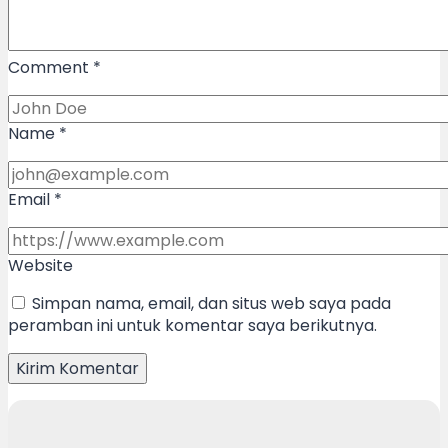
Comment
*
Name
*
Email
*
Website
Simpan nama, email, dan situs web saya pada
peramban ini untuk komentar saya berikutnya.