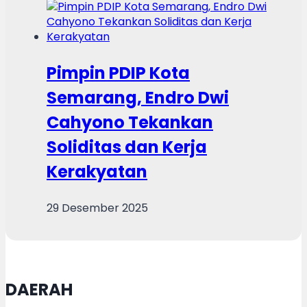
Pimpin PDIP Kota
Semarang, Endro Dwi
Cahyono Tekankan
Soliditas dan Kerja
Kerakyatan
29 Desember 2025
DAERAH