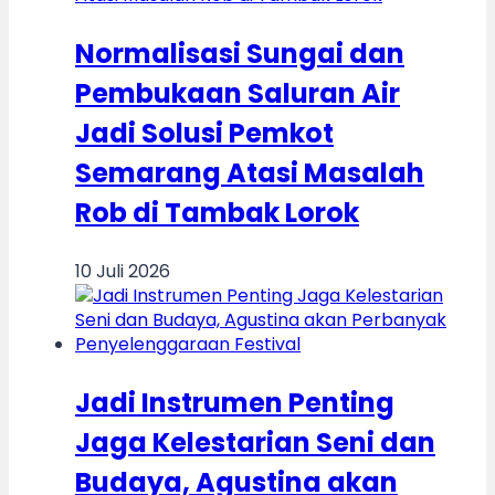
Normalisasi Sungai dan
Pembukaan Saluran Air
Jadi Solusi Pemkot
Semarang Atasi Masalah
Rob di Tambak Lorok
10 Juli 2026
Jadi Instrumen Penting
Jaga Kelestarian Seni dan
Budaya, Agustina akan