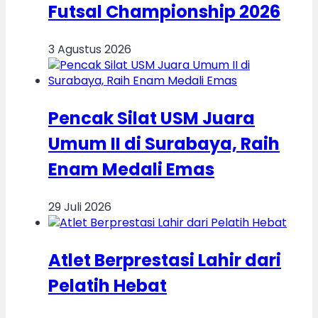
Futsal Championship 2026
3 Agustus 2026
Pencak Silat USM Juara
Umum II di Surabaya, Raih
Enam Medali Emas
29 Juli 2026
Atlet Berprestasi Lahir dari
Pelatih Hebat