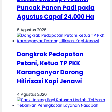
Puncak Panen Padi pada
Agustus Capai 24.000 Ha
6 Agustus 2026
Dongkrak Pedapatan
Petani, Ketua TP PKK
Karanganyar Dorong
Hilirisasi Kopi Jenawi
4 Agustus 2026