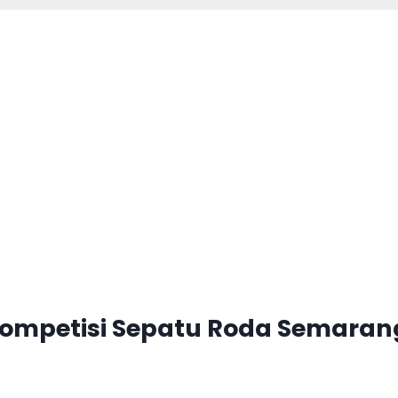
Kompetisi Sepatu Roda Semaran