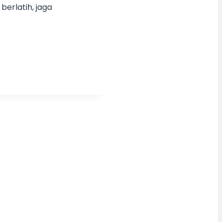
erlatih, jaga