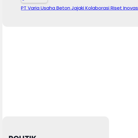
PT Varia Usaha Beton Jajaki Kolaborasi Riset Inovas