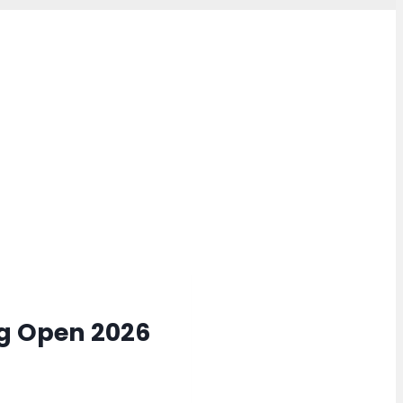
g Open 2026