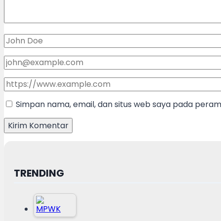
Simpan nama, email, dan situs web saya pada peramb
TRENDING