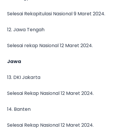
Selesai Rekapitulasi Nasional 9 Maret 2024.
12. Jawa Tengah
Selesai rekap Nasional 12 Maret 2024.
Jawa
13. DKI Jakarta
Selesai Rekap Nasional 12 Maret 2024.
14. Banten
Selesai Rekap Nasional 12 Maret 2024.