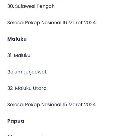
30. Sulawesi Tengah
Selesai Rekap Nasional 16 Maret 2024.
Maluku
31. Maluku
Belum terjadwal.
32. Maluku Utara
Selesai Rekap Nasional 15 Maret 2024.
Papua