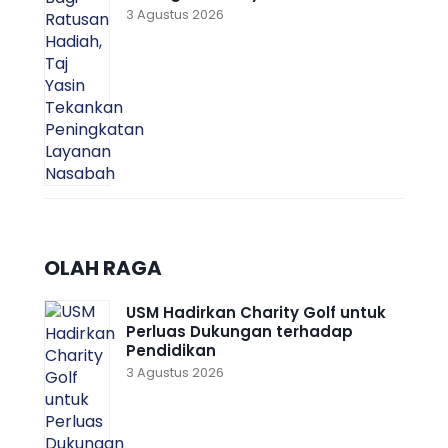
3 Agustus 2026
OLAH RAGA
USM Hadirkan Charity Golf untuk
Perluas Dukungan terhadap
Pendidikan
3 Agustus 2026