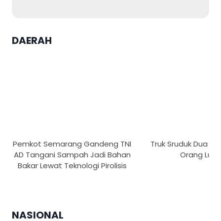
DAERAH
Pemkot Semarang Gandeng TNI
Truk Sruduk Dua Mot
AD Tangani Sampah Jadi Bahan
Orang Luka
Bakar Lewat Teknologi Pirolisis
NASIONAL