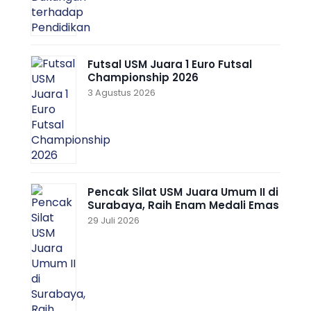
Futsal USM Juara 1 Euro Futsal
Championship 2026
3 Agustus 2026
Pencak Silat USM Juara Umum II di
Surabaya, Raih Enam Medali Emas
29 Juli 2026