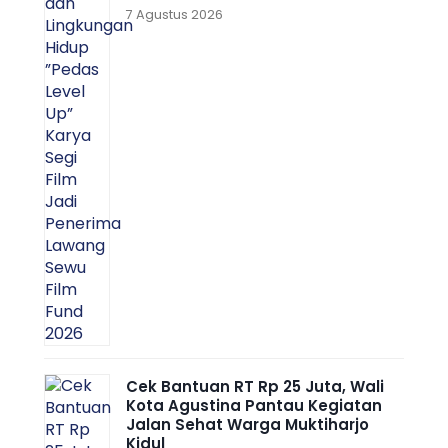
7 Agustus 2026
Cek Bantuan RT Rp 25 Juta, Wali
Kota Agustina Pantau Kegiatan
Jalan Sehat Warga Muktiharjo
Kidul