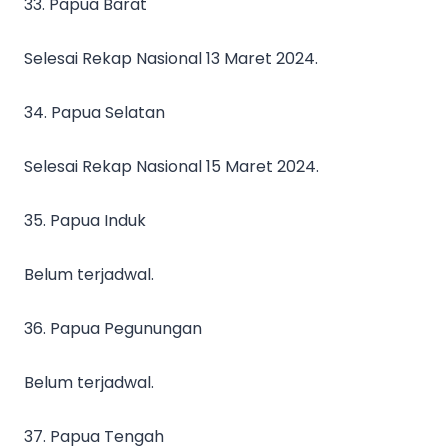
33. Papua Barat
Selesai Rekap Nasional 13 Maret 2024.
34. Papua Selatan
Selesai Rekap Nasional 15 Maret 2024.
35. Papua Induk
Belum terjadwal.
36. Papua Pegunungan
Belum terjadwal.
37. Papua Tengah