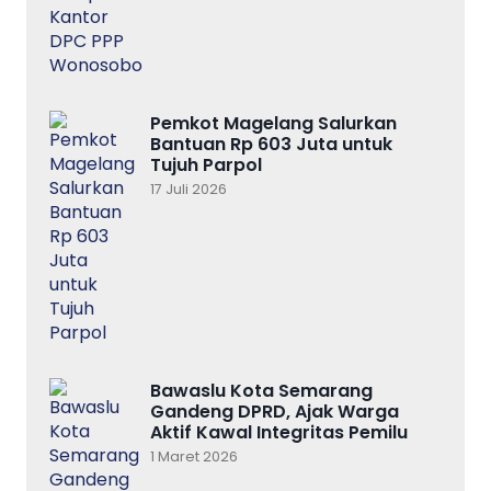
Pemkot Magelang Salurkan
Bantuan Rp 603 Juta untuk
Tujuh Parpol
17 Juli 2026
Bawaslu Kota Semarang
Gandeng DPRD, Ajak Warga
Aktif Kawal Integritas Pemilu
1 Maret 2026