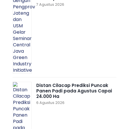
7 Agustus 2026
Distan Cilacap Prediksi Puncak
Panen Padi pada Agustus Capai
24.000 Ha
6 Agustus 2026