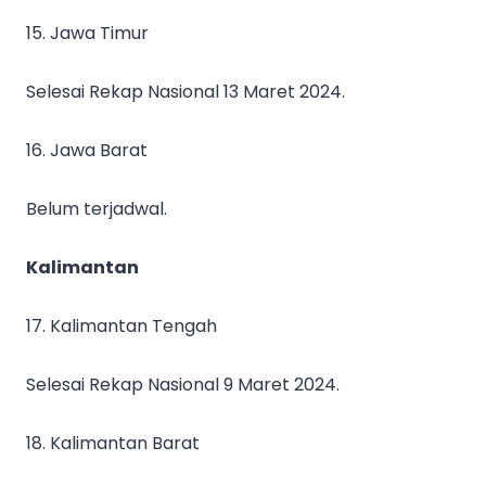
15. Jawa Timur
Selesai Rekap Nasional 13 Maret 2024.
16. Jawa Barat
Belum terjadwal.
Kalimantan
17. Kalimantan Tengah
Selesai Rekap Nasional 9 Maret 2024.
18. Kalimantan Barat