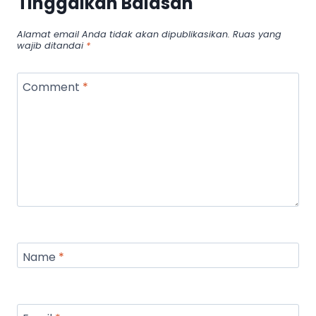
Tinggalkan Balasan
Alamat email Anda tidak akan dipublikasikan.
Ruas yang
wajib ditandai
*
Comment
*
Name
*