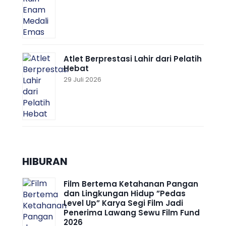
Atlet Berprestasi Lahir dari Pelatih
Hebat
29 Juli 2026
HIBURAN
Film Bertema Ketahanan Pangan
dan Lingkungan Hidup ”Pedas
Level Up” Karya Segi Film Jadi
Penerima Lawang Sewu Film Fund
2026