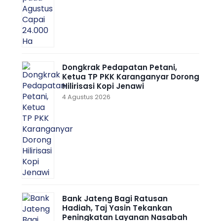
Dongkrak Pedapatan Petani,
Ketua TP PKK Karanganyar Dorong
Hilirisasi Kopi Jenawi
4 Agustus 2026
Bank Jateng Bagi Ratusan
Hadiah, Taj Yasin Tekankan
Peningkatan Layanan Nasabah