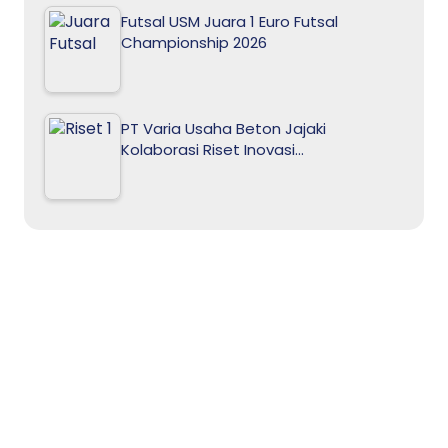
Futsal USM Juara 1 Euro Futsal
Championship 2026
PT Varia Usaha Beton Jajaki
Kolaborasi Riset Inovasi…