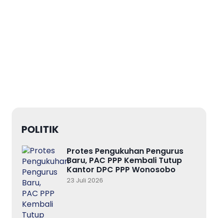
POLITIK
Protes Pengukuhan Pengurus
Baru, PAC PPP Kembali Tutup
Kantor DPC PPP Wonosobo
23 Juli 2026