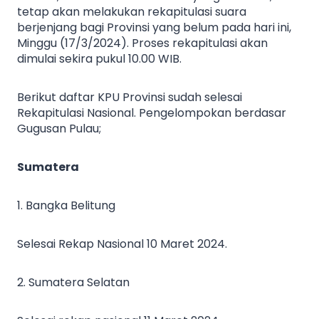
tetap akan melakukan rekapitulasi suara
berjenjang bagi Provinsi yang belum pada hari ini,
Minggu (17/3/2024). Proses rekapitulasi akan
dimulai sekira pukul 10.00 WIB.
Berikut daftar KPU Provinsi sudah selesai
Rekapitulasi Nasional. Pengelompokan berdasar
Gugusan Pulau;
Sumatera
1. Bangka Belitung
Selesai Rekap Nasional 10 Maret 2024.
2. Sumatera Selatan