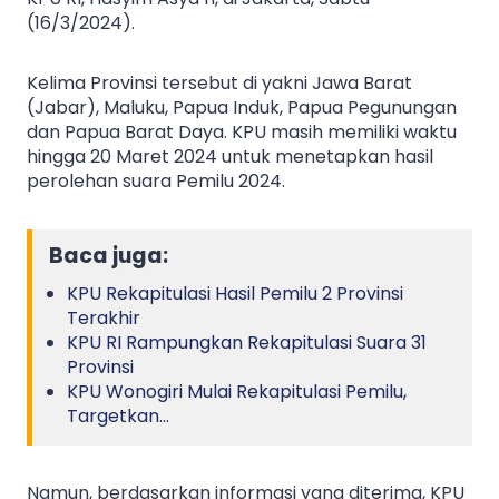
(16/3/2024).
Kelima Provinsi tersebut di yakni Jawa Barat
(Jabar), Maluku, Papua Induk, Papua Pegunungan
dan Papua Barat Daya. KPU masih memiliki waktu
hingga 20 Maret 2024 untuk menetapkan hasil
perolehan suara Pemilu 2024.
Baca juga:
KPU Rekapitulasi Hasil Pemilu 2 Provinsi
Terakhir
KPU RI Rampungkan Rekapitulasi Suara 31
Provinsi
KPU Wonogiri Mulai Rekapitulasi Pemilu,
Targetkan…
Namun, berdasarkan informasi yang diterima, KPU