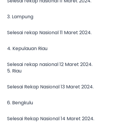
Selesai rekap nasional 11 Maret 2024.
3. Lampung
Selesai rekap Nasional 11 Maret 2024.
4. Kepulauan Riau
Selesai rekap nasional 12 Maret 2024.
5. Riau
Selesai Rekap Nasional 13 Maret 2024.
6. Bengkulu
Selesai Rekap Nasional 14 Maret 2024.