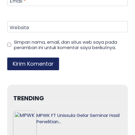
Email
*
Website
Simpan nama, email, dan situs web saya pada
peramban ini untuk komentar saya berikutnya.
TRENDING
MPWK FT Unissula Gelar Seminar Hasil
Penelitian…