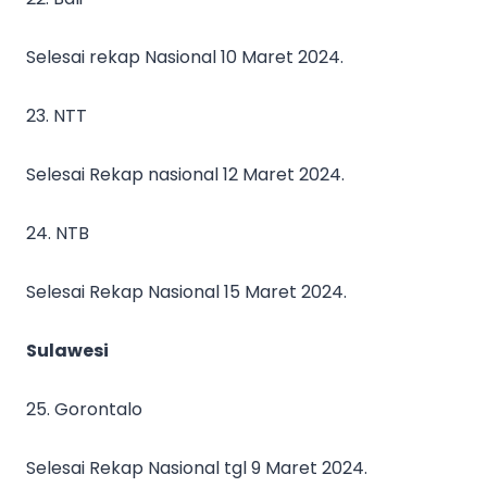
Selesai rekap Nasional 10 Maret 2024.
23. NTT
Selesai Rekap nasional 12 Maret 2024.
24. NTB
Selesai Rekap Nasional 15 Maret 2024.
Sulawesi
25. Gorontalo
Selesai Rekap Nasional tgl 9 Maret 2024.