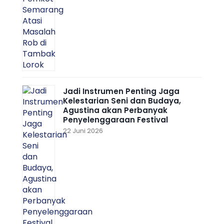
Jadi Instrumen Penting Jaga
Kelestarian Seni dan Budaya,
Agustina akan Perbanyak
Penyelenggaraan Festival
22 Juni 2026