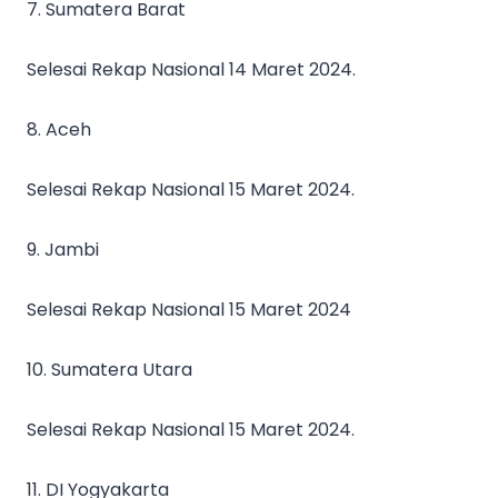
7. Sumatera Barat
Selesai Rekap Nasional 14 Maret 2024.
8. Aceh
Selesai Rekap Nasional 15 Maret 2024.
9. Jambi
Selesai Rekap Nasional 15 Maret 2024
10. Sumatera Utara
Selesai Rekap Nasional 15 Maret 2024.
11. DI Yogyakarta