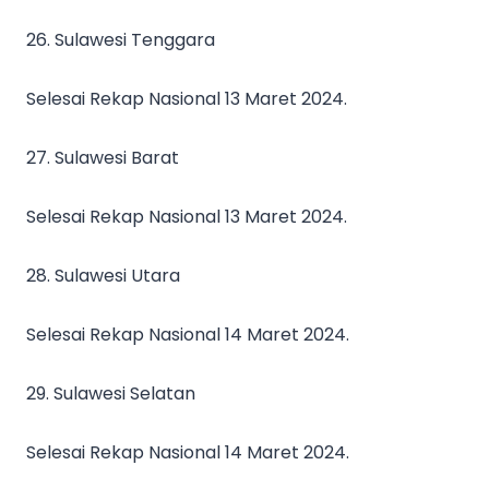
26. Sulawesi Tenggara
Selesai Rekap Nasional 13 Maret 2024.
27. Sulawesi Barat
Selesai Rekap Nasional 13 Maret 2024.
28. Sulawesi Utara
Selesai Rekap Nasional 14 Maret 2024.
29. Sulawesi Selatan
Selesai Rekap Nasional 14 Maret 2024.