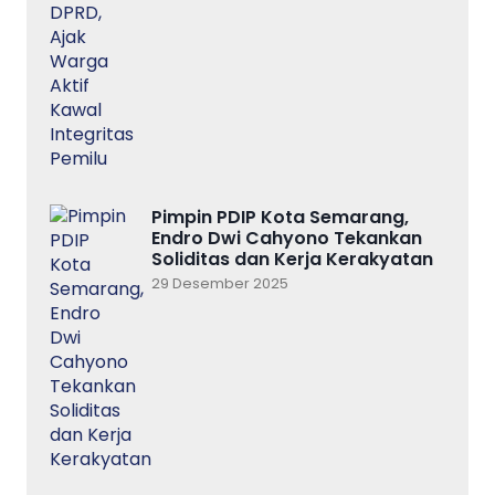
Pimpin PDIP Kota Semarang,
Endro Dwi Cahyono Tekankan
Soliditas dan Kerja Kerakyatan
29 Desember 2025