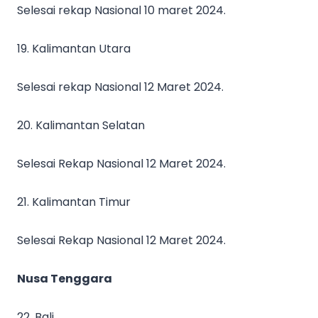
Selesai rekap Nasional 10 maret 2024.
19. Kalimantan Utara
Selesai rekap Nasional 12 Maret 2024.
20. Kalimantan Selatan
Selesai Rekap Nasional 12 Maret 2024.
21. ⁠Kalimantan Timur
Selesai Rekap Nasional 12 Maret 2024.
Nusa Tenggara
22. Bali