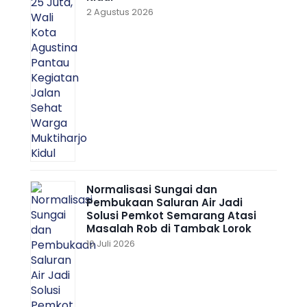
2 Agustus 2026
Normalisasi Sungai dan
Pembukaan Saluran Air Jadi
Solusi Pemkot Semarang Atasi
Masalah Rob di Tambak Lorok
10 Juli 2026