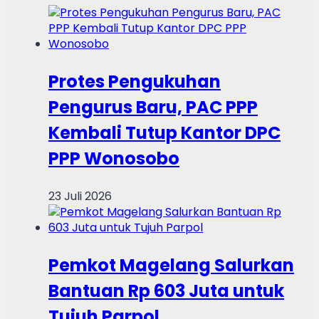
Protes Pengukuhan
Pengurus Baru, PAC PPP
Kembali Tutup Kantor DPC
PPP Wonosobo
23 Juli 2026
Pemkot Magelang Salurkan
Bantuan Rp 603 Juta untuk
Tujuh Parpol