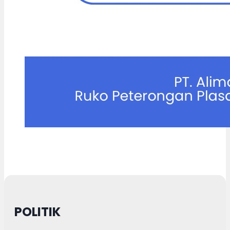
POLITIK