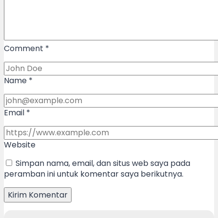
Comment
*
Name
*
Email
*
Website
Simpan nama, email, dan situs web saya pada
peramban ini untuk komentar saya berikutnya.