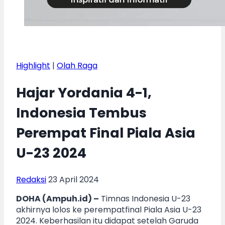
Highlight
|
Olah Raga
Hajar Yordania 4-1,
Indonesia Tembus
Perempat Final Piala Asia
U-23 2024
Redaksi
23 April 2024
DOHA (Ampuh.id) –
Timnas Indonesia U-23
akhirnya lolos ke perempatfinal Piala Asia U-23
2024. Keberhasilan itu didapat setelah Garuda