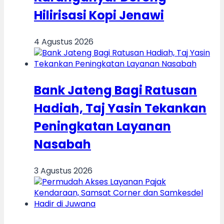
Hilirisasi Kopi Jenawi
4 Agustus 2026
Bank Jateng Bagi Ratusan
Hadiah, Taj Yasin Tekankan
Peningkatan Layanan
Nasabah
3 Agustus 2026