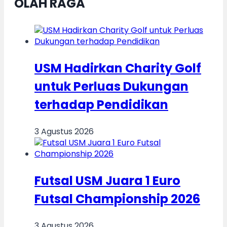
OLAH RAGA
USM Hadirkan Charity Golf
untuk Perluas Dukungan
terhadap Pendidikan
3 Agustus 2026
Futsal USM Juara 1 Euro
Futsal Championship 2026
3 Agustus 2026