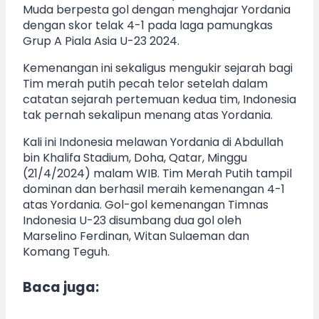
Muda berpesta gol dengan menghajar Yordania
dengan skor telak 4-1 pada laga pamungkas
Grup A Piala Asia U-23 2024.
Kemenangan ini sekaligus mengukir sejarah bagi
Tim merah putih pecah telor setelah dalam
catatan sejarah pertemuan kedua tim, Indonesia
tak pernah sekalipun menang atas Yordania.
Kali ini Indonesia melawan Yordania di Abdullah
bin Khalifa Stadium, Doha, Qatar, Minggu
(21/4/2024) malam WIB. Tim Merah Putih tampil
dominan dan berhasil meraih kemenangan 4-1
atas Yordania. Gol-gol kemenangan Timnas
Indonesia U-23 disumbang dua gol oleh
Marselino Ferdinan, Witan Sulaeman dan
Komang Teguh.
Baca juga: