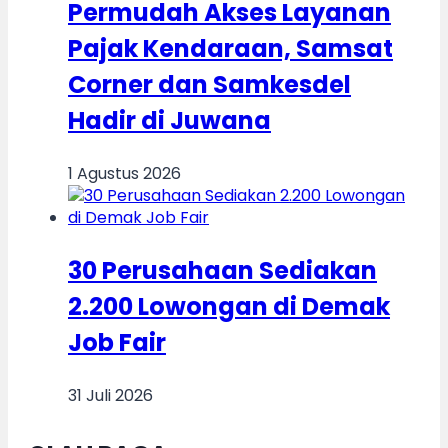
Permudah Akses Layanan
Pajak Kendaraan, Samsat
Corner dan Samkesdel
Hadir di Juwana
1 Agustus 2026
30 Perusahaan Sediakan
2.200 Lowongan di Demak
Job Fair
31 Juli 2026