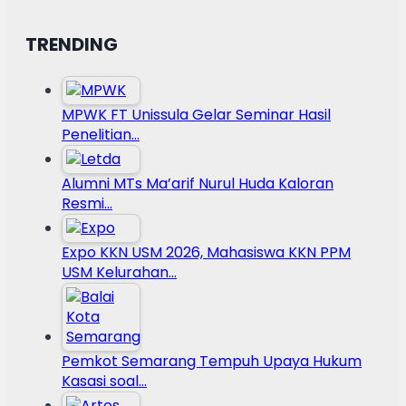
TRENDING
MPWK FT Unissula Gelar Seminar Hasil
Penelitian…
Alumni MTs Ma’arif Nurul Huda Kaloran
Resmi…
Expo KKN USM 2026, Mahasiswa KKN PPM
USM Kelurahan…
Pemkot Semarang Tempuh Upaya Hukum
Kasasi soal…