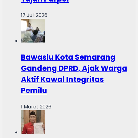
17 Juli 2026
Bawaslu Kota Semarang
Gandeng DPRD, Ajak Warga
Aktif Kawal Integritas
Pemilu
1 Maret 2026