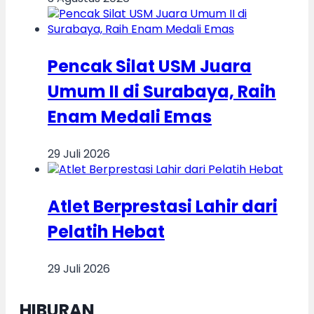
Pencak Silat USM Juara
Umum II di Surabaya, Raih
Enam Medali Emas
29 Juli 2026
Atlet Berprestasi Lahir dari
Pelatih Hebat
29 Juli 2026
HIBURAN