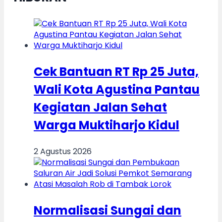
Cek Bantuan RT Rp 25 Juta,
Wali Kota Agustina Pantau
Kegiatan Jalan Sehat
Warga Muktiharjo Kidul
2 Agustus 2026
Normalisasi Sungai dan