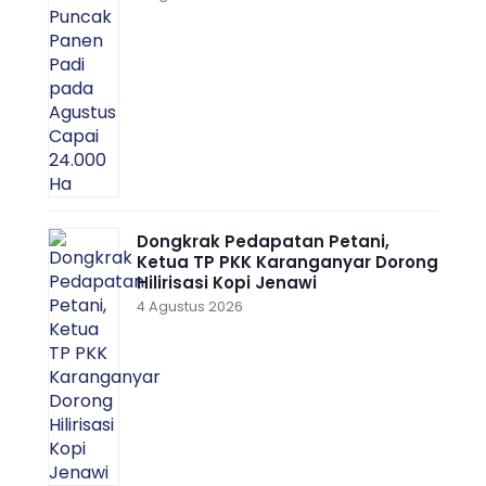
Dongkrak Pedapatan Petani,
Ketua TP PKK Karanganyar Dorong
Hilirisasi Kopi Jenawi
4 Agustus 2026