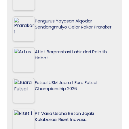
Pengurus Yayasan Alqodar
Sendangmulyo Gelar Rakor Praraker
Atlet Berprestasi Lahir dari Pelatih
Hebat
Futsal USM Juara 1 Euro Futsal
Championship 2026
PT Varia Usaha Beton Jajaki
Kolaborasi Riset Inovasi…