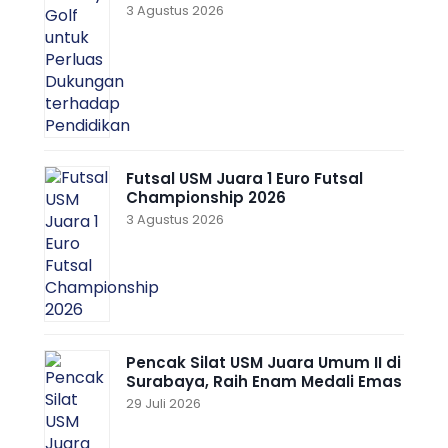
3 Agustus 2026
Futsal USM Juara 1 Euro Futsal
Championship 2026
3 Agustus 2026
Pencak Silat USM Juara Umum II di
Surabaya, Raih Enam Medali Emas
29 Juli 2026