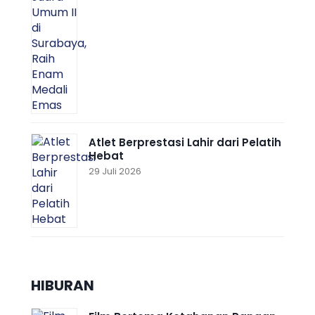
Atlet Berprestasi Lahir dari Pelatih
Hebat
29 Juli 2026
HIBURAN