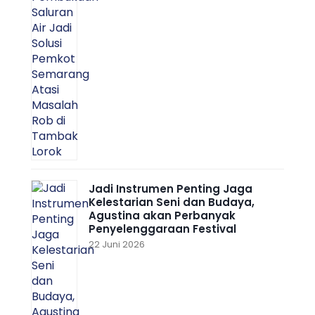
Jadi Instrumen Penting Jaga
Kelestarian Seni dan Budaya,
Agustina akan Perbanyak
Penyelenggaraan Festival
22 Juni 2026