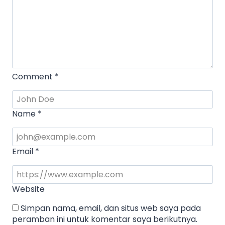
Comment
*
Name
*
Email
*
Website
Simpan nama, email, dan situs web saya pada
peramban ini untuk komentar saya berikutnya.