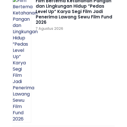
Film Bertema Ketahanan Pangan
dan Lingkungan Hidup ”Pedas
Level Up” Karya Segi Film Jadi
Penerima Lawang Sewu Film Fund
2026
7 Agustus 2026