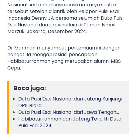
Nasional serta mensosialisasikan karya sastra
tersebut setelah dilantik oleh Pelopor Puisi Esai
Indonesia Denny JA bersama sejumlah Duta Puisi
Esai Nasional dari provinsi lain di Taman Ismail
Marzuki Jakarta, Desember 2024.
Dr Mariman menyambut pertemuan ini dengan
hangat. Ia mengapresiasi pencapaian
Habibaturrohmah yang merupakan alumni MBS
Cepu.
Baca juga:
Duta Puisi Esai Nasional dari Jateng Kunjungi
DPK Blora
Duta Puisi Esai Nasional dari Jawa Tengah…
Habibaturrohmah dari Jateng Terpilih Duta
Puisi Esai 2024