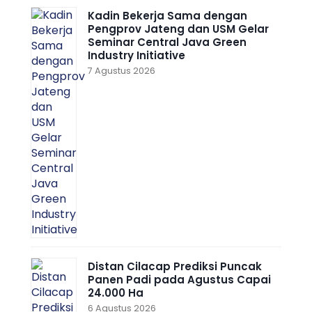
Kadin Bekerja Sama dengan
Pengprov Jateng dan USM Gelar
Seminar Central Java Green
Industry Initiative
7 Agustus 2026
Distan Cilacap Prediksi Puncak
Panen Padi pada Agustus Capai
24.000 Ha
6 Agustus 2026