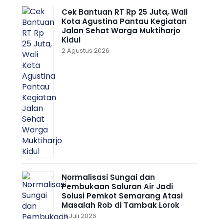
Cek Bantuan RT Rp 25 Juta, Wali
Kota Agustina Pantau Kegiatan
Jalan Sehat Warga Muktiharjo
Kidul
2 Agustus 2026
Normalisasi Sungai dan
Pembukaan Saluran Air Jadi
Solusi Pemkot Semarang Atasi
Masalah Rob di Tambak Lorok
10 Juli 2026