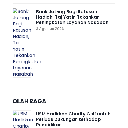
Bank Jateng Bagi Ratusan
Hadiah, Taj Yasin Tekankan
Peningkatan Layanan Nasabah
3 Agustus 2026
OLAH RAGA
USM Hadirkan Charity Golf untuk
Perluas Dukungan terhadap
Pendidikan