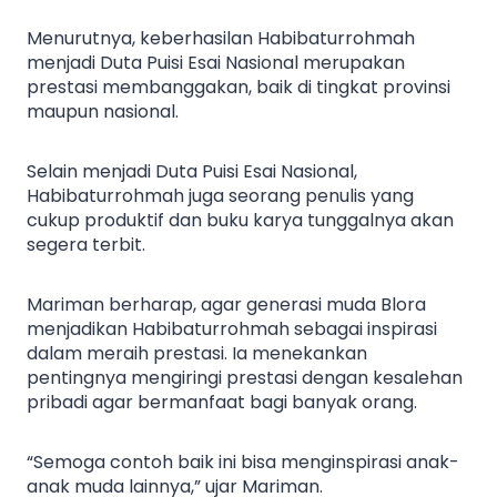
Menurutnya, keberhasilan Habibaturrohmah
menjadi Duta Puisi Esai Nasional merupakan
prestasi membanggakan, baik di tingkat provinsi
maupun nasional.
Selain menjadi Duta Puisi Esai Nasional,
Habibaturrohmah juga seorang penulis yang
cukup produktif dan buku karya tunggalnya akan
segera terbit.
Mariman berharap, agar generasi muda Blora
menjadikan Habibaturrohmah sebagai inspirasi
dalam meraih prestasi. Ia menekankan
pentingnya mengiringi prestasi dengan kesalehan
pribadi agar bermanfaat bagi banyak orang.
“Semoga contoh baik ini bisa menginspirasi anak-
anak muda lainnya,” ujar Mariman.