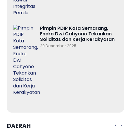
Pimpin PDIP Kota Semarang,
Endro Dwi Cahyono Tekankan
Soliditas dan Kerja Kerakyatan
29 Desember 2025
DAERAH