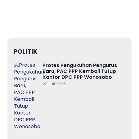
POLITIK
Protes Pengukuhan Pengurus
Baru, PAC PPP Kembali Tutup
Kantor DPC PPP Wonosobo
23 Juli 2026