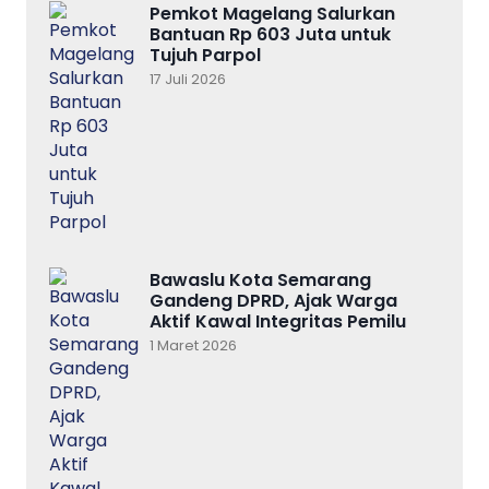
Pemkot Magelang Salurkan
Bantuan Rp 603 Juta untuk
Tujuh Parpol
17 Juli 2026
Bawaslu Kota Semarang
Gandeng DPRD, Ajak Warga
Aktif Kawal Integritas Pemilu
1 Maret 2026