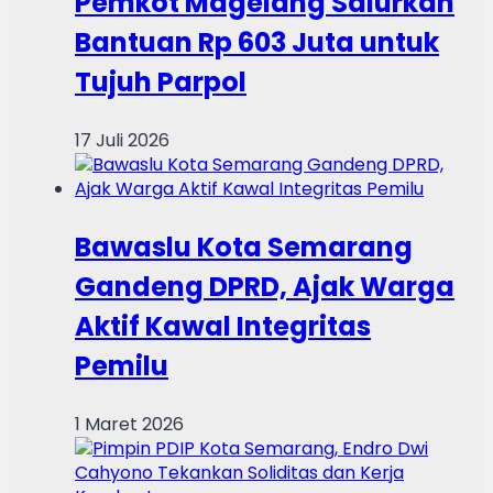
Pemkot Magelang Salurkan
Bantuan Rp 603 Juta untuk
Tujuh Parpol
17 Juli 2026
Bawaslu Kota Semarang
Gandeng DPRD, Ajak Warga
Aktif Kawal Integritas
Pemilu
1 Maret 2026