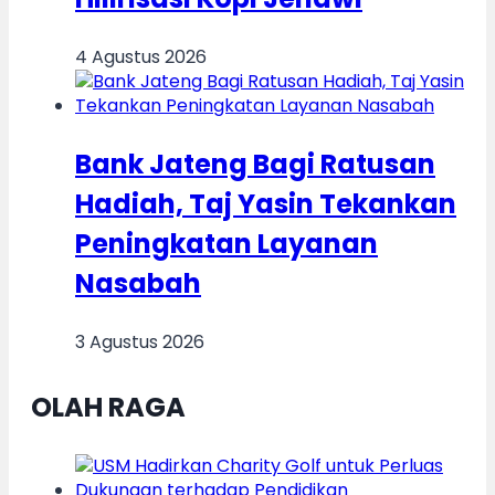
4 Agustus 2026
Bank Jateng Bagi Ratusan
Hadiah, Taj Yasin Tekankan
Peningkatan Layanan
Nasabah
3 Agustus 2026
OLAH RAGA