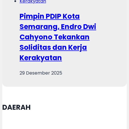
Pimpin PDIP Kota
Semarang, Endro Dwi
Cahyono Tekankan
Soliditas dan Kerja
Kerakyatan
29 Desember 2025
DAERAH