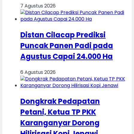
7 Agustus 2026
Distan Cilacap Prediksi
Puncak Panen Padi pada
Agustus Capai 24.000 Ha
6 Agustus 2026
Dongkrak Pedapatan
Petani, Ketua TP PKK
Karanganyar Dorong
Hilirisasi Kopi Jenawi