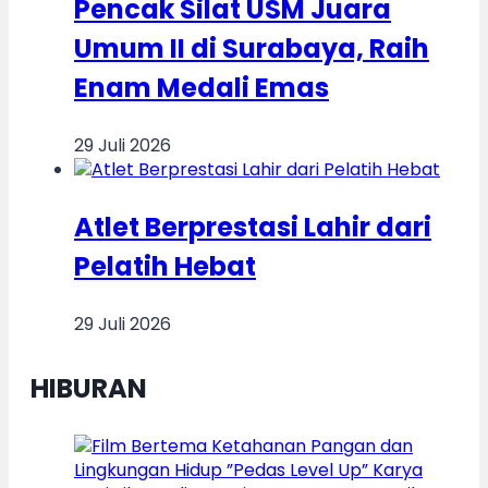
Pencak Silat USM Juara
Umum II di Surabaya, Raih
Enam Medali Emas
29 Juli 2026
Atlet Berprestasi Lahir dari
Pelatih Hebat
29 Juli 2026
HIBURAN