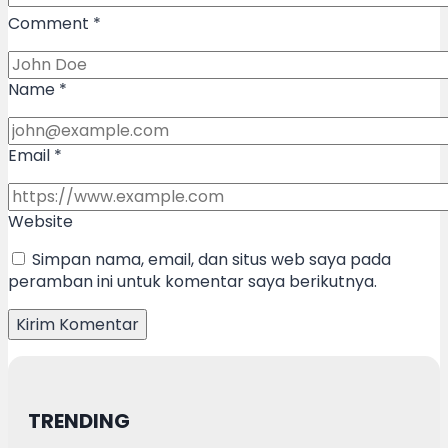
Comment
*
Name
*
Email
*
Website
Simpan nama, email, dan situs web saya pada
peramban ini untuk komentar saya berikutnya.
TRENDING