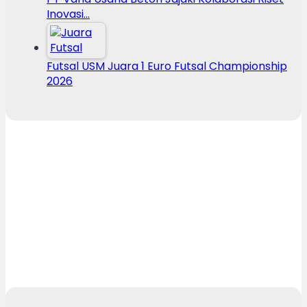
Inovasi…
Futsal USM Juara 1 Euro Futsal Championship
2026