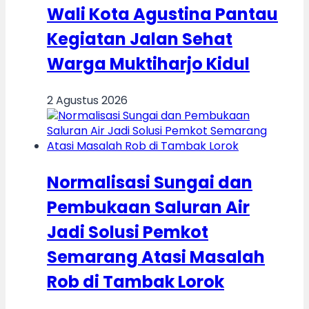
Wali Kota Agustina Pantau
Kegiatan Jalan Sehat
Warga Muktiharjo Kidul
2 Agustus 2026
Normalisasi Sungai dan
Pembukaan Saluran Air
Jadi Solusi Pemkot
Semarang Atasi Masalah
Rob di Tambak Lorok