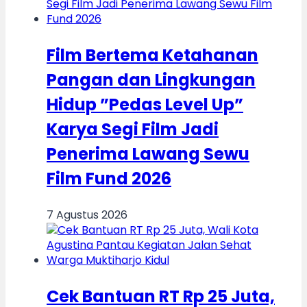
Film Bertema Ketahanan
Pangan dan Lingkungan
Hidup ”Pedas Level Up”
Karya Segi Film Jadi
Penerima Lawang Sewu
Film Fund 2026
7 Agustus 2026
Cek Bantuan RT Rp 25 Juta,