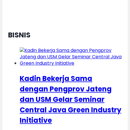
BISNIS
Kadin Bekerja Sama
dengan Pengprov Jateng
dan USM Gelar Seminar
Central Java Green Industry
Initiative