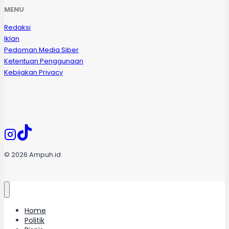
MENU
Redaksi
Iklan
Pedoman Media Siber
Ketentuan Penggunaan
Kebijakan Privacy
© 2026 Ampuh.id
Home
Politik