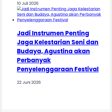
10 Juli 2026
Jadi Instrumen Penting
Jaga Kelestarian Seni dan
Budaya, Agustina akan
Perbanyak
Penyelenggaraan Festival
22 Juni 2026