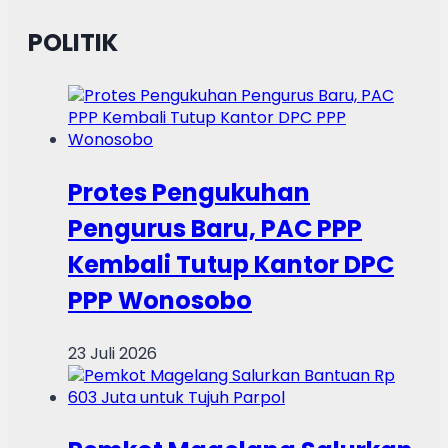
POLITIK
Protes Pengukuhan
Pengurus Baru, PAC PPP
Kembali Tutup Kantor DPC
PPP Wonosobo
23 Juli 2026