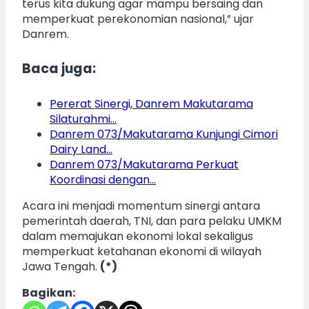
terus kita dukung agar mampu bersaing dan
memperkuat perekonomian nasional,” ujar
Danrem.
Baca juga:
Pererat Sinergi, Danrem Makutarama
Silaturahmi…
Danrem 073/Makutarama Kunjungi Cimori
Dairy Land…
Danrem 073/Makutarama Perkuat
Koordinasi dengan…
Acara ini menjadi momentum sinergi antara
pemerintah daerah, TNI, dan para pelaku UMKM
dalam memajukan ekonomi lokal sekaligus
memperkuat ketahanan ekonomi di wilayah
Jawa Tengah.
(*)
Bagikan: