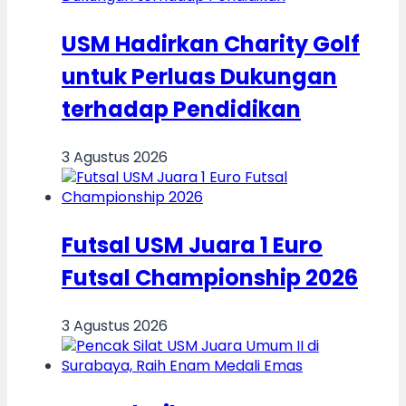
USM Hadirkan Charity Golf
untuk Perluas Dukungan
terhadap Pendidikan
3 Agustus 2026
Futsal USM Juara 1 Euro
Futsal Championship 2026
3 Agustus 2026