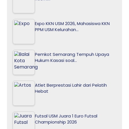
Expo KKN USM 2026, Mahasiswa KKN
PPM USM Kelurahan…
Pemkot Semarang Tempuh Upaya
Hukum Kasasi soal…
Atlet Berprestasi Lahir dari Pelatih
Hebat
Futsal USM Juara 1 Euro Futsal
Championship 2026