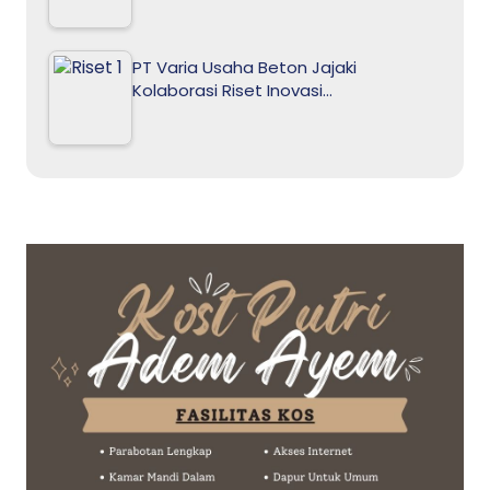
PT Varia Usaha Beton Jajaki
Kolaborasi Riset Inovasi…