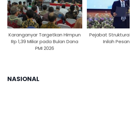
Karanganyar Targetkan Himpun
Pejabat Struktural US
Rp 1,39 Miliar pada Bulan Dana
Inilah Pesan Re
PMI 2026
NASIONAL