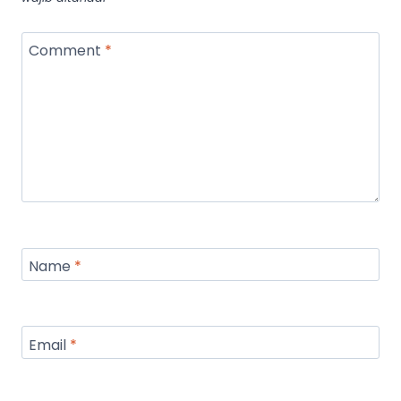
Comment
*
Name
*
Email
*