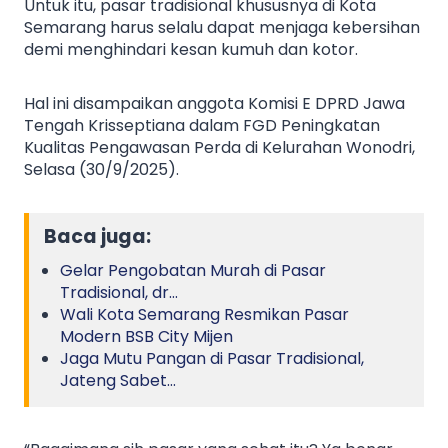
Untuk itu, pasar tradisional khususnya di Kota
Semarang harus selalu dapat menjaga kebersihan
demi menghindari kesan kumuh dan kotor.
Hal ini disampaikan anggota Komisi E DPRD Jawa
Tengah Krisseptiana dalam FGD Peningkatan
Kualitas Pengawasan Perda di Kelurahan Wonodri,
Selasa (30/9/2025).
Baca juga:
Gelar Pengobatan Murah di Pasar
Tradisional, dr…
Wali Kota Semarang Resmikan Pasar
Modern BSB City Mijen
Jaga Mutu Pangan di Pasar Tradisional,
Jateng Sabet…