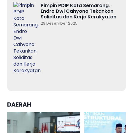
Pimpin PDIP Kota Semarang,
Endro Dwi Cahyono Tekankan
Soliditas dan Kerja Kerakyatan
29 Desember 2025
DAERAH