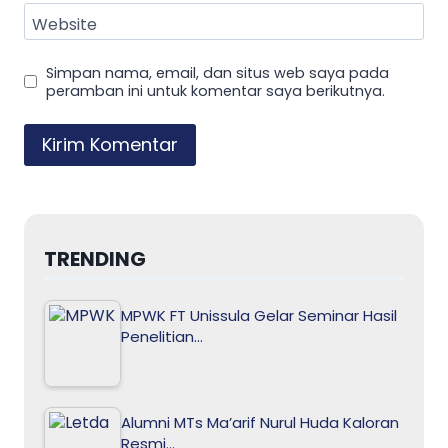
Website
Simpan nama, email, dan situs web saya pada
peramban ini untuk komentar saya berikutnya.
TRENDING
MPWK FT Unissula Gelar Seminar Hasil
Penelitian…
Alumni MTs Ma’arif Nurul Huda Kaloran
Resmi…