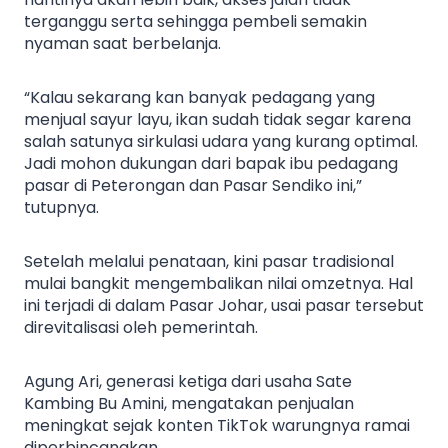
terganggu serta sehingga pembeli semakin
nyaman saat berbelanja.
“Kalau sekarang kan banyak pedagang yang
menjual sayur layu, ikan sudah tidak segar karena
salah satunya sirkulasi udara yang kurang optimal.
Jadi mohon dukungan dari bapak ibu pedagang
pasar di Peterongan dan Pasar Sendiko ini,”
tutupnya.
Setelah melalui penataan, kini pasar tradisional
mulai bangkit mengembalikan nilai omzetnya. Hal
ini terjadi di dalam Pasar Johar, usai pasar tersebut
direvitalisasi oleh pemerintah.
Agung Ari, generasi ketiga dari usaha Sate
Kambing Bu Amini, mengatakan penjualan
meningkat sejak konten TikTok warungnya ramai
diperbincangkan.