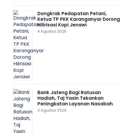
Dongkrak Pedapatan Petani,
Ketua TP PKK Karanganyar Dorong
Hilirisasi Kopi Jenawi
4 Agustus 2026
Bank Jateng Bagi Ratusan
Hadiah, Taj Yasin Tekankan
Peningkatan Layanan Nasabah
3 Agustus 2026