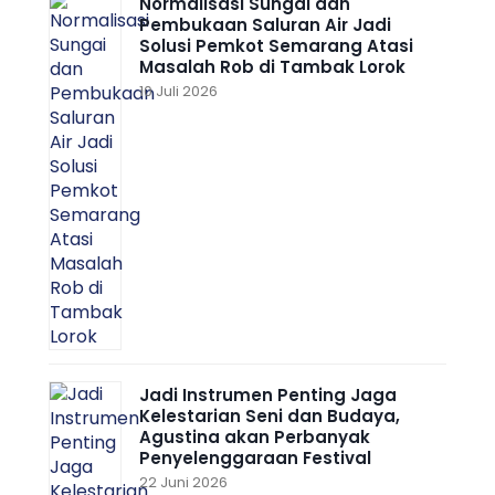
Normalisasi Sungai dan
Pembukaan Saluran Air Jadi
Solusi Pemkot Semarang Atasi
Masalah Rob di Tambak Lorok
10 Juli 2026
Jadi Instrumen Penting Jaga
Kelestarian Seni dan Budaya,
Agustina akan Perbanyak
Penyelenggaraan Festival
22 Juni 2026