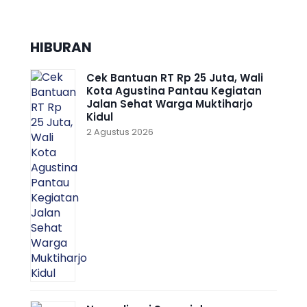
HIBURAN
Cek Bantuan RT Rp 25 Juta, Wali
Kota Agustina Pantau Kegiatan
Jalan Sehat Warga Muktiharjo
Kidul
2 Agustus 2026