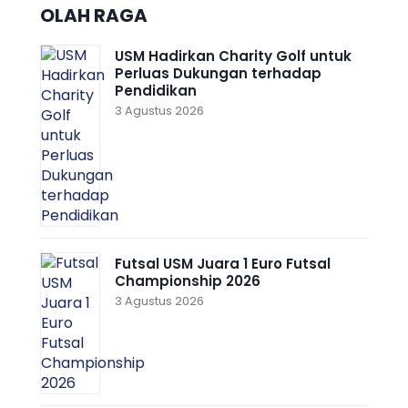
OLAH RAGA
USM Hadirkan Charity Golf untuk
Perluas Dukungan terhadap
Pendidikan
3 Agustus 2026
Futsal USM Juara 1 Euro Futsal
Championship 2026
3 Agustus 2026