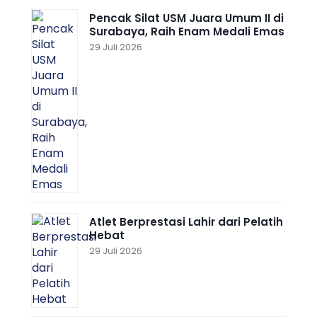
Pencak Silat USM Juara Umum II di
Surabaya, Raih Enam Medali Emas
29 Juli 2026
Atlet Berprestasi Lahir dari Pelatih
Hebat
29 Juli 2026