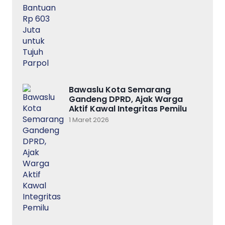
Bawaslu Kota Semarang
Gandeng DPRD, Ajak Warga
Aktif Kawal Integritas Pemilu
1 Maret 2026