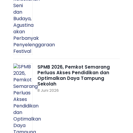
SPMB 2026, Pemkot Semarang
Perluas Akses Pendidikan dan
Optimalkan Daya Tampung
Sekolah
8 Juni 2026