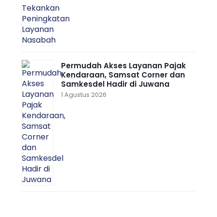
Permudah Akses Layanan Pajak
Kendaraan, Samsat Corner dan
Samkesdel Hadir di Juwana
1 Agustus 2026