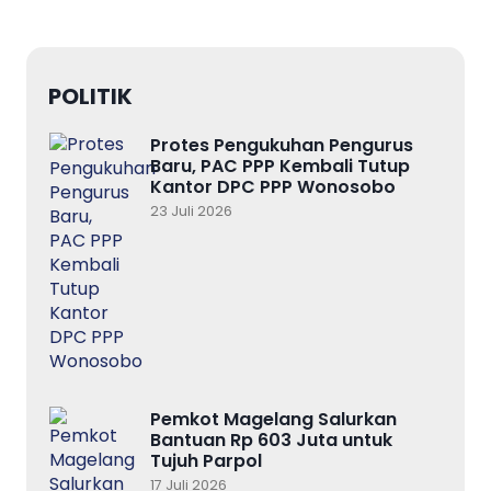
POLITIK
Protes Pengukuhan Pengurus
Baru, PAC PPP Kembali Tutup
Kantor DPC PPP Wonosobo
23 Juli 2026
Pemkot Magelang Salurkan
Bantuan Rp 603 Juta untuk
Tujuh Parpol
17 Juli 2026