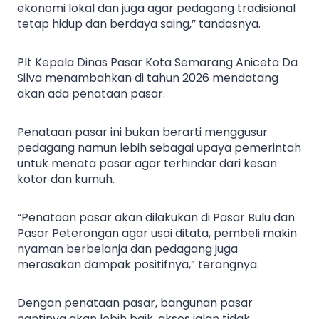
ekonomi lokal dan juga agar pedagang tradisional
tetap hidup dan berdaya saing,” tandasnya.
Plt Kepala Dinas Pasar Kota Semarang Aniceto Da
Silva menambahkan di tahun 2026 mendatang
akan ada penataan pasar.
Penataan pasar ini bukan berarti menggusur
pedagang namun lebih sebagai upaya pemerintah
untuk menata pasar agar terhindar dari kesan
kotor dan kumuh.
“Penataan pasar akan dilakukan di Pasar Bulu dan
Pasar Peterongan agar usai ditata, pembeli makin
nyaman berbelanja dan pedagang juga
merasakan dampak positifnya,” terangnya.
Dengan penataan pasar, bangunan pasar
nantinya akan lebih baik, akses jalan tidak