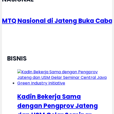
MTQ Nasional di Jateng Buka Caba
BISNIS
Kadin Bekerja Sama
dengan Pengprov Jateng