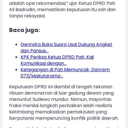
adalah opsi rekomendasi,” ujar Ketua DPRD Pati
Ali Badrudin, memastikan keputusan itu sah dan
tanpa rekayasa.
Baca juga:
Gerindra Buka Suara Usai Dukung Angket
dan Pansus…
KPK Periksa Ketua DPRD Pati, Kaji
Komunikasi dengan…
Ketegangan di Pati Memuncak, Danrem
073/Makutarama…
Keputusan DPRD ini diambil di tengah tekanan
ribuan demonstran di luar gedung dewan yang
menuntut Sudewo mundur. Namun, mayoritas
fraksi menilai langkah perbaikan lebih realistis
ketimbang memaksakan pemakzulan yang
berpotensi memperuncing konflik politik daerah.