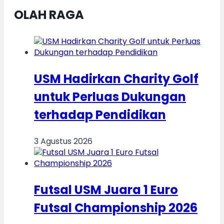
OLAH RAGA
USM Hadirkan Charity Golf
untuk Perluas Dukungan
terhadap Pendidikan
3 Agustus 2026
Futsal USM Juara 1 Euro
Futsal Championship 2026