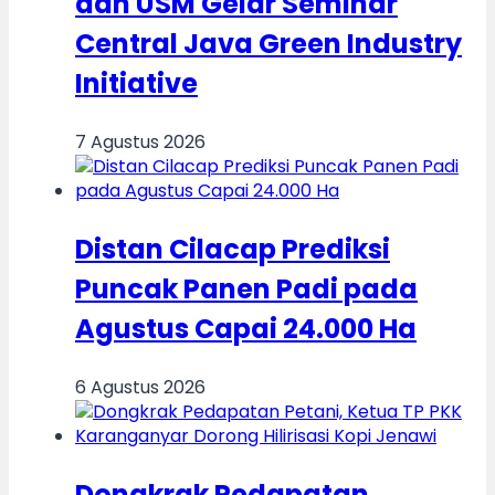
dan USM Gelar Seminar
Central Java Green Industry
Initiative
7 Agustus 2026
Distan Cilacap Prediksi
Puncak Panen Padi pada
Agustus Capai 24.000 Ha
6 Agustus 2026
Dongkrak Pedapatan