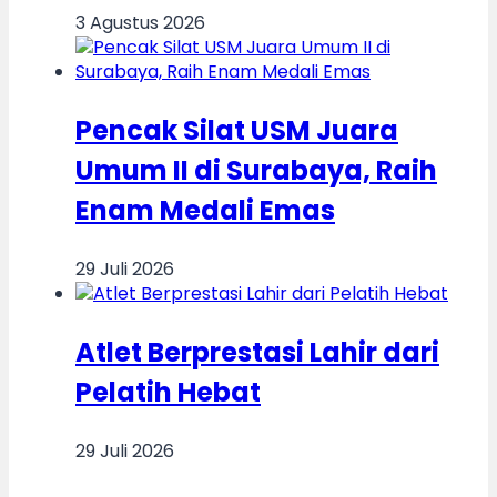
3 Agustus 2026
Pencak Silat USM Juara
Umum II di Surabaya, Raih
Enam Medali Emas
29 Juli 2026
Atlet Berprestasi Lahir dari
Pelatih Hebat
29 Juli 2026