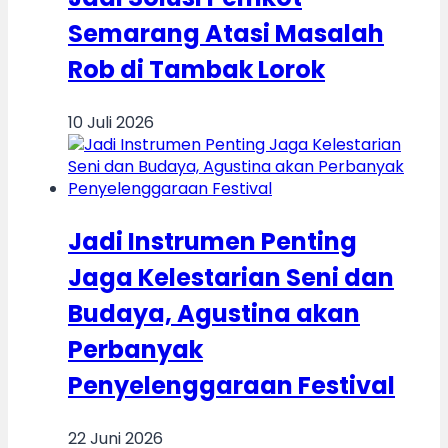
Semarang Atasi Masalah
Rob di Tambak Lorok
10 Juli 2026
Jadi Instrumen Penting
Jaga Kelestarian Seni dan
Budaya, Agustina akan
Perbanyak
Penyelenggaraan Festival
22 Juni 2026