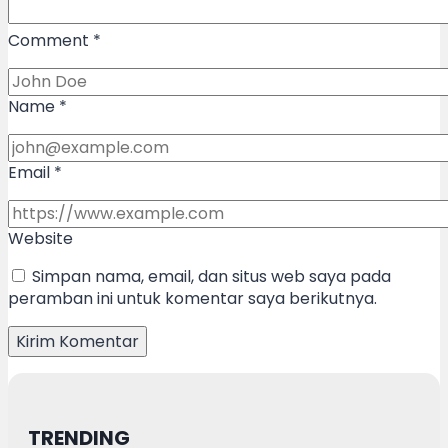
Comment
*
Name
*
Email
*
Website
Simpan nama, email, dan situs web saya pada
peramban ini untuk komentar saya berikutnya.
TRENDING