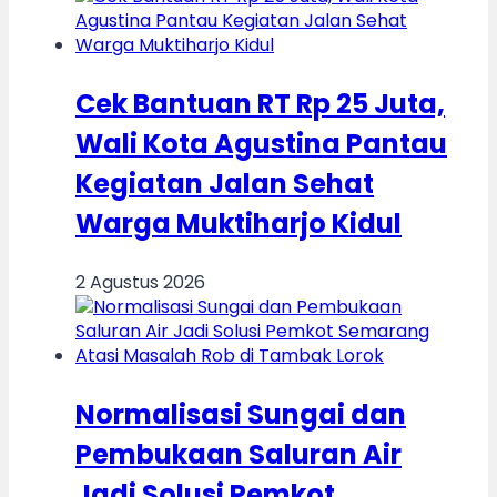
Cek Bantuan RT Rp 25 Juta,
Wali Kota Agustina Pantau
Kegiatan Jalan Sehat
Warga Muktiharjo Kidul
2 Agustus 2026
Normalisasi Sungai dan
Pembukaan Saluran Air
Jadi Solusi Pemkot