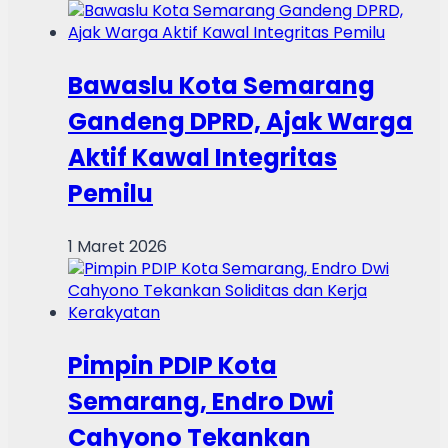
Bawaslu Kota Semarang
Gandeng DPRD, Ajak Warga
Aktif Kawal Integritas
Pemilu
1 Maret 2026
Pimpin PDIP Kota
Semarang, Endro Dwi
Cahyono Tekankan