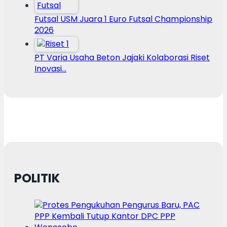
Futsal USM Juara 1 Euro Futsal Championship
2026
PT Varia Usaha Beton Jajaki Kolaborasi Riset
Inovasi…
POLITIK