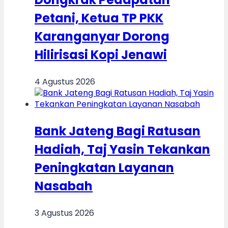
Petani, Ketua TP PKK
Karanganyar Dorong
Hilirisasi Kopi Jenawi
4 Agustus 2026
Bank Jateng Bagi Ratusan
Hadiah, Taj Yasin Tekankan
Peningkatan Layanan
Nasabah
3 Agustus 2026