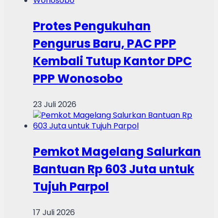
Protes Pengukuhan
Pengurus Baru, PAC PPP
Kembali Tutup Kantor DPC
PPP Wonosobo
23 Juli 2026
Pemkot Magelang Salurkan
Bantuan Rp 603 Juta untuk
Tujuh Parpol
17 Juli 2026