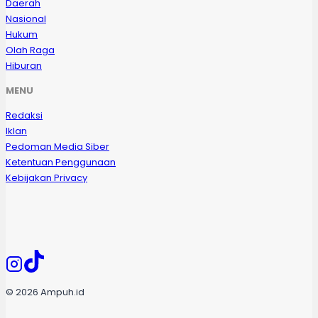
Daerah
Nasional
Hukum
Olah Raga
Hiburan
MENU
Redaksi
Iklan
Pedoman Media Siber
Ketentuan Penggunaan
Kebijakan Privacy
© 2026 Ampuh.id