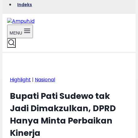
Indeks
MENU
Highlight
|
Nasional
Bupati Pati Sudewo tak
Jadi Dimakzulkan, DPRD
Hanya Minta Perbaikan
Kinerja