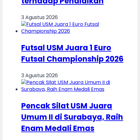
terhadap Pendidikan
3 Agustus 2026
Futsal USM Juara 1 Euro
Futsal Championship 2026
3 Agustus 2026
Pencak Silat USM Juara
Umum II di Surabaya, Raih
Enam Medali Emas