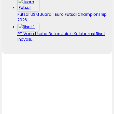
Futsal USM Juara 1 Euro Futsal Championship
2026
PT Varia Usaha Beton Jajaki Kolaborasi Riset
Inovasi…