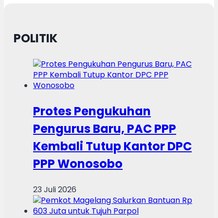
POLITIK
Protes Pengukuhan
Pengurus Baru, PAC PPP
Kembali Tutup Kantor DPC
PPP Wonosobo
23 Juli 2026