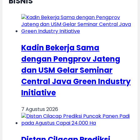
BISNIS
Kadin Bekerja Sama
dengan Pengprov Jateng
dan USM Gelar Seminar
Central Java Green Industry
Initiative
7 Agustus 2026
Distan Cilacap Prediksi