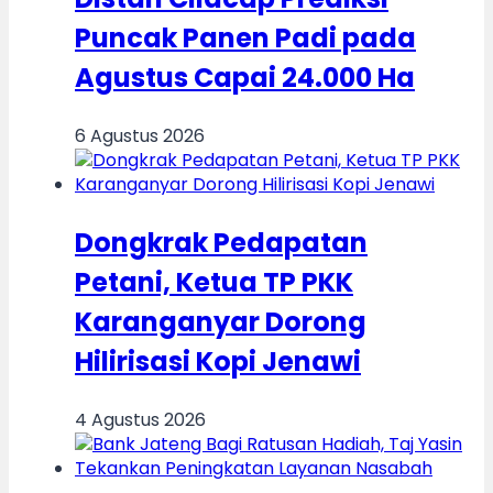
Puncak Panen Padi pada
Agustus Capai 24.000 Ha
6 Agustus 2026
Dongkrak Pedapatan
Petani, Ketua TP PKK
Karanganyar Dorong
Hilirisasi Kopi Jenawi
4 Agustus 2026