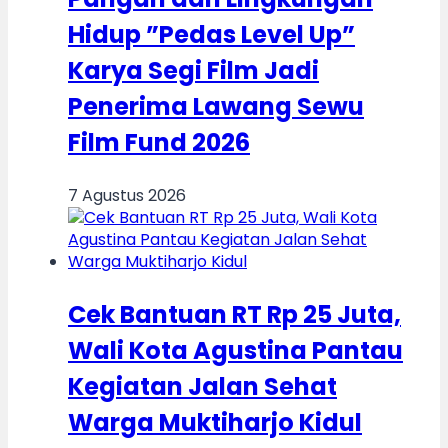
Hidup ”Pedas Level Up”
Karya Segi Film Jadi
Penerima Lawang Sewu
Film Fund 2026
7 Agustus 2026
Cek Bantuan RT Rp 25 Juta,
Wali Kota Agustina Pantau
Kegiatan Jalan Sehat
Warga Muktiharjo Kidul