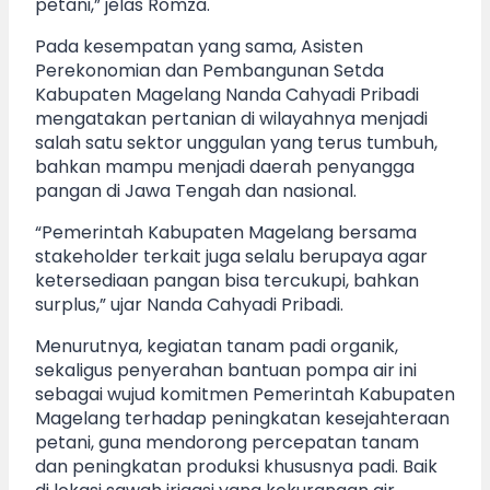
petani,” jelas Romza.
Pada kesempatan yang sama, Asisten
Perekonomian dan Pembangunan Setda
Kabupaten Magelang Nanda Cahyadi Pribadi
mengatakan pertanian di wilayahnya menjadi
salah satu sektor unggulan yang terus tumbuh,
bahkan mampu menjadi daerah penyangga
pangan di Jawa Tengah dan nasional.
“Pemerintah Kabupaten Magelang bersama
stakeholder terkait juga selalu berupaya agar
ketersediaan pangan bisa tercukupi, bahkan
surplus,” ujar Nanda Cahyadi Pribadi.
Menurutnya, kegiatan tanam padi organik,
sekaligus penyerahan bantuan pompa air ini
sebagai wujud komitmen Pemerintah Kabupaten
Magelang terhadap peningkatan kesejahteraan
petani, guna mendorong percepatan tanam
dan peningkatan produksi khususnya padi. Baik