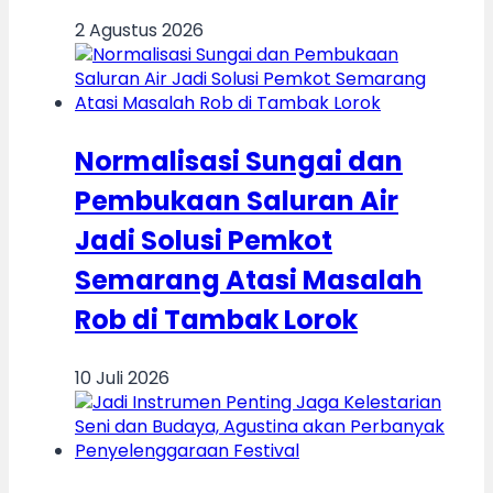
2 Agustus 2026
Normalisasi Sungai dan
Pembukaan Saluran Air
Jadi Solusi Pemkot
Semarang Atasi Masalah
Rob di Tambak Lorok
10 Juli 2026