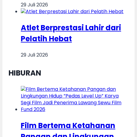
29 Juli 2026
Atlet Berprestasi Lahir dari
Pelatih Hebat
29 Juli 2026
HIBURAN
Film Bertema Ketahanan
Pangan dan Lingkungan