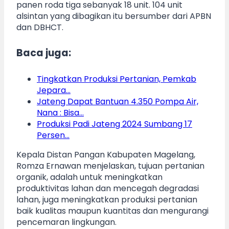
panen roda tiga sebanyak 18 unit. 104 unit
alsintan yang dibagikan itu bersumber dari APBN
dan DBHCT.
Baca juga:
Tingkatkan Produksi Pertanian, Pemkab
Jepara…
Jateng Dapat Bantuan 4.350 Pompa Air,
Nana : Bisa…
Produksi Padi Jateng 2024 Sumbang 17
Persen…
Kepala Distan Pangan Kabupaten Magelang,
Romza Ernawan menjelaskan, tujuan pertanian
organik, adalah untuk meningkatkan
produktivitas lahan dan mencegah degradasi
lahan, juga meningkatkan produksi pertanian
baik kualitas maupun kuantitas dan mengurangi
pencemaran lingkungan.