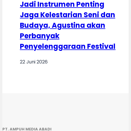
Jadi Instrumen Penting
Jaga Kelestarian Seni dan
Budaya, Agustina akan
Perbanyak
Penyelenggaraan Festival
22 Juni 2026
PT. AMPUH MEDIA ABADI