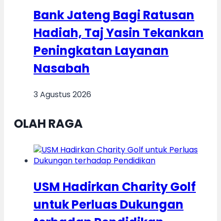
Bank Jateng Bagi Ratusan
Hadiah, Taj Yasin Tekankan
Peningkatan Layanan
Nasabah
3 Agustus 2026
OLAH RAGA
USM Hadirkan Charity Golf
untuk Perluas Dukungan