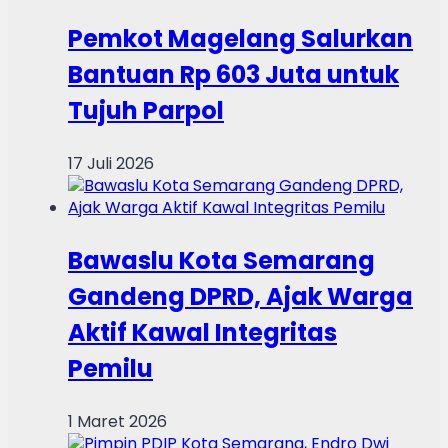
Pemkot Magelang Salurkan
Bantuan Rp 603 Juta untuk
Tujuh Parpol
17 Juli 2026
Bawaslu Kota Semarang
Gandeng DPRD, Ajak Warga
Aktif Kawal Integritas
Pemilu
1 Maret 2026