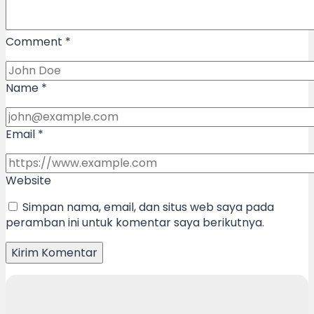
Comment
*
Name
*
Email
*
Website
Simpan nama, email, dan situs web saya pada
peramban ini untuk komentar saya berikutnya.