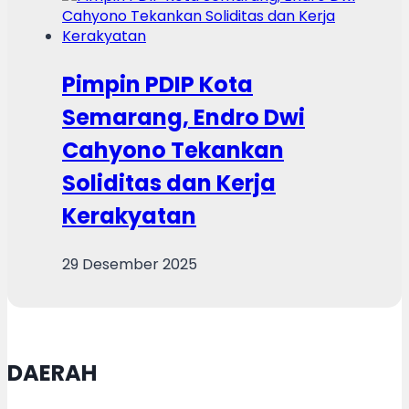
Pimpin PDIP Kota
Semarang, Endro Dwi
Cahyono Tekankan
Soliditas dan Kerja
Kerakyatan
29 Desember 2025
DAERAH