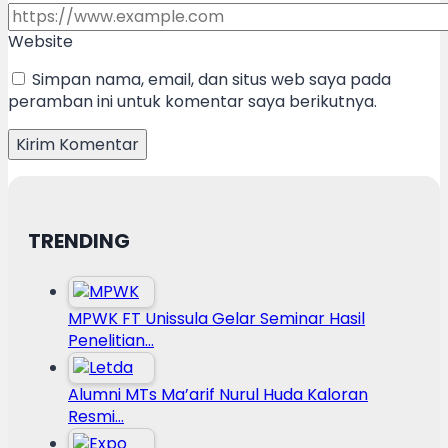
Website
Simpan nama, email, dan situs web saya pada
peramban ini untuk komentar saya berikutnya.
TRENDING
MPWK FT Unissula Gelar Seminar Hasil
Penelitian…
Alumni MTs Ma’arif Nurul Huda Kaloran
Resmi…