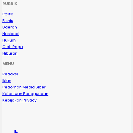
RUBRIK
Politik
Bisnis
Daerah
Nasional
Hukum
Olah Raga
Hiburan
MENU
Redaksi
Iklan
Pedoman Media Siber
Ketentuan Penggunaan
Kebijakan Privacy