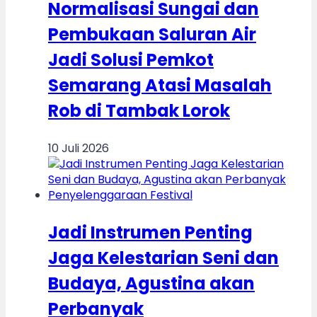
Normalisasi Sungai dan
Pembukaan Saluran Air
Jadi Solusi Pemkot
Semarang Atasi Masalah
Rob di Tambak Lorok
10 Juli 2026
Jadi Instrumen Penting
Jaga Kelestarian Seni dan
Budaya, Agustina akan
Perbanyak