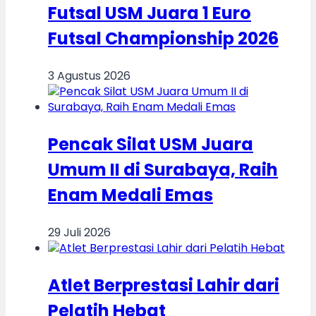
Futsal USM Juara 1 Euro
Futsal Championship 2026
3 Agustus 2026
Pencak Silat USM Juara
Umum II di Surabaya, Raih
Enam Medali Emas
29 Juli 2026
Atlet Berprestasi Lahir dari
Pelatih Hebat