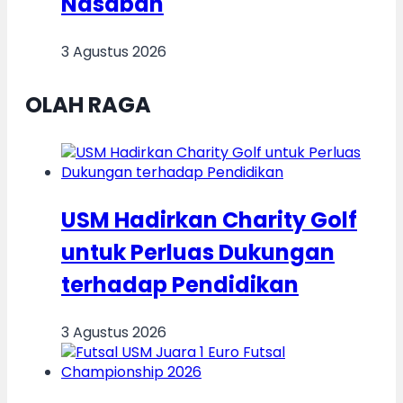
Nasabah
3 Agustus 2026
OLAH RAGA
USM Hadirkan Charity Golf
untuk Perluas Dukungan
terhadap Pendidikan
3 Agustus 2026