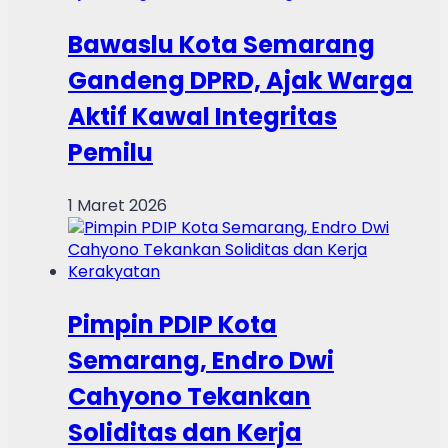
Bawaslu Kota Semarang
Gandeng DPRD, Ajak Warga
Aktif Kawal Integritas
Pemilu
1 Maret 2026
Pimpin PDIP Kota
Semarang, Endro Dwi
Cahyono Tekankan
Soliditas dan Kerja