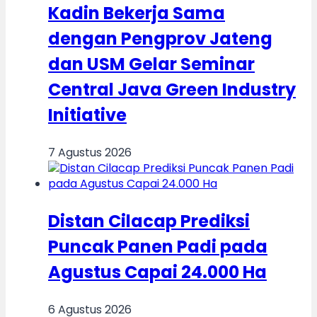
Kadin Bekerja Sama
dengan Pengprov Jateng
dan USM Gelar Seminar
Central Java Green Industry
Initiative
7 Agustus 2026
Distan Cilacap Prediksi
Puncak Panen Padi pada
Agustus Capai 24.000 Ha
6 Agustus 2026