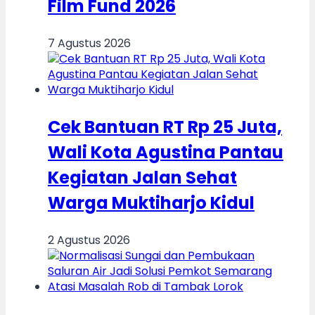
Film Fund 2026
7 Agustus 2026
Cek Bantuan RT Rp 25 Juta,
Wali Kota Agustina Pantau
Kegiatan Jalan Sehat
Warga Muktiharjo Kidul
2 Agustus 2026