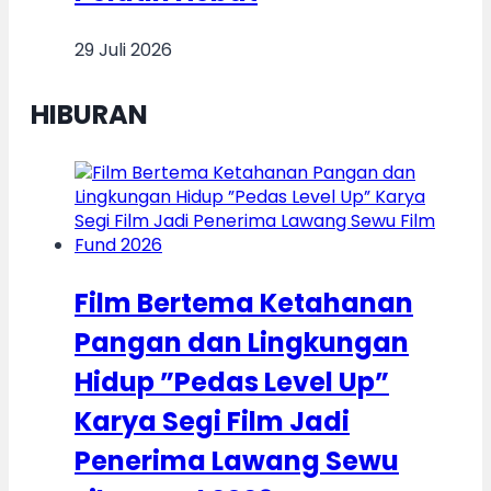
29 Juli 2026
HIBURAN
Film Bertema Ketahanan
Pangan dan Lingkungan
Hidup ”Pedas Level Up”
Karya Segi Film Jadi
Penerima Lawang Sewu