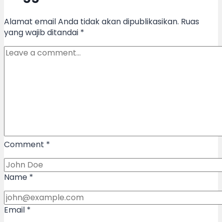
Alamat email Anda tidak akan dipublikasikan.
Ruas
yang wajib ditandai
*
Comment
*
Name
*
Email
*