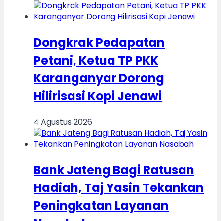
Dongkrak Pedapatan
Petani, Ketua TP PKK
Karanganyar Dorong
Hilirisasi Kopi Jenawi
4 Agustus 2026
Bank Jateng Bagi Ratusan
Hadiah, Taj Yasin Tekankan
Peningkatan Layanan