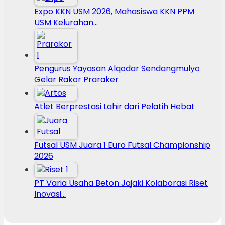
Expo KKN USM 2026, Mahasiswa KKN PPM
USM Kelurahan…
Pengurus Yayasan Alqodar Sendangmulyo
Gelar Rakor Praraker
Atlet Berprestasi Lahir dari Pelatih Hebat
Futsal USM Juara 1 Euro Futsal Championship
2026
PT Varia Usaha Beton Jajaki Kolaborasi Riset
Inovasi…