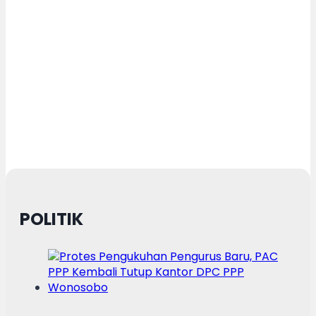
POLITIK