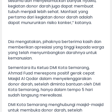
sesama dan menyelamatkan banyak nyawa,
kegiatan donor darah juga dapat membuat
tubuh menjadi lebih sehat. Manfaat yang
pertama dari kegiatan donor darah adalah
dapat munurunkan risiko kanker,” katanya.
Dia mengatakan, pihaknya berterima kasih dan
memberikan apresiasi yang tinggi kepada warga
yang telah menyumbangkan darahnya untuk
kemanusian.
Sementara itu Ketua DMI Kota Semarang,
Ahmad Fuad merespons positif gerak cepat
Masjid Al Qodar dalam menyelenggarakan
donor darah, setelah diminta bantuan oleh DMI
Kota Semarang, hanya dalam tempo 5 hari
sudah langsung merealisasi.
DMI Kota Semarang menghubungi masjid-masjid
untuk membuka donor darah, setelah